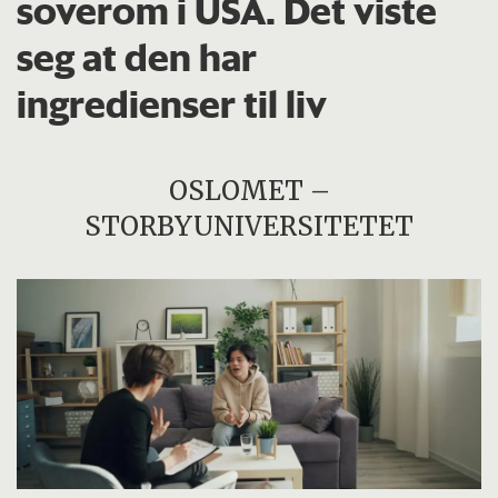
soverom i USA. Det viste
seg at den har
ingredienser til liv
OSLOMET –
STORBYUNIVERSITETET