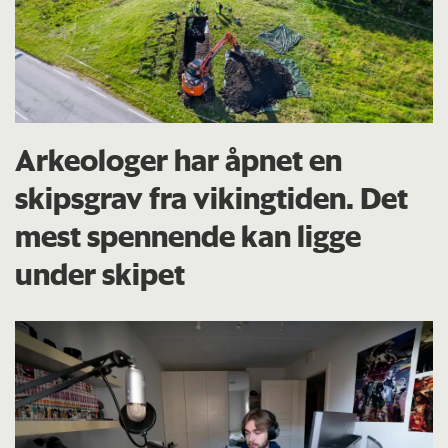
Arkeologer har åpnet en
skipsgrav fra vikingtiden. Det
mest spennende kan ligge
under skipet