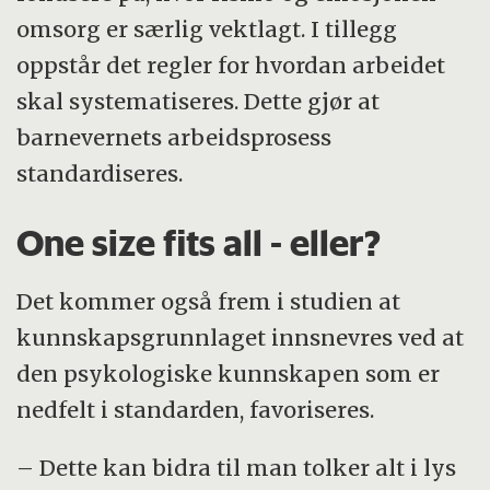
omsorg er særlig vektlagt. I tillegg
oppstår det regler for hvordan arbeidet
skal systematiseres. Dette gjør at
barnevernets arbeidsprosess
standardiseres.
One size fits all - eller?
Det kommer også frem i studien at
kunnskapsgrunnlaget innsnevres ved at
den psykologiske kunnskapen som er
nedfelt i standarden, favoriseres.
– Dette kan bidra til man tolker alt i lys