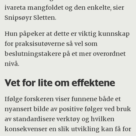
ivareta mangfoldet og den enkelte, sier
Snipsøyr Sletten.
Hun påpeker at dette er viktig kunnskap
for praksisutøverne så vel som
beslutningstakere på et mer overordnet
nivå.
Vet for lite om effektene
Ifølge forskeren viser funnene både et
nyansert bilde av positive følger ved bruk
av standardisere verktøy og hvilken
konsekvenser en slik utvikling kan få for