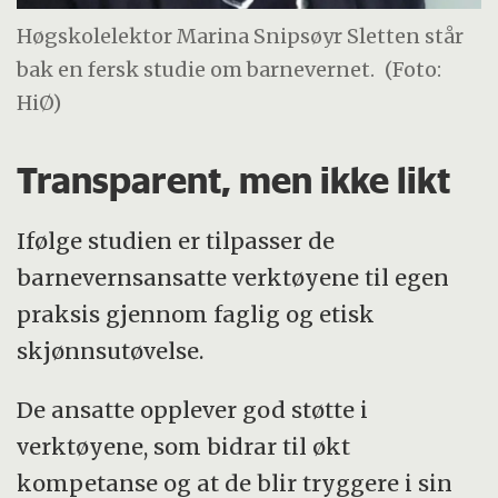
Høgskolelektor Marina Snipsøyr Sletten står
bak en fersk studie om barnevernet.
(Foto:
HiØ)
Transparent, men ikke likt
Ifølge studien er tilpasser de
barnevernsansatte verktøyene til egen
praksis gjennom faglig og etisk
skjønnsutøvelse.
De ansatte opplever god støtte i
verktøyene, som bidrar til økt
kompetanse og at de blir tryggere i sin