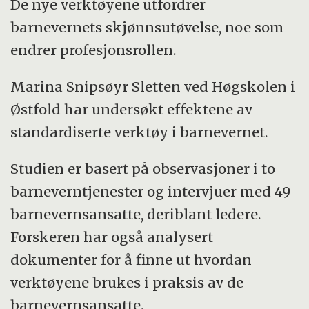
De nye verktøyene utfordrer
barnevernets skjønnsutøvelse, noe som
endrer profesjonsrollen.
Marina Snipsøyr Sletten ved Høgskolen i
Østfold har undersøkt effektene av
standardiserte verktøy i barnevernet.
Studien er basert på observasjoner i to
barneverntjenester og intervjuer med 49
barnevernsansatte, deriblant ledere.
Forskeren har også analysert
dokumenter for å finne ut hvordan
verktøyene brukes i praksis av de
barnevernsansatte.