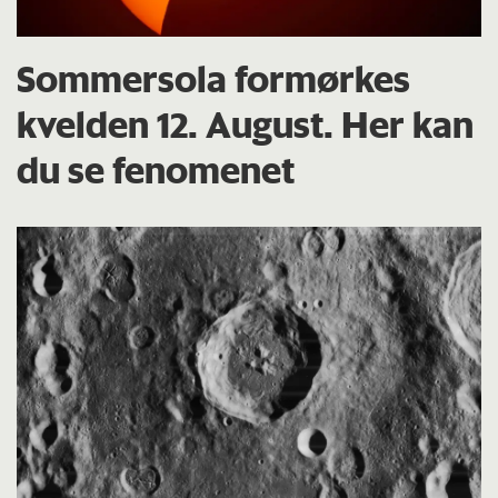
Sommersola formørkes
kvelden 12. August. Her kan
du se fenomenet