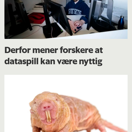
Derfor mener forskere at
dataspill kan være nyttig