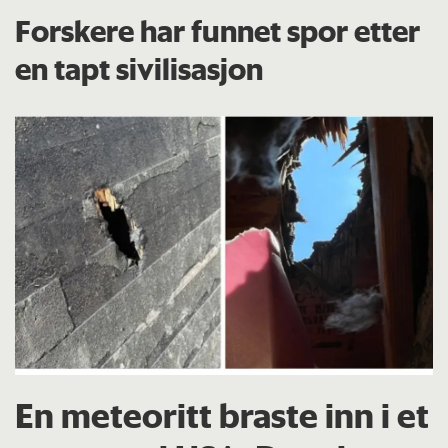
Forskere har funnet spor etter
en tapt sivilisasjon
En meteoritt braste inn i et