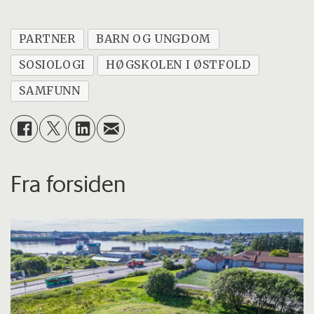
PARTNER
BARN OG UNGDOM
SOSIOLOGI
HØGSKOLEN I ØSTFOLD
SAMFUNN
Fra forsiden