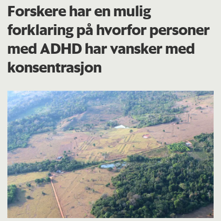
Forskere har en mulig
forklaring på hvorfor personer
med ADHD har vansker med
konsentrasjon