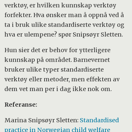
verktøy, er hvilken kunnskap verktøy
forfekter. Hva ønsker man å oppnå ved å
ta i bruk ulike standardiserte verktøy og
hva er ulempene? spør Snipsøyr Sletten.
Hun sier det er behov for ytterligere
kunnskap på området. Barnevernet
bruker ulike typer standardiserte
verktøy eller metoder, men effekten av
dem vet man per i dag ikke nok om.
Referanse:
Marina Snipsøyr Sletten:
Standardised
practice in Norwegian child welfare