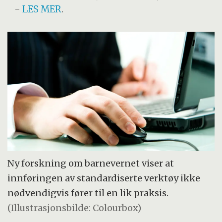
-
LES MER
.
Ny forskning om barnevernet viser at
innføringen av standardiserte verktøy ikke
nødvendigvis fører til en lik praksis.
(Illustrasjonsbilde: Colourbox)