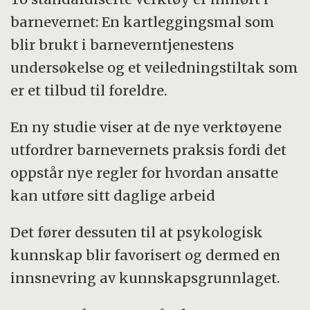
barnevernet: En kartleggingsmal som
blir brukt i barneverntjenestens
undersøkelse og et veiledningstiltak som
er et tilbud til foreldre.
En ny studie viser at de nye verktøyene
utfordrer barnevernets praksis fordi det
oppstår nye regler for hvordan ansatte
kan utføre sitt daglige arbeid
Det fører dessuten til at psykologisk
kunnskap blir favorisert og dermed en
innsnevring av kunnskapsgrunnlaget.