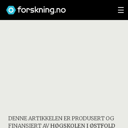
DENNE ARTIKKELEN ER PRODUSERT OG
FINANSIERT AV
HØGSKOLEN I ØSTFOLD