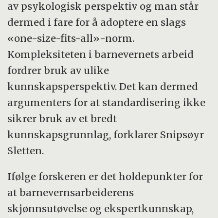
av psykologisk perspektiv og man står
dermed i fare for å adoptere en slags
«one-size-fits-all»-norm.
Kompleksiteten i barnevernets arbeid
fordrer bruk av ulike
kunnskapsperspektiv. Det kan dermed
argumenters for at standardisering ikke
sikrer bruk av et bredt
kunnskapsgrunnlag, forklarer Snipsøyr
Sletten.
Ifølge forskeren er det holdepunkter for
at barnevernsarbeiderens
skjønnsutøvelse og ekspertkunnskap,