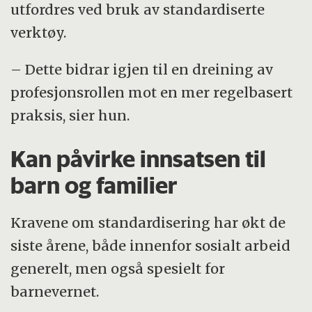
utfordres ved bruk av standardiserte
verktøy.
– Dette bidrar igjen til en dreining av
profesjonsrollen mot en mer regelbasert
praksis, sier hun.
Kan påvirke innsatsen til
barn og familier
Kravene om standardisering har økt de
siste årene, både innenfor sosialt arbeid
generelt, men også spesielt for
barnevernet.