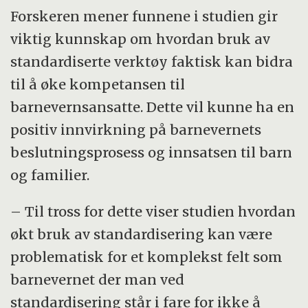
Forskeren mener funnene i studien gir
viktig kunnskap om hvordan bruk av
standardiserte verktøy faktisk kan bidra
til å øke kompetansen til
barnevernsansatte. Dette vil kunne ha en
positiv innvirkning på barnevernets
beslutningsprosess og innsatsen til barn
og familier.
– Til tross for dette viser studien hvordan
økt bruk av standardisering kan være
problematisk for et komplekst felt som
barnevernet der man ved
standardisering står i fare for ikke å