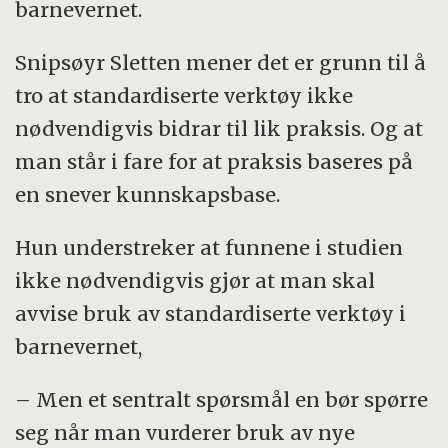
barnevernet.
Snipsøyr Sletten mener det er grunn til å
tro at standardiserte verktøy ikke
nødvendigvis bidrar til lik praksis. Og at
man står i fare for at praksis baseres på
en snever kunnskapsbase.
Hun understreker at funnene i studien
ikke nødvendigvis gjør at man skal
avvise bruk av standardiserte verktøy i
barnevernet,
– Men et sentralt spørsmål en bør spørre
seg når man vurderer bruk av nye