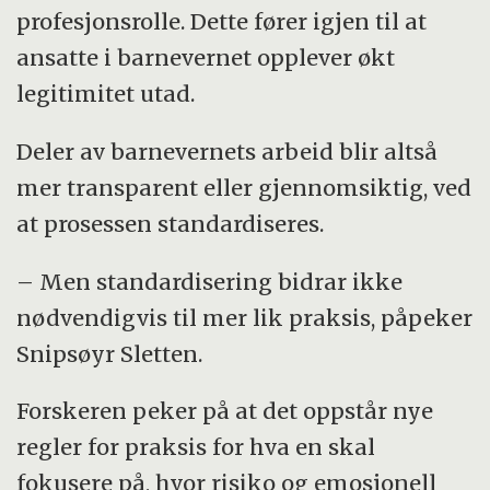
profesjonsrolle. Dette fører igjen til at
ansatte i barnevernet opplever økt
legitimitet utad.
Deler av barnevernets arbeid blir altså
mer transparent eller gjennomsiktig, ved
at prosessen standardiseres.
– Men standardisering bidrar ikke
nødvendigvis til mer lik praksis, påpeker
Snipsøyr Sletten.
Forskeren peker på at det oppstår nye
regler for praksis for hva en skal
fokusere på, hvor risiko og emosjonell