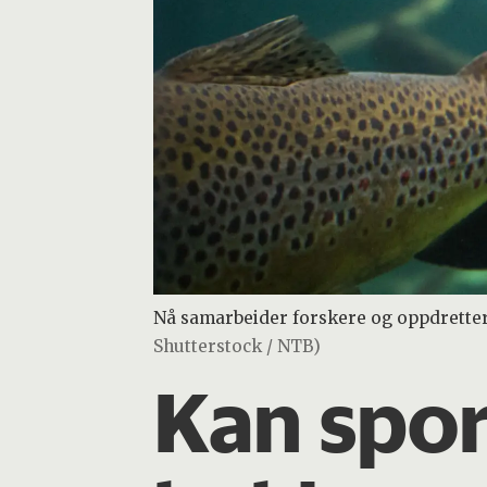
Nå samarbeider forskere og oppdrettere
Shutterstock / NTB)
Kan spor