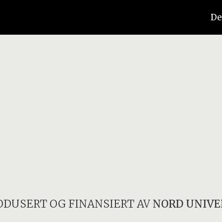
De
ODUSERT OG FINANSIERT AV
NORD UNIVE