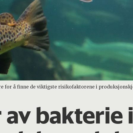
 for å finne de viktigste risikofaktorene i produksjonsk
 av bakterie 