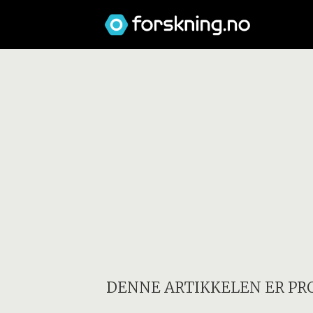
DENNE ARTIKKELEN ER PR