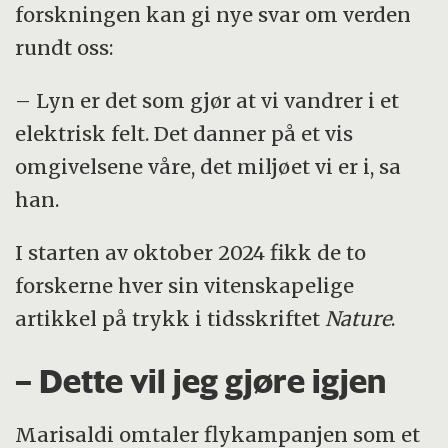
forskningen kan gi nye svar om verden
rundt oss:
– Lyn er det som gjør at vi vandrer i et
elektrisk felt. Det danner på et vis
omgivelsene våre, det miljøet vi er i, sa
han.
I starten av oktober 2024 fikk de to
forskerne hver sin vitenskapelige
artikkel på trykk i tidsskriftet
Nature
.
– Dette vil jeg gjøre igjen
Marisaldi omtaler flykampanjen som et