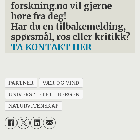
forskning.no vil gjerne
høre fra deg!
Har du en tilbakemelding,
spørsmål, ros eller kritikk?
TA KONTAKT HER
PARTNER
VÆR OG VIND
UNIVERSITETET I BERGEN
NATURVITENSKAP