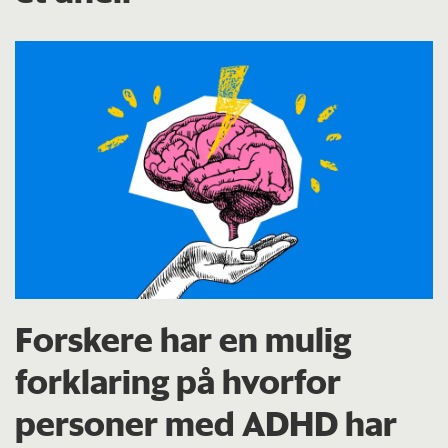
Forskere har en mulig
forklaring på hvorfor
personer med ADHD har