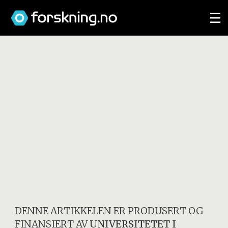
DENNE ARTIKKELEN ER PRODUSERT OG
FINANSIERT AV
UNIVERSITETET I