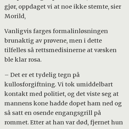
gjør, oppdaget vi at noe ikke stemte, sier
Morild,
Vanligvis farges formalinløsningen
brunaktig av prøvene, men i dette
tilfelles så rettsmedisinerne at væsken
ble klar rosa.
– Det er et tydelig tegn på
kullosforgiftning. Vi tok umiddelbart
kontakt med politiet, og det viste seg at
mannens kone hadde dopet ham ned og
så satt en osende engangsgrill på
rommet. Etter at han var død, fjernet hun