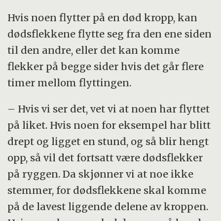
Hvis noen flytter på en død kropp, kan
dødsflekkene flytte seg fra den ene siden
til den andre, eller det kan komme
flekker på begge sider hvis det går flere
timer mellom flyttingen.
– Hvis vi ser det, vet vi at noen har flyttet
på liket. Hvis noen for eksempel har blitt
drept og ligget en stund, og så blir hengt
opp, så vil det fortsatt være dødsflekker
på ryggen. Da skjønner vi at noe ikke
stemmer, for dødsflekkene skal komme
på de lavest liggende delene av kroppen.