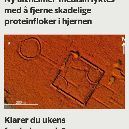
med å fjerne skadelige
proteinfloker i hjernen
Klarer du ukens