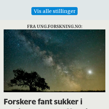
Vis alle stillinger
FRA UNG.FORSKNING.NO:
Forskere fant sukker i