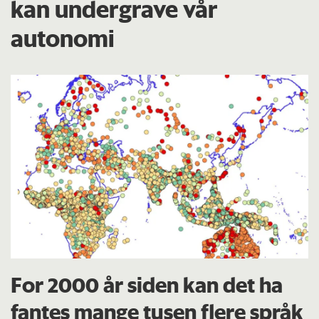
kan undergrave vår
autonomi
For 2000 år siden kan det ha
fantes mange tusen flere språk