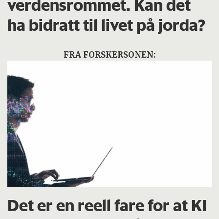
verdensrommet. Kan det
ha bidratt til livet på jorda?
FRA FORSKERSONEN:
Det er en reell fare for at KI