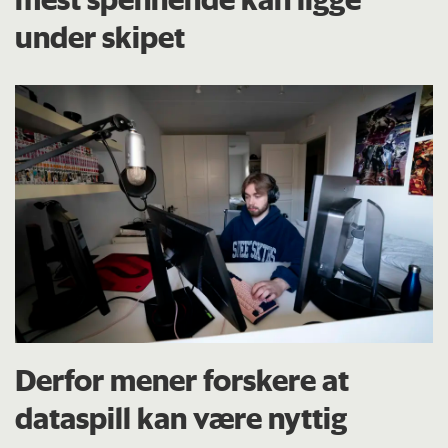
under skipet
Derfor mener forskere at
dataspill kan være nyttig