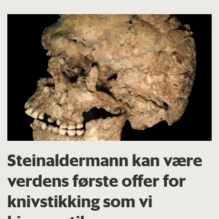
Steinaldermann kan være
verdens første offer for
knivstikking som vi