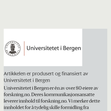
Artikkelen er produsert og finansiert av
Universitetet i Bergen
Universitetet i Bergen er én av over 80 eiere av
forskning.no. Deres kommunikasjonsansatte
leverer innhold til forskning.no. Vi merker dette
innholdet for å tydelig skille formidling fra