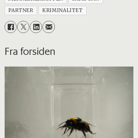
PARTNER
KRIMINALITET
Fra forsiden