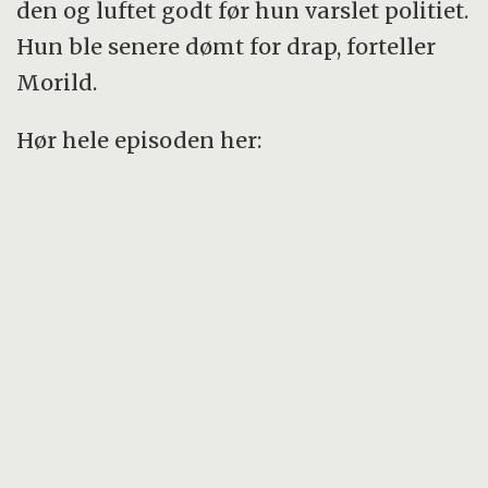
den og luftet godt før hun varslet politiet.
Hun ble senere dømt for drap, forteller
Morild.
Hør hele episoden her: