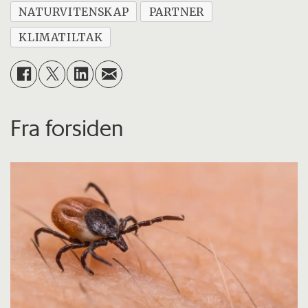
NATURVITENSKAP
PARTNER
KLIMATILTAK
Fra forsiden