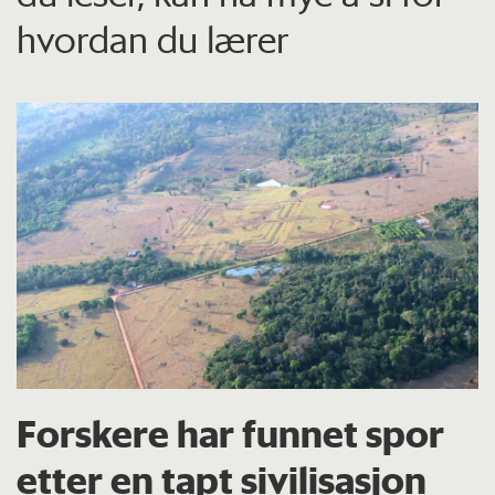
hvordan du lærer
Forskere har funnet spor
etter en tapt sivilisasjon