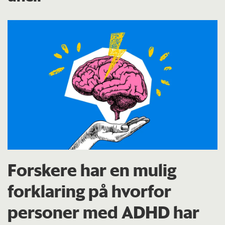
Forskere har en mulig
forklaring på hvorfor
personer med ADHD har