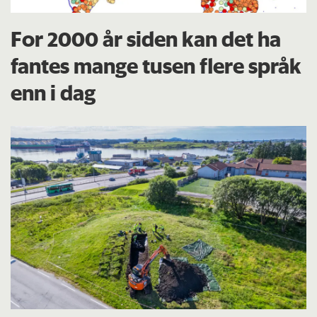
For 2000 år siden kan det ha
fantes mange tusen flere språk
enn i dag