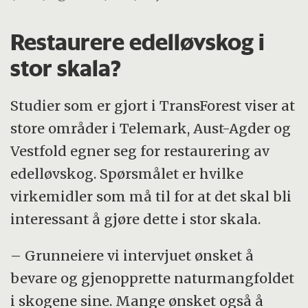
Restaurere edelløvskog i
stor skala?
Studier som er gjort i TransForest viser at
store områder i Telemark, Aust-Agder og
Vestfold egner seg for restaurering av
edelløvskog. Spørsmålet er hvilke
virkemidler som må til for at det skal bli
interessant å gjøre dette i stor skala.
– Grunneiere vi intervjuet ønsket å
bevare og gjenopprette naturmangfoldet
i skogene sine. Mange ønsket også å