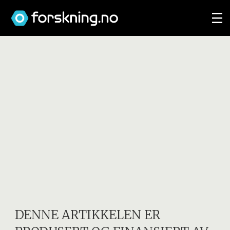
DENNE ARTIKKELEN ER