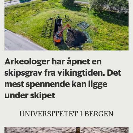
Arkeologer har åpnet en
skipsgrav fra vikingtiden. Det
mest spennende kan ligge
under skipet
UNIVERSITETET I BERGEN