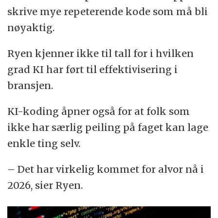
skrive mye repeterende kode som må bli
nøyaktig.
Ryen kjenner ikke til tall for i hvilken
grad KI har ført til effektivisering i
bransjen.
KI-koding åpner også for at folk som
ikke har særlig peiling på faget kan lage
enkle ting selv.
– Det har virkelig kommet for alvor nå i
2026, sier Ryen.