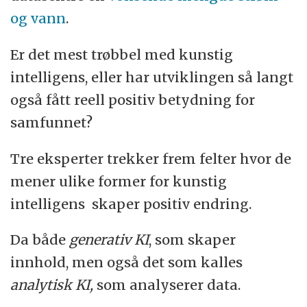
og vann
.
Er det mest trøbbel med kunstig
intelligens, eller har utviklingen så langt
også fått reell positiv betydning for
samfunnet?
Tre eksperter trekker frem felter hvor de
mener ulike former for kunstig
intelligens skaper positiv endring.
Da både
generativ KI
, som skaper
innhold, men også det som kalles
analytisk KI,
som analyserer data.