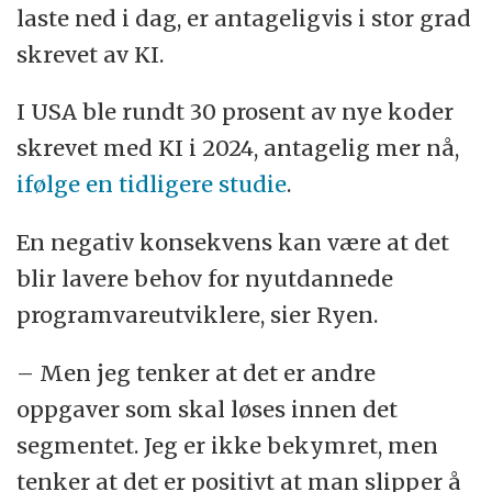
laste ned i dag, er antageligvis i stor grad
skrevet av KI.
I USA ble rundt 30 prosent av nye koder
skrevet med KI i 2024, antagelig mer nå,
ifølge en tidligere studie
.
En negativ konsekvens kan være at det
blir lavere behov for nyutdannede
programvareutviklere, sier Ryen.
– Men jeg tenker at det er andre
oppgaver som skal løses innen det
segmentet. Jeg er ikke bekymret, men
tenker at det er positivt at man slipper å