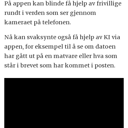
På appen kan blinde få hjelp av frivillige
rundt i verden som ser gjennom
kameraet på telefonen.
Nå kan svaksynte også få hjelp av KI via
appen, for eksempel til å se om datoen
har gått ut på en matvare eller hva som
står i brevet som har kommet i posten.