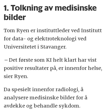
1. Tolkning av medisinske
bilder
Tom Ryen er instituttleder ved Institutt
for data- og elektroteknologi ved
Universitetet i Stavanger.
–
Det første som KI helt klart har vist
positive resultater på, er innenfor helse,
sier Ryen.
Da spesielt innenfor radiologi, å
analysere medisinske bilder for å
avdekke og behandle sykdom.