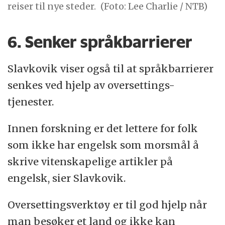
reiser til nye steder.
(Foto: Lee Charlie / NTB)
6. Senker språkbarrierer
Slavkovik viser også til at språkbarrierer
senkes ved hjelp av oversettings-
tjenester.
Innen forskning er det lettere for folk
som ikke har engelsk som morsmål å
skrive vitenskapelige artikler på
engelsk, sier Slavkovik.
Oversettingsverktøy er til god hjelp når
man besøker et land og ikke kan