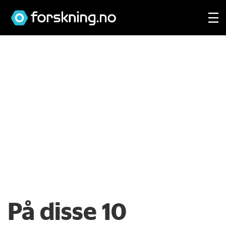
På disse 10