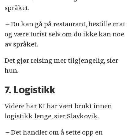
språket.
–
Du kan gå på restaurant, bestille mat
og være turist selv om du ikke kan noe
av språket.
Det gjør reising mer tilgjengelig, sier
hun.
7. Logistikk
Videre har KI har vært brukt innen
logistikk lenge, sier Slavkovik.
–
Det handler om å sette opp en