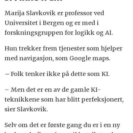
Marija Slavkovik er professor ved
Universitet i Bergen og er med i
forskningsgruppen for logikk og AI.
Hun trekker frem tjenester som hjelper
med navigasjon, som Google maps.
–
Folk tenker ikke på dette som KI.
– Men det er en av de gamle KI-
teknikkene som har blitt perfeksjonert,
sier Slavkovik.
Selv om det er første gang du er i en ny