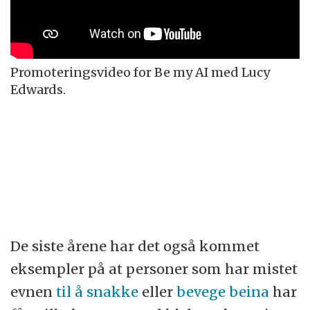
Promoteringsvideo for Be my AI med Lucy
Edwards.
De siste årene har det også kommet
eksempler på at personer som har mistet
evnen
til å snakke
eller
bevege beina
har