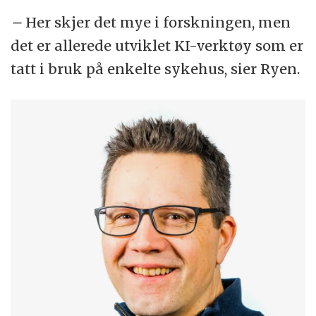
–
Her skjer det mye i forskningen, men
det er allerede utviklet KI-verktøy som er
tatt i bruk på enkelte sykehus, sier Ryen.