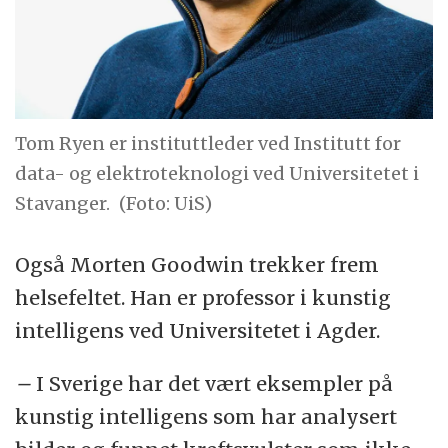
Tom Ryen er instituttleder ved Institutt for
data- og elektroteknologi ved Universitetet i
Stavanger.
(Foto: UiS)
Også Morten Goodwin trekker frem
helsefeltet. Han er professor i kunstig
intelligens ved Universitetet i Agder.
–
I Sverige har det vært eksempler på
kunstig intelligens som har analysert