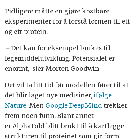
Tidligere måtte en gjøre kostbare
eksperimenter for å forstå formen til ett
og ett protein.
–
Det kan for eksempel brukes til
legemiddelutvikling. Potensialet er
enormt, sier Morten Goodwin.
Det vil ta litt tid før modellen fører til at
det blir laget nye medisiner,
ifølge
Nature
. Men
Google DeepMind
trekker
frem noen funn. Blant annet
er
AlphaFold
blitt brukt til å kartlegge
strukturen til proteinet som gir form