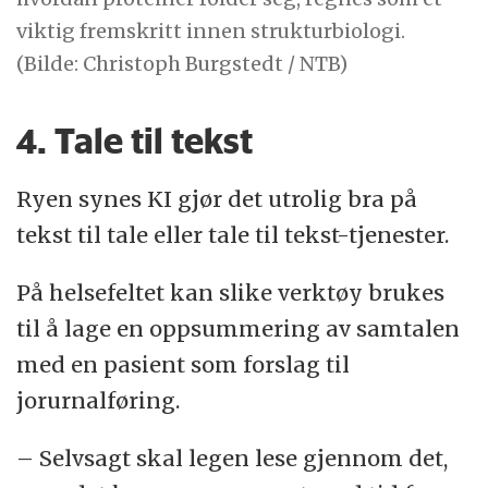
viktig fremskritt innen strukturbiologi.
(Bilde: Christoph Burgstedt / NTB)
4. Tale til tekst
Ryen synes KI gjør det utrolig bra på
tekst til tale eller tale til tekst-tjenester.
På helsefeltet kan slike verktøy brukes
til å lage en oppsummering av samtalen
med en pasient som forslag til
jorurnalføring.
– Selvsagt skal legen lese gjennom det,