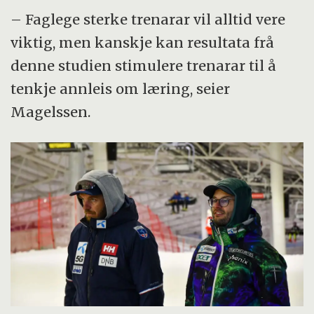
– Faglege sterke trenarar vil alltid vere
viktig, men kanskje kan resultata frå
denne studien stimulere trenarar til å
tenkje annleis om læring, seier
Magelssen.