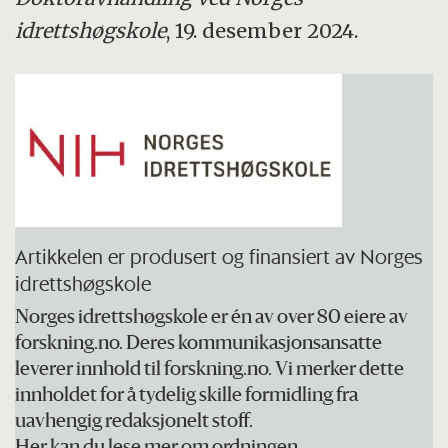
idrettshøgskole
, 19. desember 2024.
Artikkelen er produsert og finansiert av Norges
idrettshøgskole
Norges idrettshøgskole er én av over 80 eiere av
forskning.no. Deres kommunikasjonsansatte
leverer innhold til forskning.no. Vi merker dette
innholdet for å tydelig skille formidling fra
uavhengig redaksjonelt stoff.