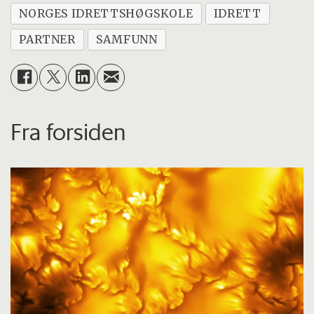
NORGES IDRETTSHØGSKOLE
IDRETT
PARTNER
SAMFUNN
Fra forsiden