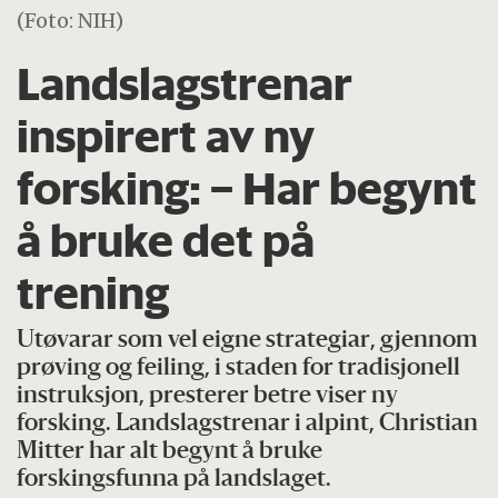
(Foto: NIH)
Landslagstrenar
inspirert av ny
forsking: – Har begynt
å bruke det på
trening
Utøvarar som vel eigne strategiar, gjennom
prøving og feiling, i staden for tradisjonell
instruksjon, presterer betre viser ny
forsking. Landslagstrenar i alpint, Christian
Mitter har alt begynt å bruke
forskingsfunna på landslaget.