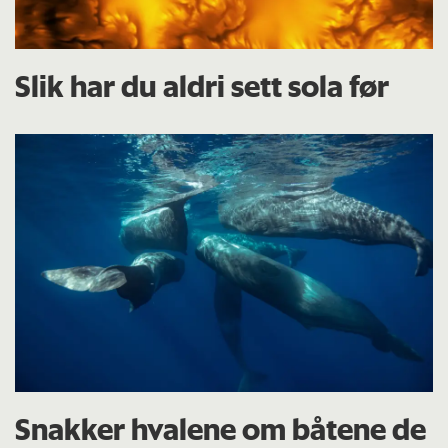
Slik har du aldri sett sola før
Snakker hvalene om båtene de