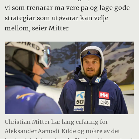
vi som trenarar må vere på og lage gode
strategiar som utøvarar kan velje
mellom, seier Mitter.
Christian Mitter har lang erfaring for
Aleksander Aamodt Kilde og nokre av dei