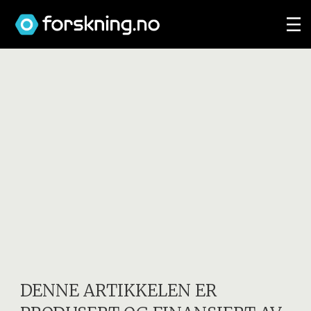
DENNE ARTIKKELEN ER