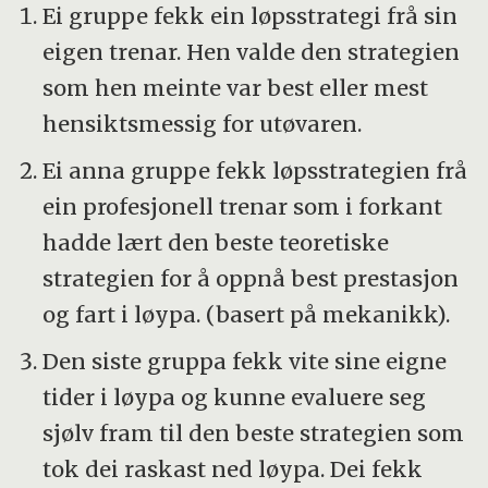
Ei gruppe fekk ein løpsstrategi frå sin
eigen trenar. Hen valde den strategien
som hen meinte var best eller mest
hensiktsmessig for utøvaren.
Ei anna gruppe fekk løpsstrategien frå
ein profesjonell trenar som i forkant
hadde lært den beste teoretiske
strategien for å oppnå best prestasjon
og fart i løypa. (basert på mekanikk).
Den siste gruppa fekk vite sine eigne
tider i løypa og kunne evaluere seg
sjølv fram til den beste strategien som
tok dei raskast ned løypa. Dei fekk