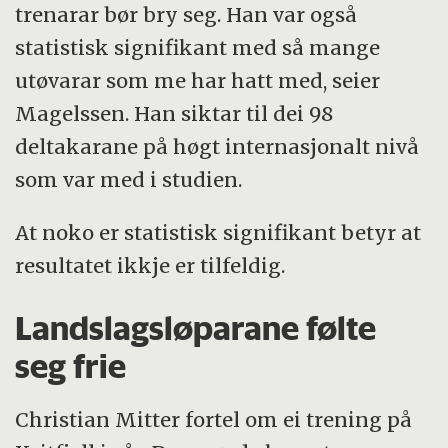
trenarar bør bry seg. Han var også
statistisk signifikant med så mange
utøvarar som me har hatt med, seier
Magelssen. Han siktar til dei 98
deltakarane på høgt internasjonalt nivå
som var med i studien.
At noko er statistisk signifikant betyr at
resultatet ikkje er tilfeldig.
Landslagsløparane følte
seg frie
Christian Mitter fortel om ei trening på