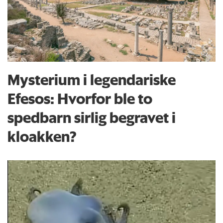
Mysterium i legendariske
Efesos: Hvorfor ble to
spedbarn sirlig begravet i
kloakken?