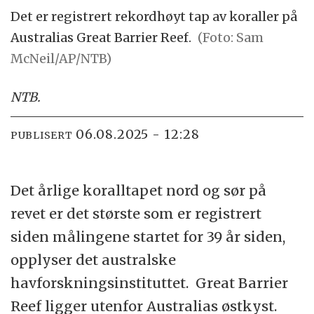
Det er registrert rekordhøyt tap av koraller på
Australias Great Barrier Reef.
(Foto: Sam
McNeil/AP/NTB)
NTB
.
06.08.2025 - 12:28
PUBLISERT
Det årlige koralltapet nord og sør på
revet er det største som er registrert
siden målingene startet for 39 år siden,
opplyser det australske
havforskningsinstituttet. Great Barrier
Reef ligger utenfor Australias østkyst.