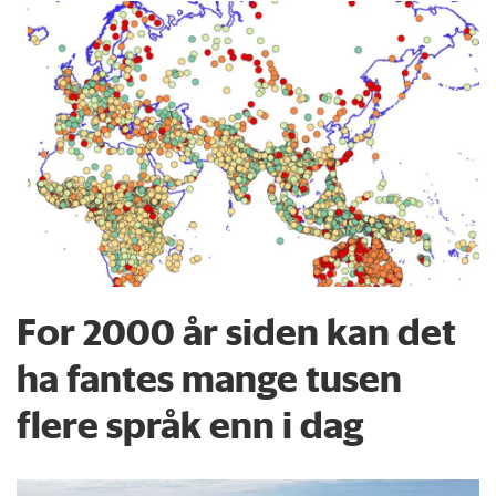
For 2000 år siden kan det
ha fantes mange tusen
flere språk enn i dag