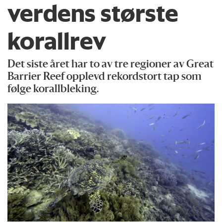
verdens største
korallrev
Det siste året har to av tre regioner av Great
Barrier Reef opplevd rekordstort tap som
følge korallbleking.