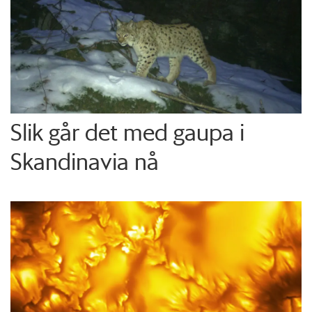
Slik går det med gaupa i
Skandinavia nå