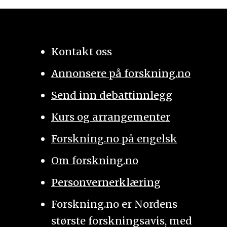
Kontakt oss
Annonsere på forskning.no
Send inn debattinnlegg
Kurs og arrangementer
Forskning.no på engelsk
Om forskning.no
Personvernerklæring
Forskning.no er Nordens
største forskningsavis, med