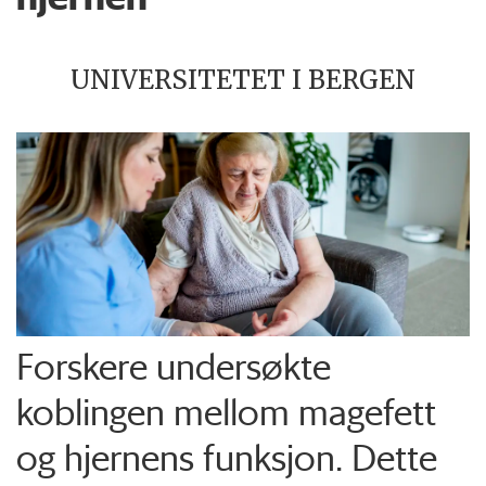
UNIVERSITETET I BERGEN
Forskere undersøkte
koblingen mellom magefett
og hjernens funksjon. Dette