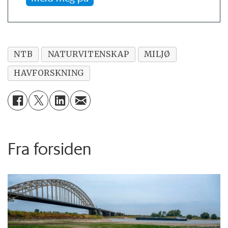
NTB
NATURVITENSKAP
MILJØ
HAVFORSKNING
Fra forsiden