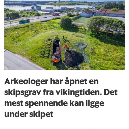
Arkeologer har åpnet en
skipsgrav fra vikingtiden. Det
mest spennende kan ligge
under skipet