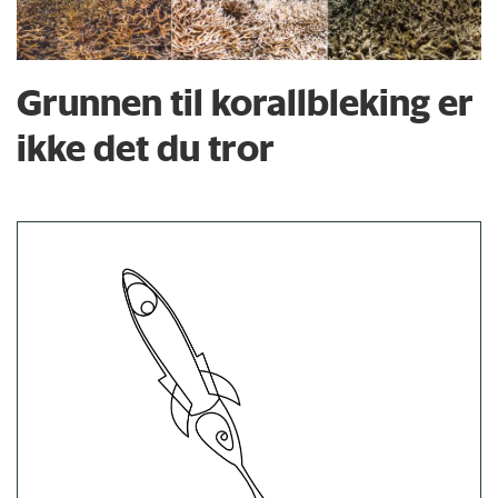
Grunnen til korallbleking er
ikke det du tror