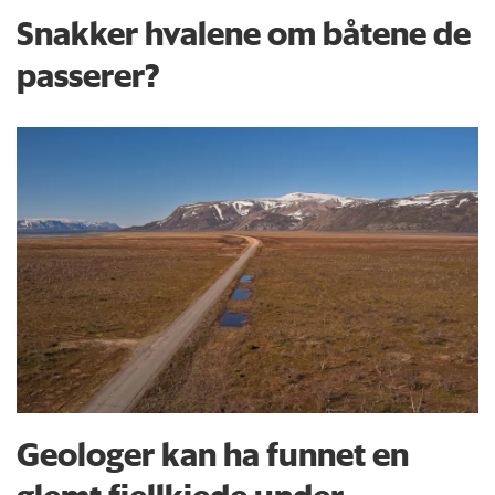
Snakker hvalene om båtene de
passerer?
Geologer kan ha funnet en