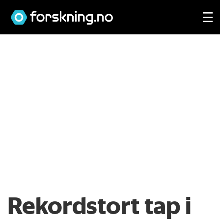
Rekordstort tap i