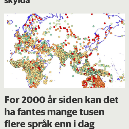
For 2000 år siden kan det
ha fantes mange tusen
flere språk enn i dag