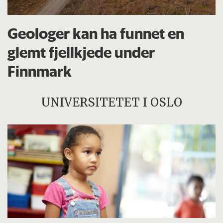
Geologer kan ha funnet en
glemt fjellkjede under
Finnmark
UNIVERSITETET I OSLO