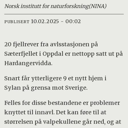
Norsk institutt for naturforskning
(NINA)
10.02.2025 - 00:02
PUBLISERT
20 fjellrever fra avlsstasjonen på
Sæterfjellet i Oppdal er nettopp satt ut på
Hardangervidda.
Snart får ytterligere 9 et nytt hjem i
Sylan på grensa mot Sverige.
Felles for disse bestandene er problemer
knyttet til innavl. Det kan føre til at
størrelsen på valpekullene går ned, og at