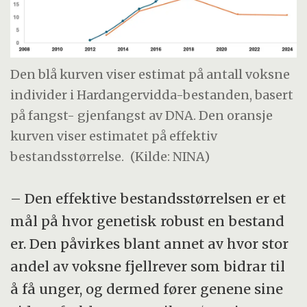
Den blå kurven viser estimat på antall voksne
individer i Hardangervidda-bestanden, basert
på fangst- gjenfangst av DNA. Den oransje
kurven viser estimatet på effektiv
bestandsstørrelse.
(Kilde: NINA)
– Den effektive bestandsstørrelsen er et
mål på hvor genetisk robust en bestand
er. Den påvirkes blant annet av hvor stor
andel av voksne fjellrever som bidrar til
å få unger, og dermed fører genene sine