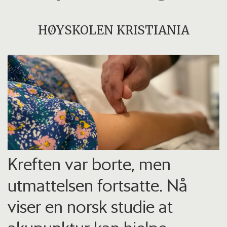
HØYSKOLEN KRISTIANIA
Kreften var borte, men
utmattelsen fortsatte. Nå
viser en norsk studie at