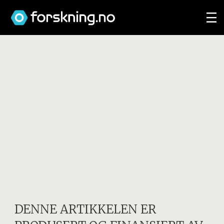
DENNE ARTIKKELEN ER