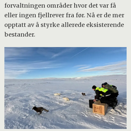
forvaltningen områder hvor det var få
eller ingen fjellrever fra før. Nå er de mer
opptatt av å styrke allerede eksisterende
bestander.