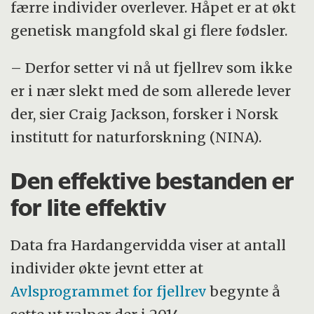
færre individer overlever. Håpet er at økt
genetisk mangfold skal gi flere fødsler.
– Derfor setter vi nå ut fjellrev som ikke
er i nær slekt med de som allerede lever
der, sier Craig Jackson, forsker i Norsk
institutt for naturforskning (NINA).
Den effektive bestanden er
for lite effektiv
Data fra Hardangervidda viser at antall
individer økte jevnt etter at
Avlsprogrammet for fjellrev
begynte å