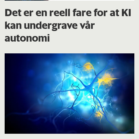
Det er en reell fare for at KI
kan undergrave vår
autonomi