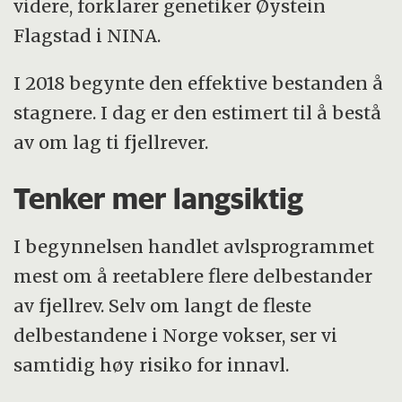
videre, forklarer genetiker Øystein
Flagstad i NINA.
I 2018 begynte den effektive bestanden å
stagnere. I dag er den estimert til å bestå
av om lag ti fjellrever.
Tenker mer langsiktig
I begynnelsen handlet avlsprogrammet
mest om å reetablere flere delbestander
av fjellrev. Selv om langt de fleste
delbestandene i Norge vokser, ser vi
samtidig høy risiko for innavl.