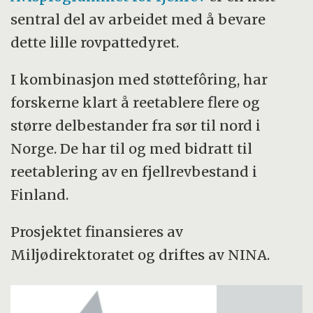
sentral del av arbeidet med å bevare
dette lille rovpattedyret.
I kombinasjon med støttefôring, har
forskerne klart å reetablere flere og
større delbestander fra sør til nord i
Norge. De har til og med bidratt til
reetablering av en fjellrevbestand i
Finland.
Prosjektet finansieres av
Miljødirektoratet og driftes av NINA.