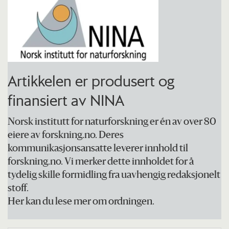
Artikkelen er produsert og
finansiert av NINA
Norsk institutt for naturforskning er én av over 80
eiere av forskning.no. Deres
kommunikasjonsansatte leverer innhold til
forskning.no. Vi merker dette innholdet for å
tydelig skille formidling fra uavhengig redaksjonelt
stoff.
Her kan du lese mer om ordningen.