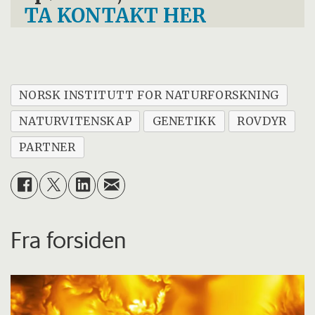
TA KONTAKT HER
NORSK INSTITUTT FOR NATURFORSKNING
NATURVITENSKAP
GENETIKK
ROVDYR
PARTNER
Fra forsiden