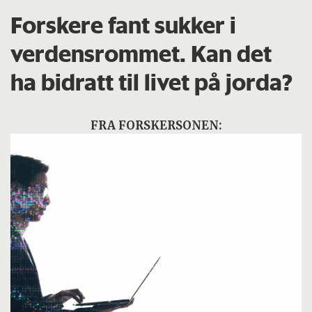
Forskere fant sukker i
verdensrommet. Kan det
ha bidratt til livet på jorda?
FRA FORSKERSONEN: