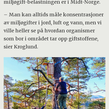
miljøgift-belastningen er i Midt-Norge.
– Man kan alltids måle konsentrasjoner
av miljøgifter i jord, luft og vann, men vi
ville heller se på hvordan organismer
som bor i området tar opp giftstoffene,
sier Kroglund.