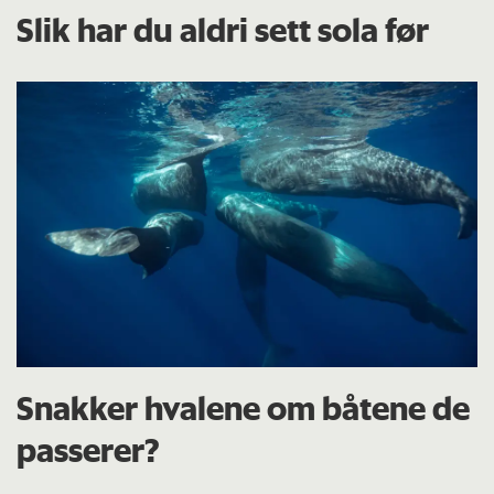
Slik har du aldri sett sola før
Snakker hvalene om båtene de
passerer?