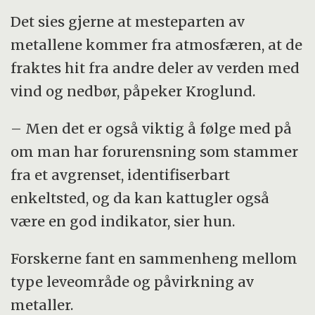
Det sies gjerne at mesteparten av
metallene kommer fra atmosfæren, at de
fraktes hit fra andre deler av verden med
vind og nedbør, påpeker Kroglund.
– Men det er også viktig å følge med på
om man har forurensning som stammer
fra et avgrenset, identifiserbart
enkeltsted, og da kan kattugler også
være en god indikator, sier hun.
Forskerne fant en sammenheng mellom
type leveområde og påvirkning av
metaller.