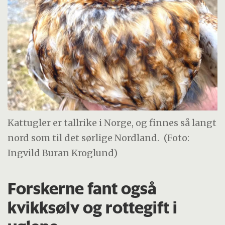
Kattugler er tallrike i Norge, og finnes så langt
nord som til det sørlige Nordland.
(Foto:
Ingvild Buran Kroglund)
Forskerne fant også
kvikksølv og rottegift i