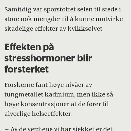
Samtidig var sporstoffet selen til stede i
store nok mengder til å kunne motvirke
skadelige effekter av kvikksølvet.
Effekten på
stresshormoner blir
forsterket
Forskerne fant høye nivåer av
tungmetallet kadmium, men ikke så
høye konsentrasjoner at de fører til
alvorlige helseeffekter.
– Av de verdiene vi har sjekket er det