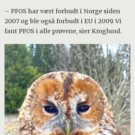
– PFOS har vært forbudt i Norge siden
2007 og ble også forbudt i EU i 2009. Vi
fant PFOS i alle prøvene, sier Kroglund.