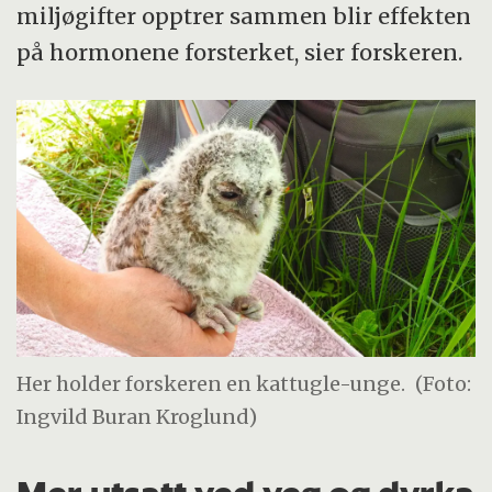
miljøgifter opptrer sammen blir effekten
på hormonene forsterket, sier forskeren.
Her holder forskeren en kattugle-unge.
(Foto:
Ingvild Buran Kroglund)