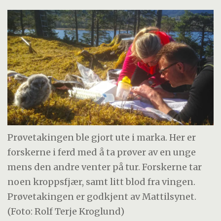
Prøvetakingen ble gjort ute i marka. Her er
forskerne i ferd med å ta prøver av en unge
mens den andre venter på tur. Forskerne tar
noen kroppsfjær, samt litt blod fra vingen.
Prøvetakingen er godkjent av Mattilsynet.
(Foto: Rolf Terje Kroglund)