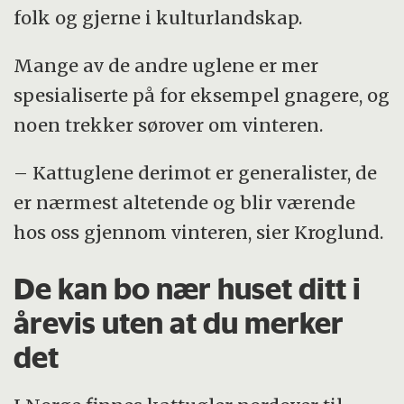
folk og gjerne i kulturlandskap.
Mange av de andre uglene er mer
spesialiserte på for eksempel gnagere, og
noen trekker sørover om vinteren.
– Kattuglene derimot er generalister, de
er nærmest altetende og blir værende
hos oss gjennom vinteren, sier Kroglund.
De kan bo nær huset ditt i
årevis uten at du merker
det