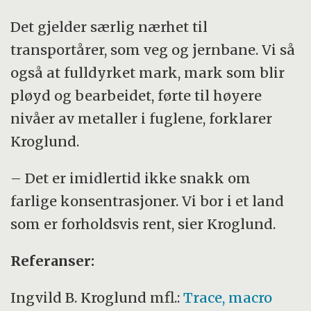
Det gjelder særlig nærhet til
transportårer, som veg og jernbane. Vi så
også at fulldyrket mark, mark som blir
pløyd og bearbeidet, førte til høyere
nivåer av metaller i fuglene, forklarer
Kroglund.
– Det er imidlertid ikke snakk om
farlige konsentrasjoner. Vi bor i et land
som er forholdsvis rent, sier Kroglund.
Referanser:
Ingvild B.
Kroglund mfl.:
Trace, macro