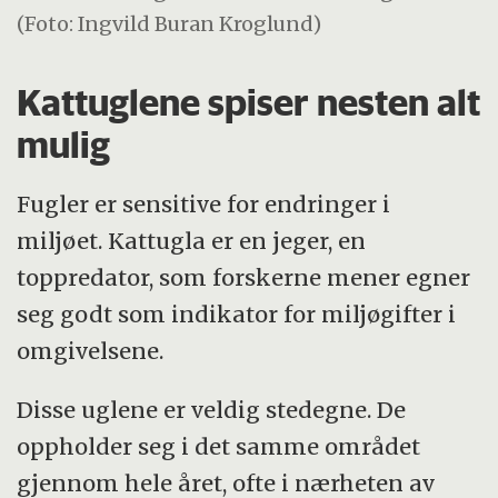
(Foto: Ingvild Buran Kroglund)
Kattuglene spiser nesten alt
mulig
Fugler er sensitive for endringer i
miljøet. Kattugla er en jeger, en
toppredator, som forskerne mener egner
seg godt som indikator for miljøgifter i
omgivelsene.
Disse uglene er veldig stedegne. De
oppholder seg i det samme området
gjennom hele året, ofte i nærheten av