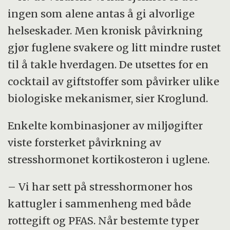
ingen som alene antas å gi alvorlige
helseskader. Men kronisk påvirkning
gjør fuglene svakere og litt mindre rustet
til å takle hverdagen. De utsettes for en
cocktail av giftstoffer som påvirker ulike
biologiske mekanismer, sier Kroglund.
Enkelte kombinasjoner av miljøgifter
viste forsterket påvirkning av
stresshormonet kortikosteron i uglene.
– Vi har sett på stresshormoner hos
kattugler i sammenheng med både
rottegift og PFAS. Når bestemte typer