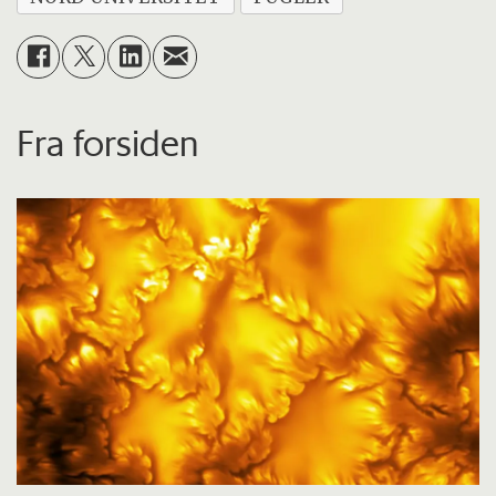
Fra forsiden