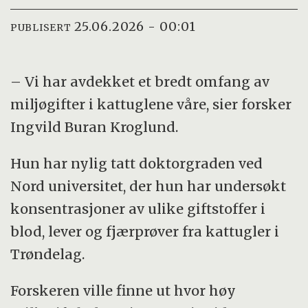
25.06.2026 - 00:01
PUBLISERT
– Vi har avdekket et bredt omfang av
miljøgifter i kattuglene våre, sier forsker
Ingvild Buran Kroglund.
Hun har nylig tatt doktorgraden ved
Nord universitet, der hun har undersøkt
konsentrasjoner av ulike giftstoffer i
blod, lever og fjærprøver fra kattugler i
Trøndelag.
Forskeren ville finne ut hvor høy