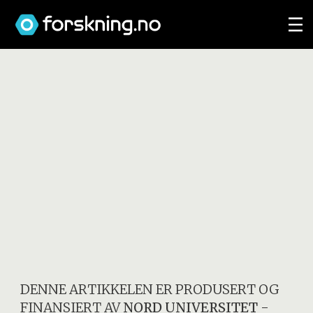
DENNE ARTIKKELEN ER PRODUSERT OG
FINANSIERT AV
NORD UNIVERSITET
-