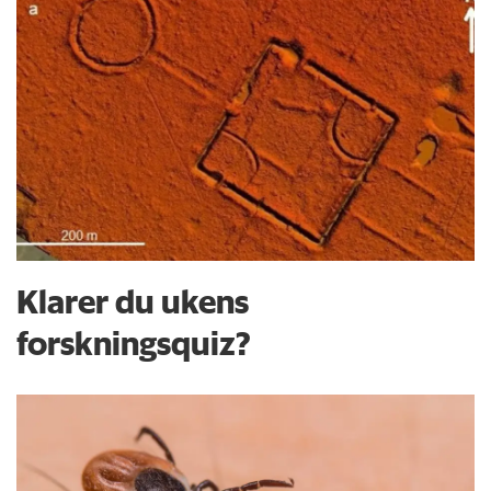
Klarer du ukens
forskningsquiz?