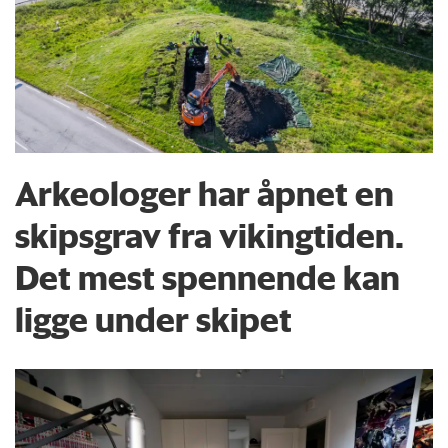
Arkeologer har åpnet en
skipsgrav fra vikingtiden.
Det mest spennende kan
ligge under skipet