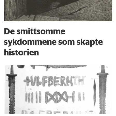
De smittsomme
sykdommene som skapte
historien