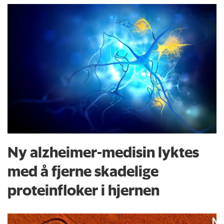
Ny alzheimer-medisin lyktes
med å fjerne skadelige
proteinfloker i hjernen