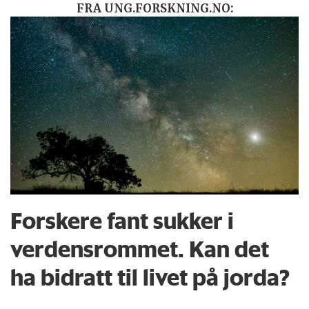
FRA UNG.FORSKNING.NO:
Forskere fant sukker i
verdensrommet. Kan det
ha bidratt til livet på jorda?