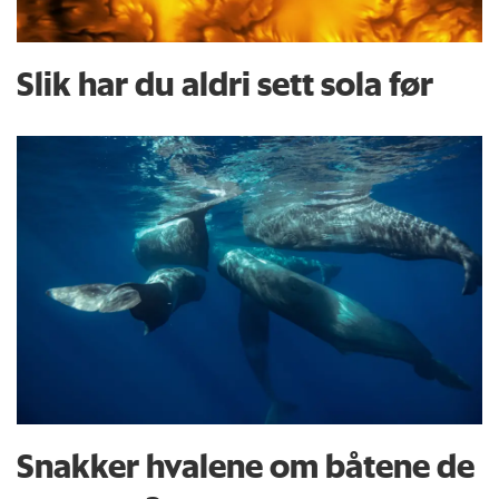
Slik har du aldri sett sola før
Snakker hvalene om båtene de