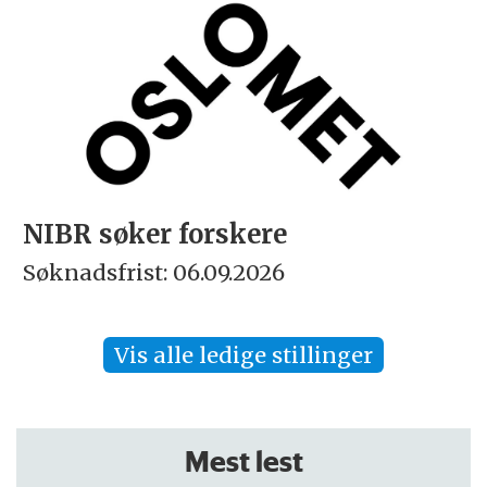
NIBR søker forskere
Søknadsfrist: 06.09.2026
Vis alle ledige stillinger
Mest lest