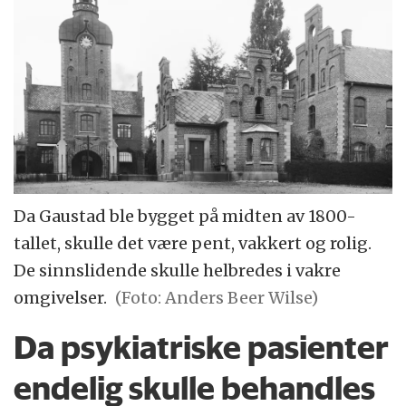
Da Gaustad ble bygget på midten av 1800-
tallet, skulle det være pent, vakkert og rolig.
De sinnslidende skulle helbredes i vakre
omgivelser.
(Foto: Anders Beer Wilse)
Da psykiatriske pasienter
endelig skulle behandles