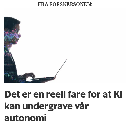
FRA FORSKERSONEN:
Det er en reell fare for at KI
kan undergrave vår
autonomi