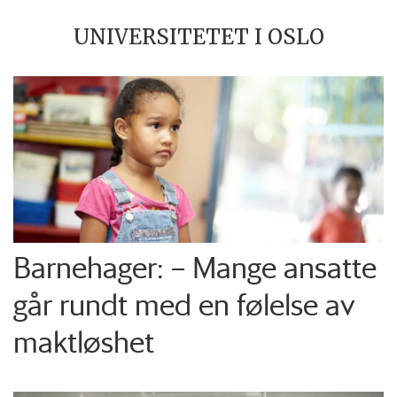
UNIVERSITETET I OSLO
Barnehager: – Mange ansatte
går rundt med en følelse av
maktløshet