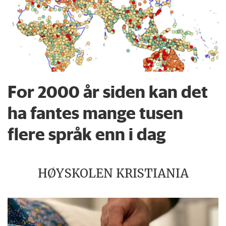
For 2000 år siden kan det
ha fantes mange tusen
flere språk enn i dag
HØYSKOLEN KRISTIANIA