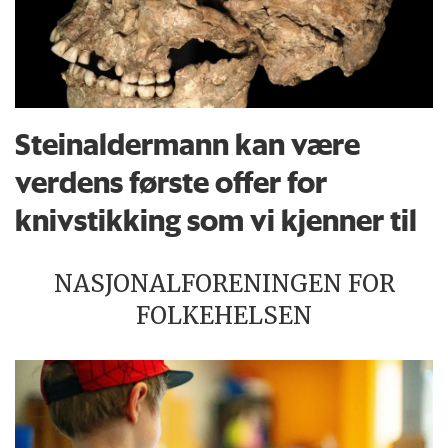
Steinaldermann kan være
verdens første offer for
knivstikking som vi kjenner til
NASJONALFORENINGEN FOR
FOLKEHELSEN