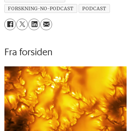
FORSKNING-NO-PODCAST
PODCAST
Fra forsiden