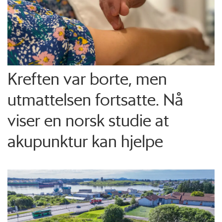
Kreften var borte, men
utmattelsen fortsatte. Nå
viser en norsk studie at
akupunktur kan hjelpe