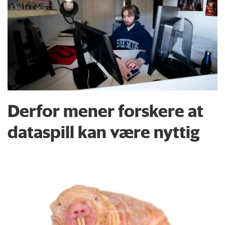
Derfor mener forskere at
dataspill kan være nyttig