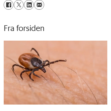
Fra forsiden