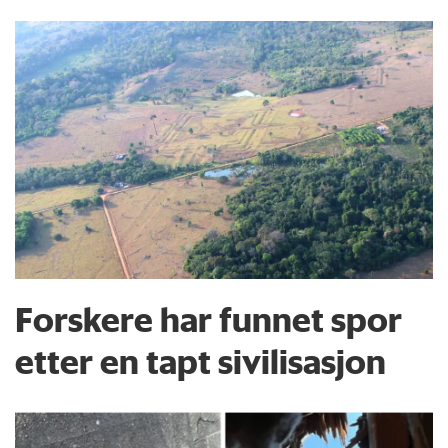
Forskere har funnet spor
etter en tapt sivilisasjon