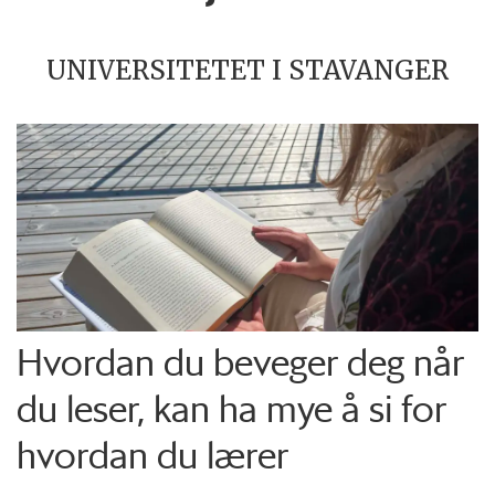
UNIVERSITETET I STAVANGER
Hvordan du beveger deg når
du leser, kan ha mye å si for
hvordan du lærer