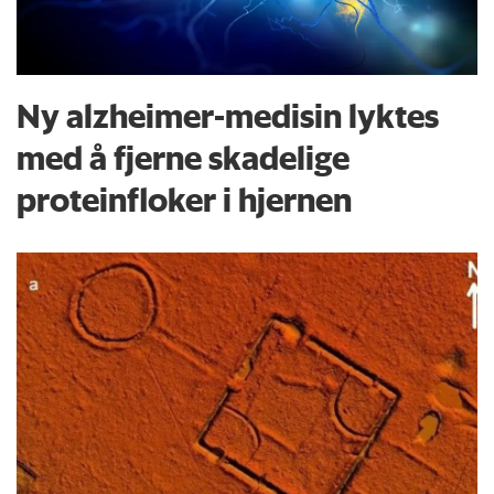
Ny alzheimer-medisin lyktes
med å fjerne skadelige
proteinfloker i hjernen