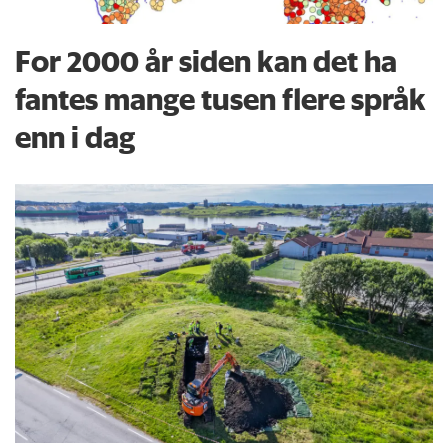
For 2000 år siden kan det ha
fantes mange tusen flere språk
enn i dag