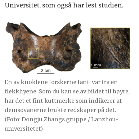
Universitet, som også har lest studien.
En av knoklene forskerne fant, var fra en
flekkhyene. Som du kan se av bildet til høyre,
har det et fint kuttmerke som indikerer at
denisovanerne brukte redskaper på det.
(Foto: Dongju Zhangs gruppe / Lanzhou-
universitetet)