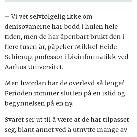
– Vi vet selvfølgelig ikke om
denisovanerne har bodd i hulen hele
tiden, men de har åpenbart brukt den i
flere tusen år, påpeker Mikkel Heide
Schierup, professor i bioinformatikk ved
Aarhus Universitet.
Men hvordan har de overlevd så lenge?
Perioden rommer slutten på en istid og
begynnelsen på en ny.
Svaret ser ut til å være at de har tilpasset
seg, blant annet ved å utnytte mange av