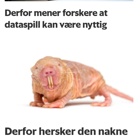
Derfor mener forskere at
dataspill kan være nyttig
Derfor hersker den nakne