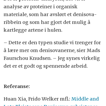
analyse av proteiner i organisk
materiale, som har avslørt et denisova-
ribbein og som har gjort det mulig å
kartlegge artene i hulen.
– Dette er den typen studie vi trenger for
å lære mer om denisovanerne, sier Mads
Faurschou Knudsen. – Jeg synes virkelig
det er et godt og spennende arbeid.
Referanse:
Huan Xia, Frido Welker mfl.:
Middle and