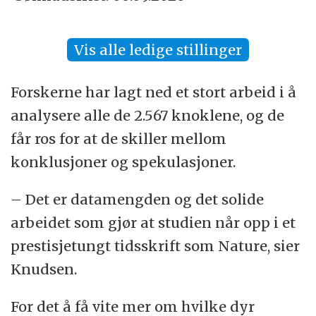
Vis alle ledige stillinger
Forskerne har lagt ned et stort arbeid i å
analysere alle de 2.567 knoklene, og de
får ros for at de skiller mellom
konklusjoner og spekulasjoner.
– Det er datamengden og det solide
arbeidet som gjør at studien når opp i et
prestisjetungt tidsskrift som Nature, sier
Knudsen.
For det å få vite mer om hvilke dyr