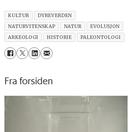
KULTUR
DYREVERDEN
NATURVITENSKAP
NATUR
EVOLUSJON
ARKEOLOGI
HISTORIE
PALEONTOLOGI
Fra forsiden