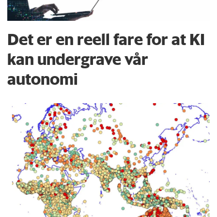
Det er en reell fare for at KI
kan undergrave vår
autonomi