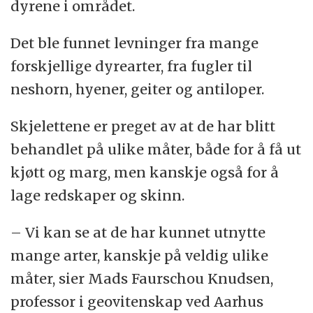
dyrene i området.
Det ble funnet levninger fra mange
forskjellige dyrearter, fra fugler til
neshorn, hyener, geiter og antiloper.
Skjelettene er preget av at de har blitt
behandlet på ulike måter, både for å få ut
kjøtt og marg, men kanskje også for å
lage redskaper og skinn.
– Vi kan se at de har kunnet utnytte
mange arter, kanskje på veldig ulike
måter, sier Mads Faurschou Knudsen,
professor i geovitenskap ved Aarhus