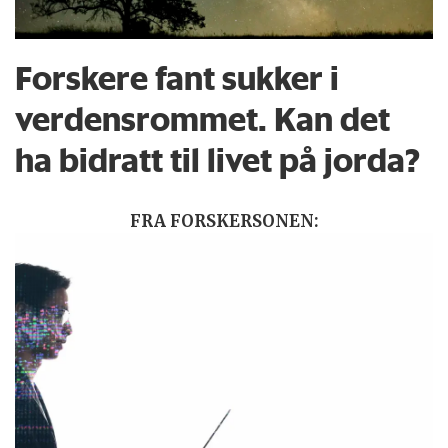
Forskere fant sukker i
verdensrommet. Kan det
ha bidratt til livet på jorda?
FRA FORSKERSONEN: