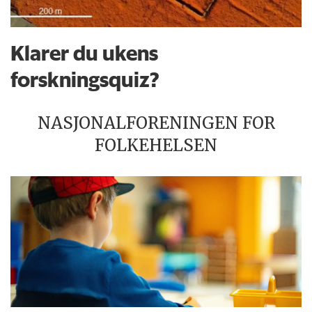
Klarer du ukens
forskningsquiz?
NASJONALFORENINGEN FOR
FOLKEHELSEN