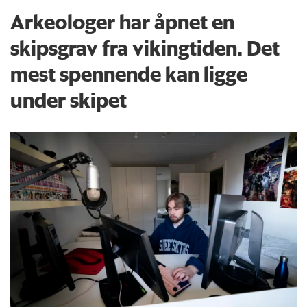
Arkeologer har åpnet en
skipsgrav fra vikingtiden. Det
mest spennende kan ligge
under skipet