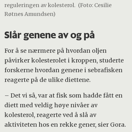
reguleringen av kolesterol.
(Foto: Cesilie
Røtnes Amundsen)
Slår genene av og på
For å se nærmere på hvordan oljen
påvirker kolesterolet i kroppen, studerte
forskerne hvordan genene i sebrafisken
reagerte på de ulike diettene.
– Det vi så, var at fisk som hadde fått en
diett med veldig høye nivåer av
kolesterol, reagerte ved å slå av
aktiviteten hos en rekke gener, sier Gora.