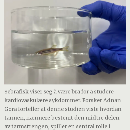
Sebrafisk viser seg å være bra for å studere
kardiovaskulære sykdommer. Forsker Adnan
Gora forteller at denne studien viste hvordan
tarmen, nærmere bestemt den midtre delen
av tarmstrengen, spiller en sentral rolle i