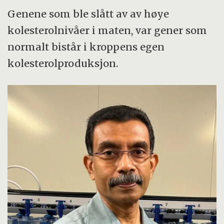
Genene som ble slått av av høye
kolesterolnivåer i maten, var gener som
normalt bistår i kroppens egen
kolesterolproduksjon.