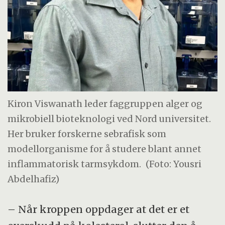
Kiron Viswanath leder faggruppen alger og
mikrobiell bioteknologi ved Nord universitet.
Her bruker forskerne sebrafisk som
modellorganisme for å studere blant annet
inflammatorisk tarmsykdom.
(Foto: Yousri
Abdelhafiz)
– Når kroppen oppdager at det er et