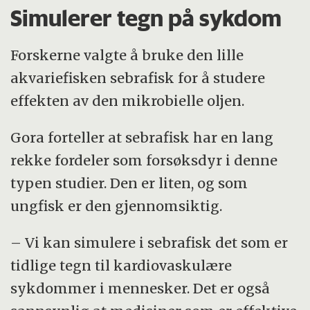
Simulerer tegn på sykdom
Forskerne valgte å bruke den lille
akvariefisken sebrafisk for å studere
effekten av den mikrobielle oljen.
Gora forteller at sebrafisk har en lang
rekke fordeler som forsøksdyr i denne
typen studier. Den er liten, og som
ungfisk er den gjennomsiktig.
– Vi kan simulere i sebrafisk det som er
tidlige tegn til kardiovaskulære
sykdommer i mennesker. Det er også