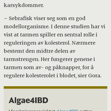
karsykdommer.
– Sebrafisk viser seg som en god
modellorganisme. I denne studien har vi
vist at tarmen spiller en sentral rolle i
reguleringen av kolesterol. Nærmere
bestemt den midtre delen av
tarmstrengen. Her fungerer genene i
tarmen som av- og påknapper, for å
regulere kolesterolet i blodet, sier Gora.
Algae4IBD