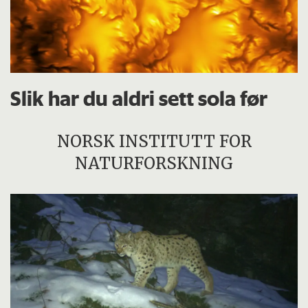
Slik har du aldri sett sola før
NORSK INSTITUTT FOR
NATURFORSKNING