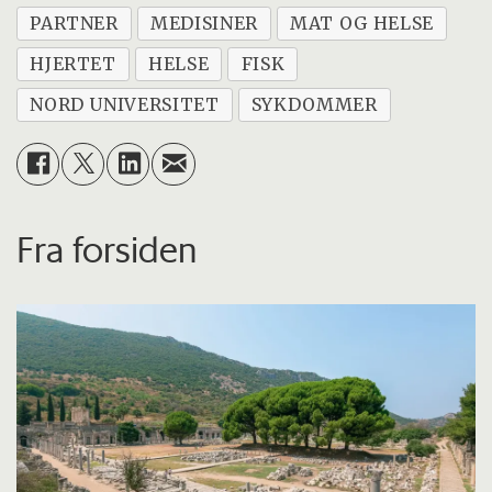
PARTNER
MEDISINER
MAT OG HELSE
HJERTET
HELSE
FISK
NORD UNIVERSITET
SYKDOMMER
Fra forsiden