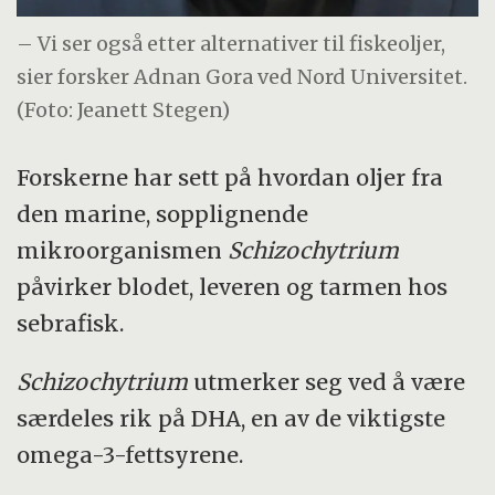
– Vi ser også etter alternativer til fiskeoljer,
sier forsker Adnan Gora ved Nord Universitet.
(Foto: Jeanett Stegen)
Forskerne har sett på hvordan oljer fra
den marine, sopplignende
mikroorganismen
Schizochytrium
påvirker blodet, leveren og tarmen hos
sebrafisk.
Schizochytrium
utmerker seg ved å være
særdeles rik på DHA, en av de viktigste
omega-3-fettsyrene.