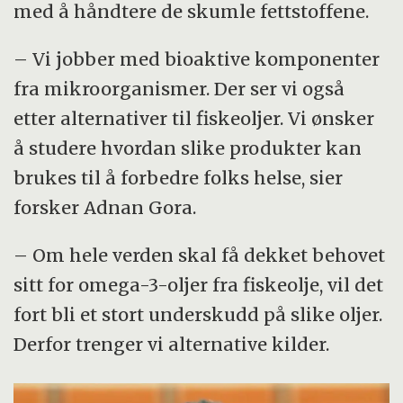
med å håndtere de skumle fettstoffene.
– Vi jobber med bioaktive komponenter
fra mikroorganismer. Der ser vi også
etter alternativer til fiskeoljer. Vi ønsker
å studere hvordan slike produkter kan
brukes til å forbedre folks helse, sier
forsker Adnan Gora.
– Om hele verden skal få dekket behovet
sitt for omega-3-oljer fra fiskeolje, vil det
fort bli et stort underskudd på slike oljer.
Derfor trenger vi alternative kilder.