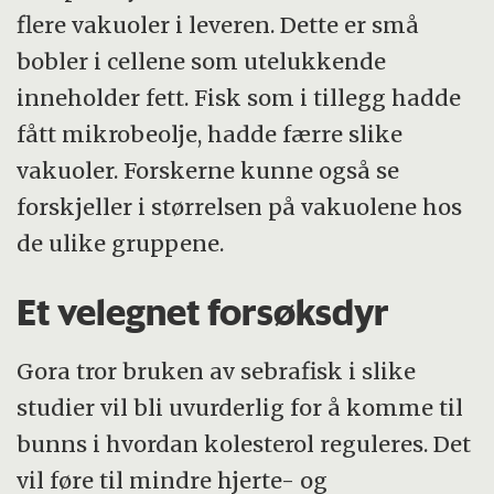
flere vakuoler i leveren. Dette er små
bobler i cellene som utelukkende
inneholder fett. Fisk som i tillegg hadde
fått mikrobeolje, hadde færre slike
vakuoler. Forskerne kunne også se
forskjeller i størrelsen på vakuolene hos
de ulike gruppene.
Et velegnet forsøksdyr
Gora tror bruken av sebrafisk i slike
studier vil bli uvurderlig for å komme til
bunns i hvordan kolesterol reguleres. Det
vil føre til mindre hjerte- og