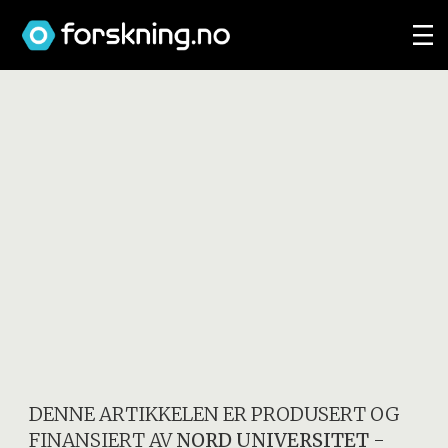
DENNE ARTIKKELEN ER PRODUSERT OG
FINANSIERT AV
NORD UNIVERSITET
-