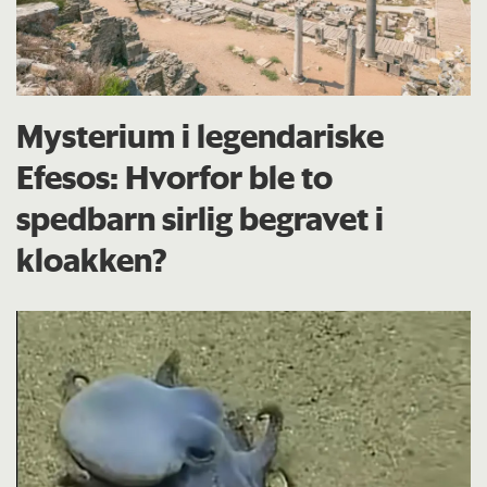
Mysterium i legendariske
Efesos: Hvorfor ble to
spedbarn sirlig begravet i
kloakken?