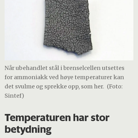
Når ubehandlet stål i brenselcellen utsettes
for ammoniakk ved høye temperaturer kan
det svulme og sprekke opp, som her.
(Foto:
Sintef)
Temperaturen har stor
betydning