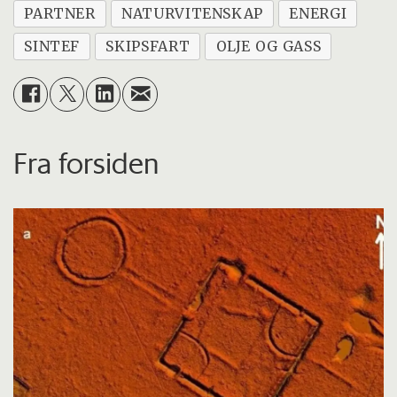
PARTNER
NATURVITENSKAP
ENERGI
SINTEF
SKIPSFART
OLJE OG GASS
Fra forsiden