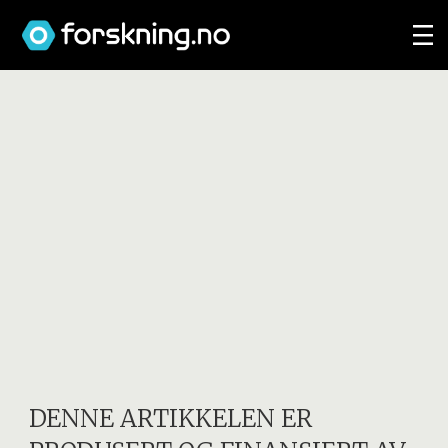
DENNE ARTIKKELEN ER