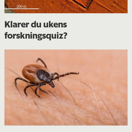
Klarer du ukens
forskningsquiz?