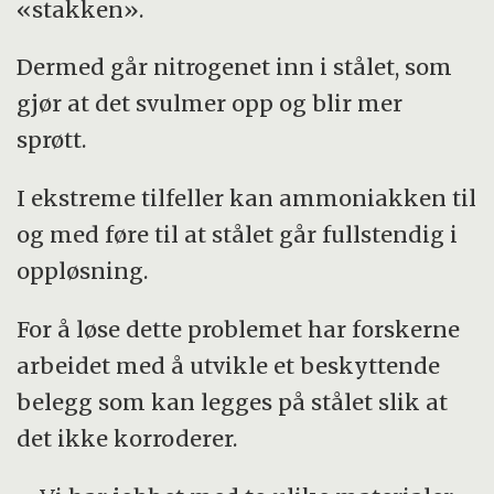
«stakken».
Dermed går nitrogenet inn i stålet, som
gjør at det svulmer opp og blir mer
sprøtt.
I ekstreme tilfeller kan ammoniakken til
og med føre til at stålet går fullstendig i
oppløsning.
For å løse dette problemet har forskerne
arbeidet med å utvikle et beskyttende
belegg som kan legges på stålet slik at
det ikke korroderer.