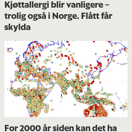
Kjøttallergi blir vanligere –
trolig også i Norge. Flått får
skylda
For 2000 år siden kan det ha