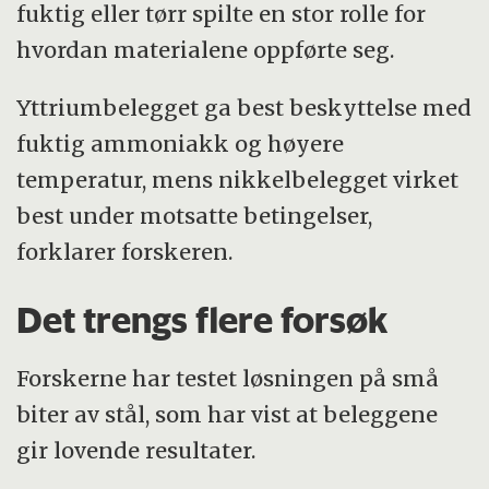
fuktig eller tørr spilte en stor rolle for
hvordan materialene oppførte seg.
Yttriumbelegget ga best beskyttelse med
fuktig ammoniakk og høyere
temperatur, mens nikkelbelegget virket
best under motsatte betingelser,
forklarer forskeren.
Det trengs flere forsøk
Forskerne har testet løsningen på små
biter av stål, som har vist at beleggene
gir lovende resultater.