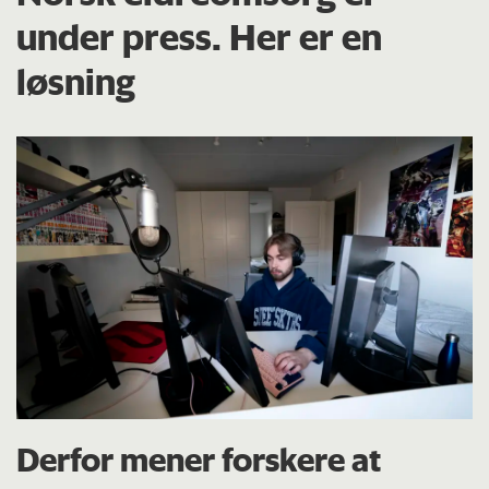
under press. Her er en
løsning
Derfor mener forskere at