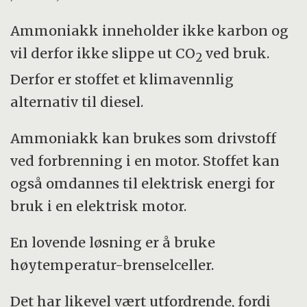
Ammoniakk inneholder ikke karbon og
vil derfor ikke slippe ut CO
ved bruk.
2
Derfor er stoffet et klimavennlig
alternativ til diesel.
Ammoniakk kan brukes som drivstoff
ved forbrenning i en motor. Stoffet kan
også omdannes til elektrisk energi for
bruk i en elektrisk motor.
En lovende løsning er å bruke
høytemperatur-brenselceller.
Det har likevel vært utfordrende, fordi