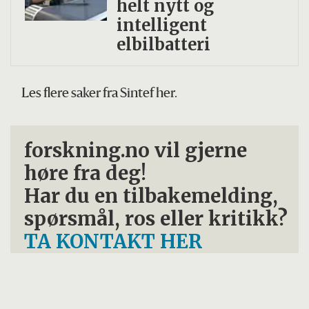
helt nytt og
intelligent
elbilbatteri
Les flere saker fra Sintef her.
forskning.no vil gjerne
høre fra deg!
Har du en tilbakemelding,
spørsmål, ros eller kritikk?
TA KONTAKT HER