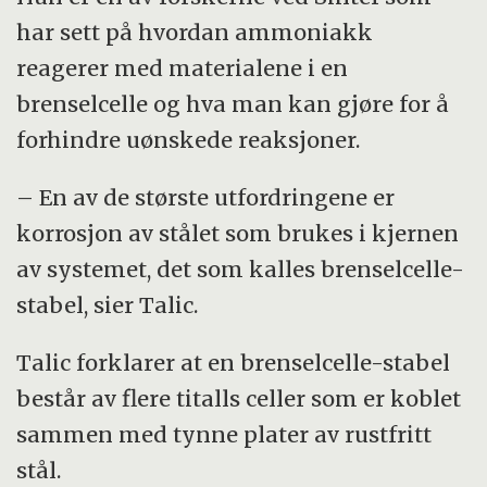
har sett på hvordan ammoniakk
reagerer med materialene i en
brenselcelle og hva man kan gjøre for å
forhindre uønskede reaksjoner.
– En av de største utfordringene er
korrosjon av stålet som brukes i kjernen
av systemet, det som kalles brenselcelle-
stabel, sier Talic.
Talic forklarer at en brenselcelle-stabel
består av flere titalls celler som er koblet
sammen med tynne plater av rustfritt
stål.