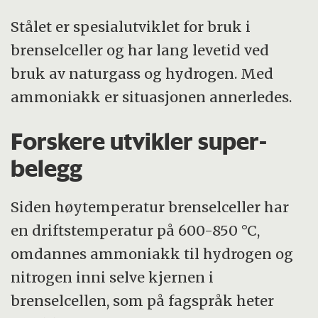
Stålet er spesialutviklet for bruk i
brenselceller og har lang levetid ved
bruk av naturgass og hydrogen. Med
ammoniakk er situasjonen annerledes.
Forskere utvikler super-
belegg
Siden høytemperatur brenselceller har
en driftstemperatur på 600-850 °C,
omdannes ammoniakk til hydrogen og
nitrogen inni selve kjernen i
brenselcellen, som på fagspråk heter