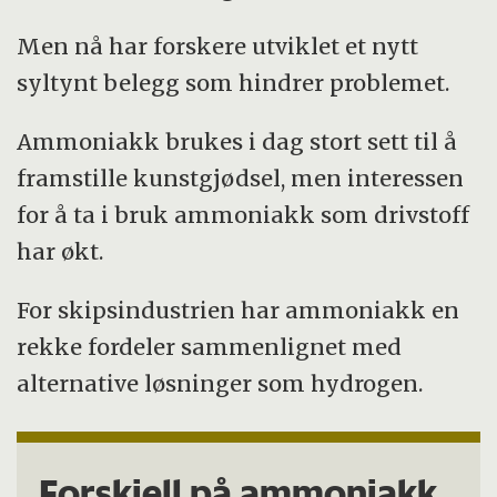
Men nå har forskere utviklet et nytt
syltynt belegg som hindrer problemet.
Ammoniakk brukes i dag stort sett til å
framstille kunstgjødsel, men interessen
for å ta i bruk ammoniakk som drivstoff
har økt.
For skipsindustrien har ammoniakk en
rekke fordeler sammenlignet med
alternative løsninger som hydrogen.
Forskjell på ammoniakk