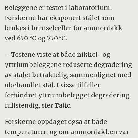
Beleggene er testet i laboratorium.
Forskerne har eksponert stålet som
brukes i brenselceller for ammoniakk
ved 650 °C og 750 °C.
– Testene viste at både nikkel- og
yttriumbeleggene reduserte degradering
av stålet betraktelig, sammenlignet med
ubehandlet stål. I visse tilfeller
forhindret yttriumbelegget degradering
fullstendig, sier Talic.
Forskerne oppdaget også at både
temperaturen og om ammoniakken var