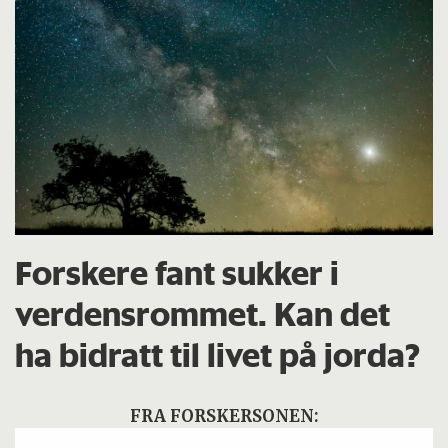
Forskere fant sukker i
verdensrommet. Kan det
ha bidratt til livet på jorda?
FRA FORSKERSONEN: