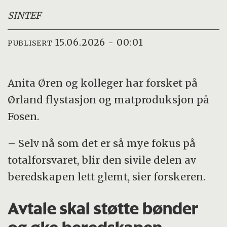
SINTEF
15.06.2026 - 00:01
PUBLISERT
Anita Øren og kolleger har forsket på
Ørland flystasjon og matproduksjon på
Fosen.
– Selv nå som det er så mye fokus på
totalforsvaret, blir den sivile delen av
beredskapen lett glemt, sier forskeren.
Avtale skal støtte bønder