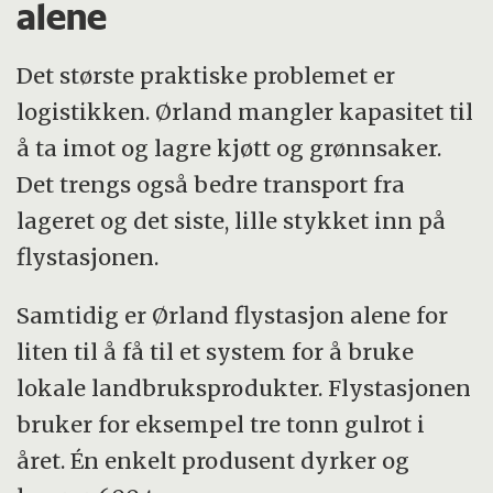
alene
Det største praktiske problemet er
logistikken. Ørland mangler kapasitet til
å ta imot og lagre kjøtt og grønnsaker.
Det trengs også bedre transport fra
lageret og det siste, lille stykket inn på
flystasjonen.
Samtidig er Ørland flystasjon alene for
liten til å få til et system for å bruke
lokale landbruksprodukter. Flystasjonen
bruker for eksempel tre tonn gulrot i
året. Én enkelt produsent dyrker og