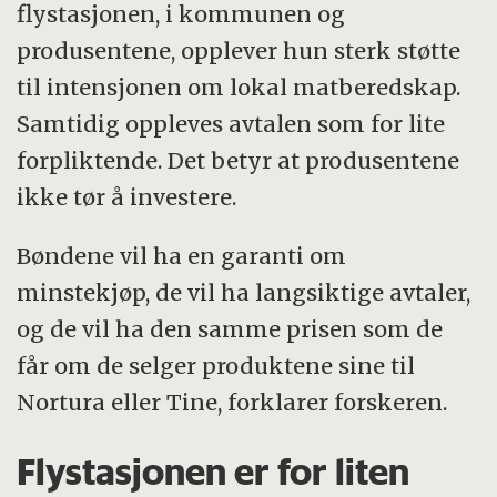
flystasjonen, i kommunen og
produsentene, opplever hun sterk støtte
til intensjonen om lokal matberedskap.
Samtidig oppleves avtalen som for lite
forpliktende. Det betyr at produsentene
ikke tør å investere.
Bøndene vil ha en garanti om
minstekjøp, de vil ha langsiktige avtaler,
og de vil ha den samme prisen som de
får om de selger produktene sine til
Nortura eller Tine, forklarer forskeren.
Flystasjonen er for liten