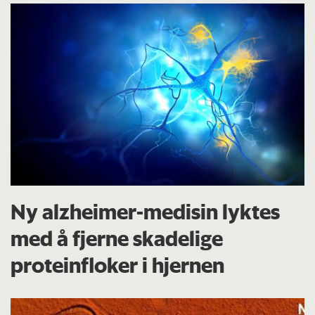
Ny alzheimer-medisin lyktes
med å fjerne skadelige
proteinfloker i hjernen