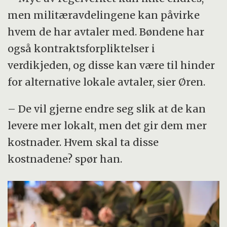
men militæravdelingene kan påvirke
hvem de har avtaler med. Bøndene har
også kontraktsforpliktelser i
verdikjeden, og disse kan være til hinder
for alternative lokale avtaler, sier Øren.
– De vil gjerne endre seg slik at de kan
levere mer lokalt, men det gir dem mer
kostnader. Hvem skal ta disse
kostnadene? spør han.