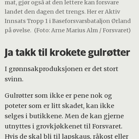
mat, gjør også at den lettere kan forsvare
landet den dagen det trengs. Her er Aktiv
Innsats Tropp 1 i Baseforsvarsbataljon Ørland
på øvelse.
(Foto: Arne Marius Alm / Forsvaret)
Ja takk til krokete gulrøtter
I grønnsakproduksjonen er det stort
svinn.
Gulrøtter som ikke er pene nok og
poteter som er litt skadet, kan ikke
selges i butikkene. Men de kan gjerne
utnyttes i grovkjøkkenet til Forsvaret.
Hvis de skal bli til lapskaus, råkost eller