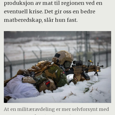
produksjon av mat til regionen ved en
eventuell krise. Det gir oss en bedre
matberedskap, slår hun fast.
At en militæravdeling er mer selvforsynt med