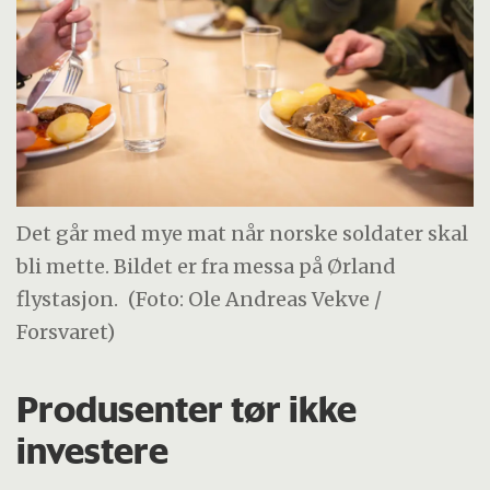
Det går med mye mat når norske soldater skal
bli mette. Bildet er fra messa på Ørland
flystasjon.
(Foto: Ole Andreas Vekve /
Forsvaret)
Produsenter tør ikke
investere