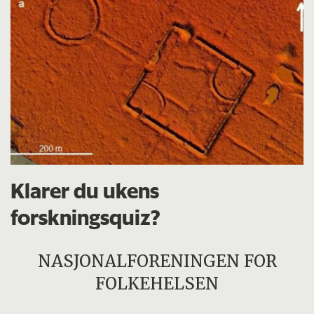
Klarer du ukens
forskningsquiz?
NASJONALFORENINGEN FOR
FOLKEHELSEN