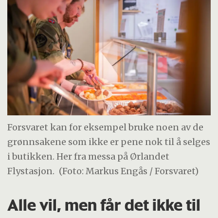
Forsvaret kan for eksempel bruke noen av de
grønnsakene som ikke er pene nok til å selges
i butikken. Her fra messa på Ørlandet
Flystasjon.
(Foto: Markus Engås / Forsvaret)
Alle vil, men får det ikke til