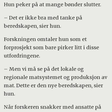
Hun peker på at mange bønder slutter.
– Det er ikke bra med tanke på
beredskapen, sier hun.
Forskningen omtaler hun som et
forprosjekt som bare pirker litt i disse
utfordringene.
– Men vi må se på det lokale og
regionale matsystemet og produksjon av
mat. Dette er den nye beredskapen, sier
hun.
Når forskeren snakker med ansatte på