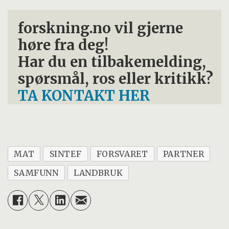
forskning.no vil gjerne
høre fra deg!
Har du en tilbakemelding,
spørsmål, ros eller kritikk?
TA KONTAKT HER
MAT
SINTEF
FORSVARET
PARTNER
SAMFUNN
LANDBRUK