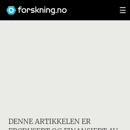
DENNE ARTIKKELEN ER