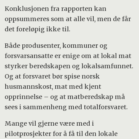
Konklusjonen fra rapporten kan
oppsummeres som at alle vil, men de får
det foreløpig ikke til.
Både produsenter, kommuner og
forsvarsansatte er enige om at lokal mat
styrker beredskapen og lokalsamfunnet.
Og at forsvaret bør spise norsk
husmannskost, mat med kjent
opprinnelse – og at matberedskap må
sees i sammenheng med totalforsvaret.
Mange vil gjerne være med i
pilotprosjekter for å få til den lokale