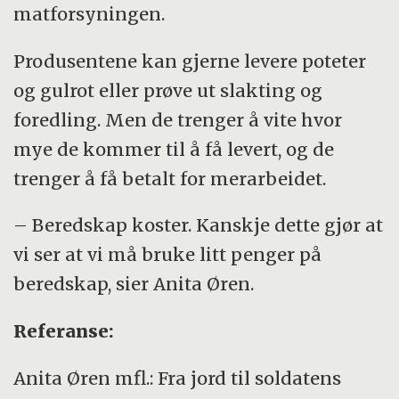
matforsyningen.
Produsentene kan gjerne levere poteter
og gulrot eller prøve ut slakting og
foredling. Men de trenger å vite hvor
mye de kommer til å få levert, og de
trenger å få betalt for merarbeidet.
– Beredskap koster. Kanskje dette gjør at
vi ser at vi må bruke litt penger på
beredskap, sier Anita Øren.
Referanse:
Anita Øren mfl.: Fra jord til soldatens