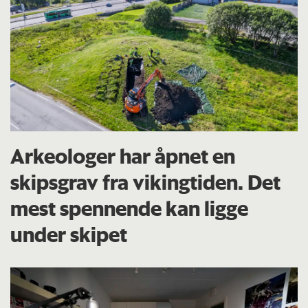
Arkeologer har åpnet en
skipsgrav fra vikingtiden. Det
mest spennende kan ligge
under skipet