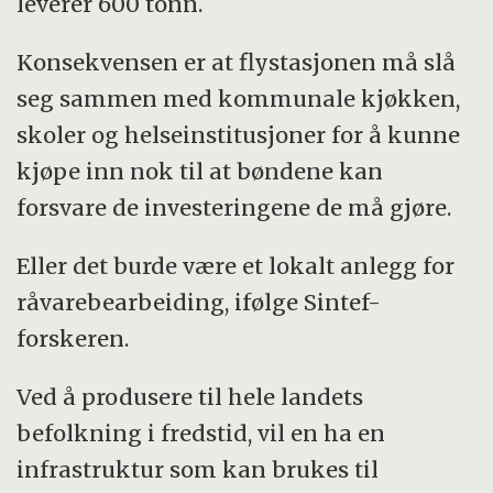
leverer 600 tonn.
Konsekvensen er at flystasjonen må slå
seg sammen med kommunale kjøkken,
skoler og helseinstitusjoner for å kunne
kjøpe inn nok til at bøndene kan
forsvare de investeringene de må gjøre.
Eller det burde være et lokalt anlegg for
råvarebearbeiding, ifølge Sintef-
forskeren.
Ved å produsere til hele landets
befolkning i fredstid, vil en ha en
infrastruktur som kan brukes til