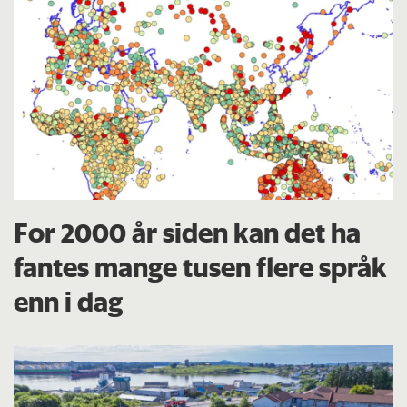
For 2000 år siden kan det ha
fantes mange tusen flere språk
enn i dag