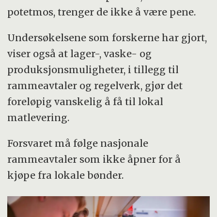
potetmos, trenger de ikke å være pene.
Undersøkelsene som forskerne har gjort,
viser også at lager-, vaske- og
produksjonsmuligheter, i tillegg til
rammeavtaler og regelverk, gjør det
foreløpig vanskelig å få til lokal
matlevering.
Forsvaret må følge nasjonale
rammeavtaler som ikke åpner for å
kjøpe fra lokale bønder.