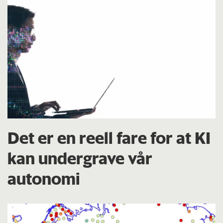
Det er en reell fare for at KI
kan undergrave vår
autonomi