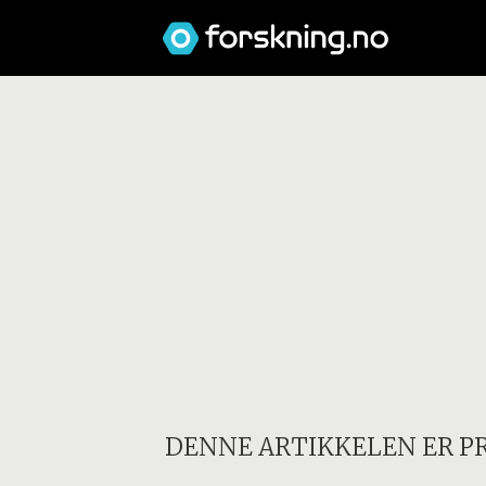
DENNE ARTIKKELEN ER P