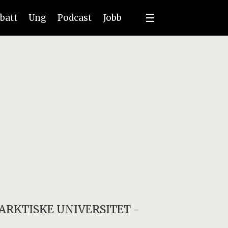
batt
Ung
Podcast
Jobb
 ARKTISKE UNIVERSITET
-