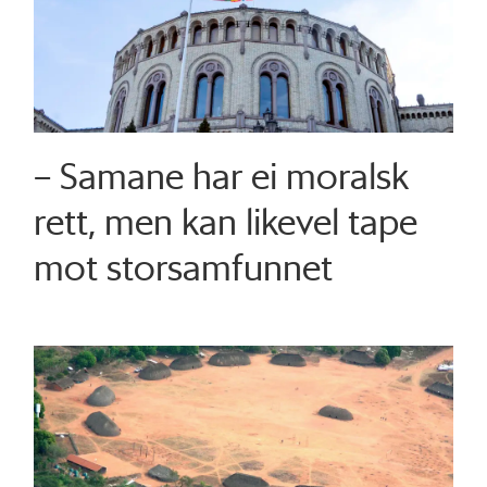
– Samane har ei moralsk
rett, men kan likevel tape
mot storsamfunnet