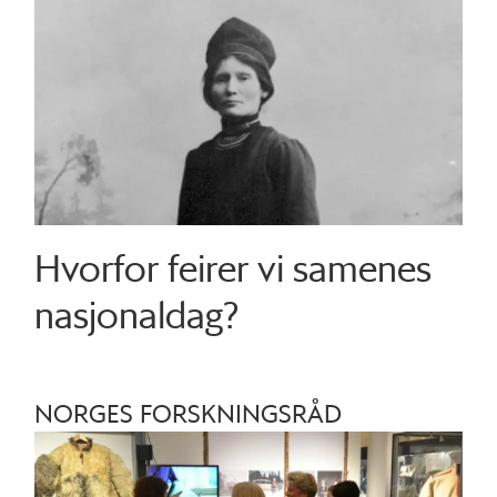
Hvorfor feirer vi samenes
nasjonaldag?
NORGES FORSKNINGSRÅD