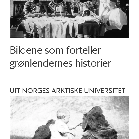
Bildene som forteller
grønlendernes historier
UIT NORGES ARKTISKE UNIVERSITET