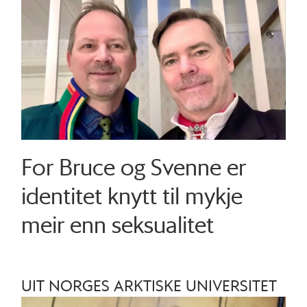
For Bruce og Svenne er
identitet knytt til mykje
meir enn seksualitet
UIT NORGES ARKTISKE UNIVERSITET