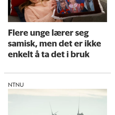
Flere unge lærer seg
samisk, men det er ikke
enkelt å ta det i bruk
NTNU