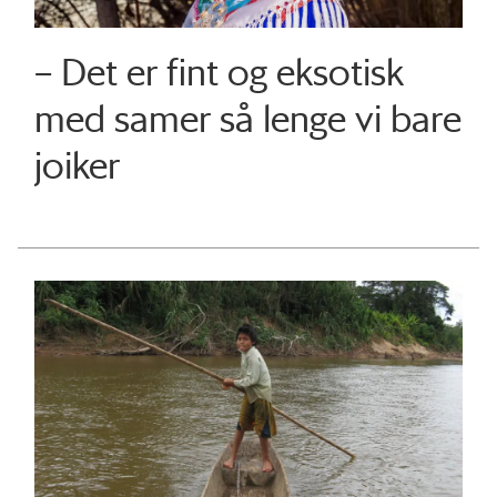
– Det er fint og eksotisk
med samer så lenge vi bare
joiker