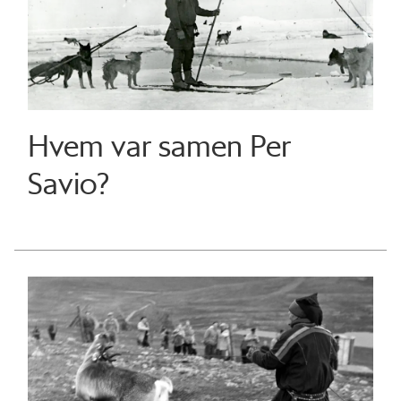
Hvem var samen Per
Savio?