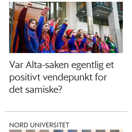
Var Alta-saken egentlig et
positivt vendepunkt for
det samiske?
NORD UNIVERSITET