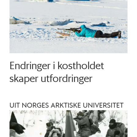
Endringer i kostholdet
skaper utfordringer
UIT NORGES ARKTISKE UNIVERSITET