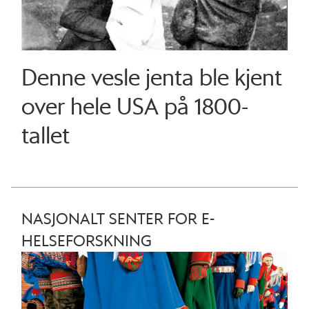
Denne vesle jenta ble kjent
over hele USA på 1800-
tallet
NASJONALT SENTER FOR E-
HELSEFORSKNING