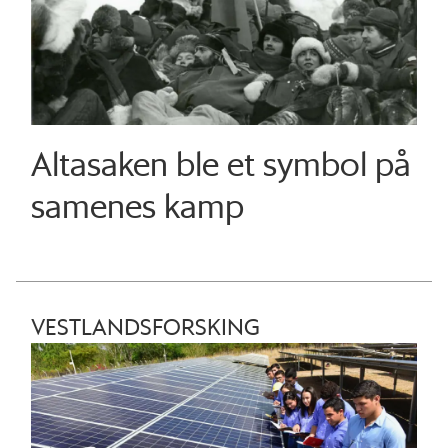
Altasaken ble et symbol på
samenes kamp
VESTLANDSFORSKING