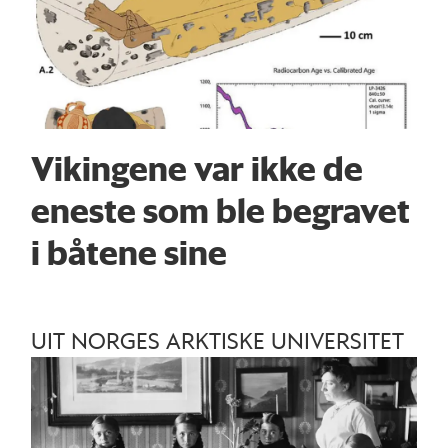
Vikingene var ikke de
eneste som ble begravet
i båtene sine
UIT NORGES ARKTISKE UNIVERSITET