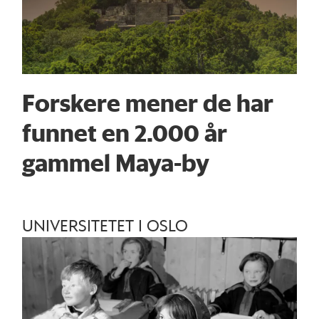
Forskere mener de har
funnet en 2.000 år
gammel Maya-by
UNIVERSITETET I OSLO