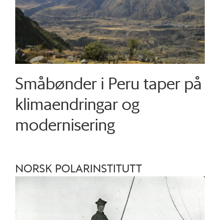
Småbønder i Peru taper på
klimaendringar og
modernisering
NORSK POLARINSTITUTT