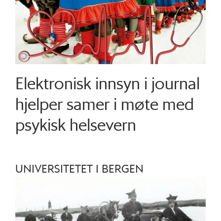
Elektronisk innsyn i journal
hjelper samer i møte med
psykisk helsevern
UNIVERSITETET I BERGEN