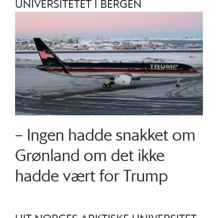
UNIVERSITETET I BERGEN
– Ingen hadde snakket om
Grønland om det ikke
hadde vært for Trump