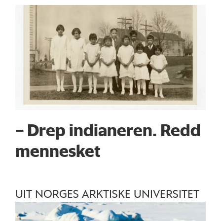
– Drep indianeren. Redd
mennesket
UIT NORGES ARKTISKE UNIVERSITET