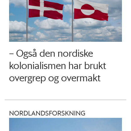
– Også den nordiske
kolonialismen har brukt
overgrep og overmakt
NORDLANDSFORSKNING