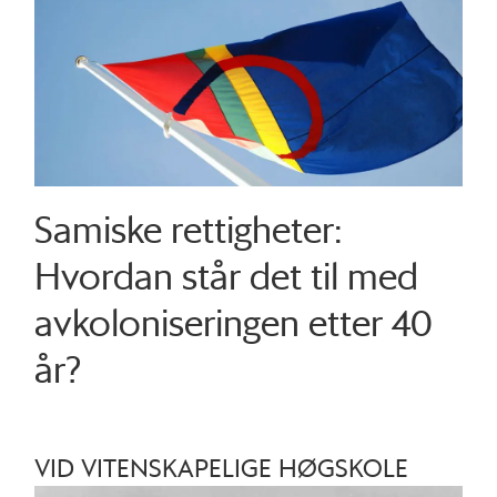
Samiske rettigheter:
Hvordan står det til med
avkoloniseringen etter 40
år?
VID VITENSKAPELIGE HØGSKOLE