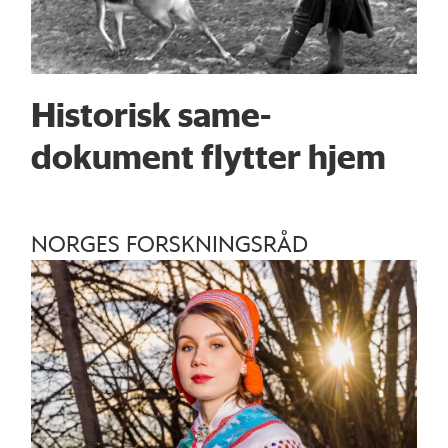
Historisk same­
dokument flytter hjem
NORGES FORSKNINGSRÅD