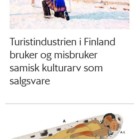
Turistindustrien i Finland
bruker og misbruker
samisk kulturarv som
salgsvare