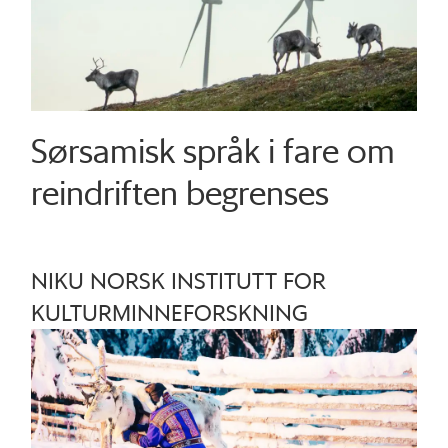
Sørsamisk språk i fare om
reindriften begrenses
NIKU NORSK INSTITUTT FOR
KULTURMINNEFORSKNING