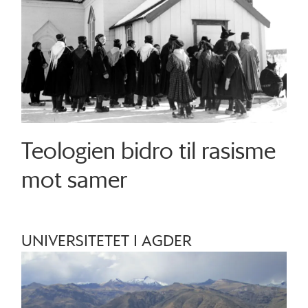
Teologien bidro til rasisme
mot samer
UNIVERSITETET I AGDER