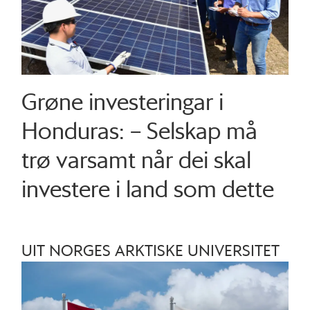
Grøne investeringar i
Honduras: – Selskap må
trø varsamt når dei skal
investere i land som dette
UIT NORGES ARKTISKE UNIVERSITET