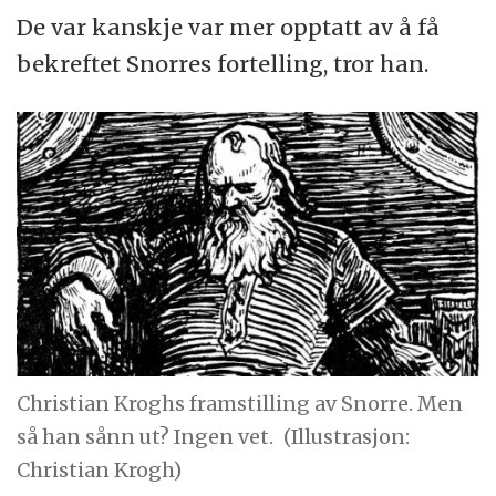
De var kanskje var mer opptatt av å få
bekreftet Snorres fortelling, tror han.
Christian Kroghs framstilling av Snorre. Men
så han sånn ut? Ingen vet.
(Illustrasjon:
Christian Krogh)