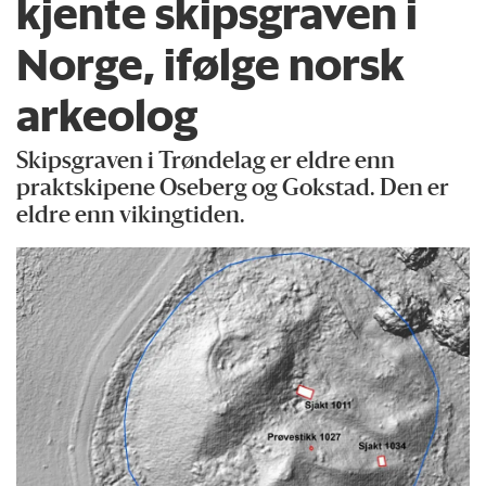
kjente skipsgraven i
Norge, ifølge norsk
arkeolog
Skipsgraven i Trøndelag er eldre enn
praktskipene Oseberg og Gokstad. Den er
eldre enn vikingtiden.