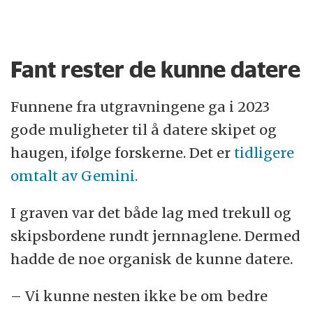
Fant rester de kunne datere
Funnene fra utgravningene ga i 2023
gode muligheter til å datere skipet og
haugen, ifølge forskerne. Det er
tidligere
omtalt av Gemini.
I graven var det både lag med trekull og
skipsbordene rundt jernnaglene. Dermed
hadde de noe organisk de kunne datere.
– Vi kunne nesten ikke be om bedre