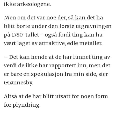
ikke arkeologene.
Men om det var noe der, så kan det ha
blitt borte under den første utgravningen
på 1780-tallet - også fordi ting kan ha
vært laget av attraktive, edle metaller.
– Det kan hende at de har funnet ting av
verdi de ikke har rapportert inn, men det
er bare en spekulasjon fra min side, sier
Grønnesby.
Altså at de har blitt utsatt for noen form
for plyndring.