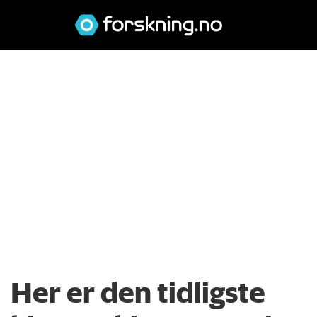
Her er den tidligste