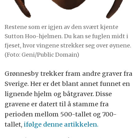
Restene som er igjen av den svært kjente
Sutton Hoo-hjelmen. Du kan se fuglen midt i
fjeset, hvor vingene strekker seg over øynene.
(Foto: Geni/Public Domain)
Grønnesby trekker fram andre graver fra
Sverige. Her er det blant annet funnet en
lignende hjelm og båtgraver. Disse
gravene er datert til å stamme fra
perioden mellom 500-tallet og 700-
tallet,
ifølge denne artikkelen.