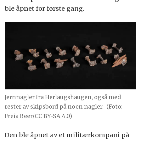
ble åpnet for første gang.
Jernnagler fra Herlaugshaugen, også med
rester av skipsbord på noen nagler.
(Foto:
Freia Beer/CC BY-SA 4.0)
Den ble åpnet av et militærkompani på