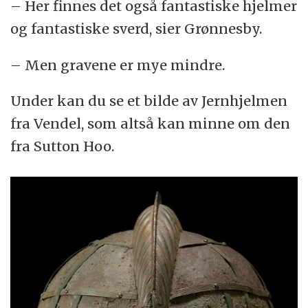
– Her finnes det også fantastiske hjelmer
og fantastiske sverd, sier Grønnesby.
– Men gravene er mye mindre.
Under kan du se et bilde av Jernhjelmen
fra Vendel, som altså kan minne om den
fra Sutton Hoo.