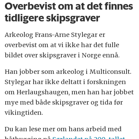
Overbevist om at det finnes
tidligere skipsgraver
Arkeolog Frans-Arne Stylegar er
overbevist om at vi ikke har det fulle
bildet over skipsgraver i Norge ennå.
Han jobber som arkeolog i Multiconsult.
Stylegar har ikke deltatt i forskningen
om Herlaugshaugen, men han har jobbet
mye med både skipsgraver og tida før
vikingtiden.
Du kan lese mer om hans arbeid med