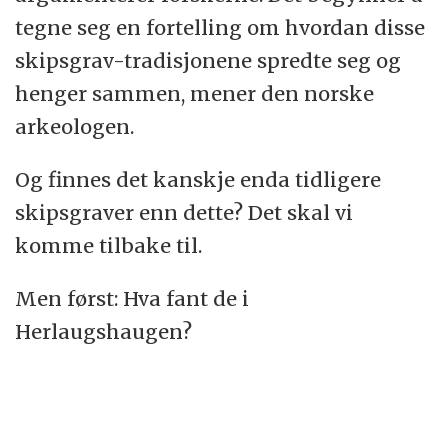
tegne seg en fortelling om hvordan disse
skipsgrav-tradisjonene spredte seg og
henger sammen, mener den norske
arkeologen.
Og finnes det kanskje enda tidligere
skipsgraver enn dette? Det skal vi
komme tilbake til.
Men først: Hva fant de i
Herlaugshaugen?