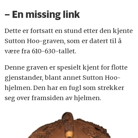
– En missing link
Dette er fortsatt en stund etter den kjente
Sutton Hoo-graven, som er datert til å
være fra 610-630-tallet.
Denne graven er spesielt kjent for flotte
gjenstander, blant annet Sutton Hoo-
hjelmen. Den har en fugl som strekker
seg over framsiden av hjelmen.