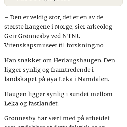
– Den er veldig stor, det er en av de
største haugene i Norge, sier arkeolog
Geir Grønnesby ved NTNU
Vitenskapsmuseet til forskning.no.
Han snakker om Herlaugshaugen. Den
ligger synlig og framtredende i
landskapet på øya Leka i Namdalen.
Haugen ligger synlig i sundet mellom
Leka og fastlandet.
Grønnesby har vært med på arbeidet