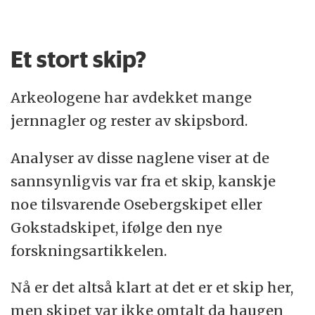
Et stort skip?
Arkeologene har avdekket mange
jernnagler og rester av skipsbord.
Analyser av disse naglene viser at de
sannsynligvis var fra et skip, kanskje
noe tilsvarende Osebergskipet eller
Gokstadskipet, ifølge den nye
forskningsartikkelen.
Nå er det altså klart at det er et skip her,
men skipet var ikke omtalt da haugen