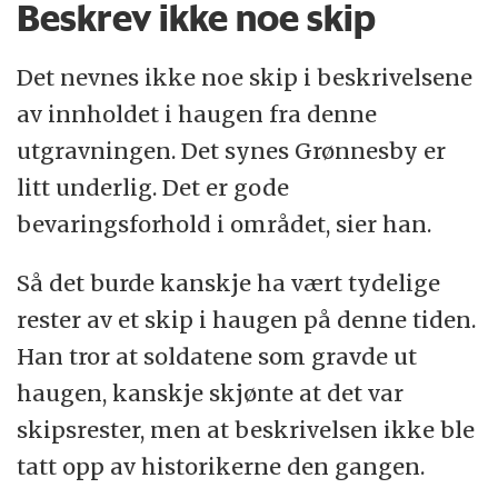
Beskrev ikke noe skip
Det nevnes ikke noe skip i beskrivelsene
av innholdet i haugen fra denne
utgravningen. Det synes Grønnesby er
litt underlig. Det er gode
bevaringsforhold i området, sier han.
Så det burde kanskje ha vært tydelige
rester av et skip i haugen på denne tiden.
Han tror at soldatene som gravde ut
haugen, kanskje skjønte at det var
skipsrester, men at beskrivelsen ikke ble
tatt opp av historikerne den gangen.