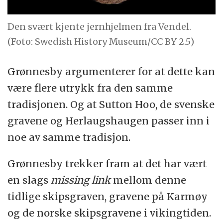
Den svært kjente jernhjelmen fra Vendel.
(Foto: Swedish History Museum/CC BY 2.5)
Grønnesby argumenterer for at dette kan
være flere utrykk fra den samme
tradisjonen. Og at Sutton Hoo, de svenske
gravene og Herlaugshaugen passer inn i
noe av samme tradisjon.
Grønnesby trekker fram at det har vært
en slags
missing link
mellom denne
tidlige skipsgraven, gravene på Karmøy
og de norske skipsgravene i vikingtiden.