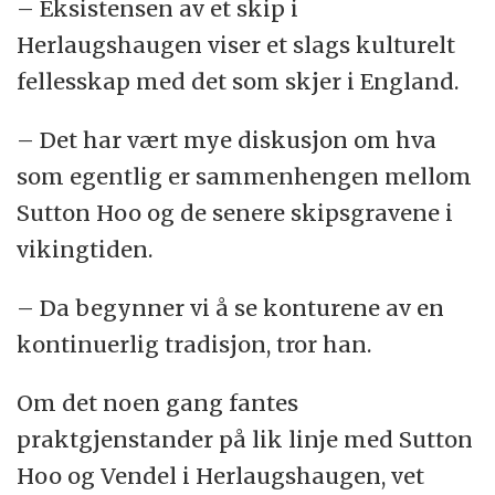
– Eksistensen av et skip i
Herlaugshaugen viser et slags kulturelt
fellesskap med det som skjer i England.
– Det har vært mye diskusjon om hva
som egentlig er sammenhengen mellom
Sutton Hoo og de senere skipsgravene i
vikingtiden.
– Da begynner vi å se konturene av en
kontinuerlig tradisjon, tror han.
Om det noen gang fantes
praktgjenstander på lik linje med Sutton
Hoo og Vendel i Herlaugshaugen, vet