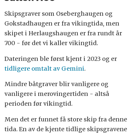
Skipsgraver som Oseberghaugen og
Gokstadhaugen er fra vikingtida, men
skipet i Herlaugshaugen er fra rundt år
700 - før det vi kaller vikingtid.
Dateringen ble først kjent i 2023 og er
tidligere omtalt av Gemini
.
Mindre båtgraver blir vanligere og
vanligere i merovingertiden - altså
perioden før vikingtid.
Men det er funnet få store skip fra denne
tida. En av de kjente tidlige skipsgravene