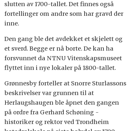
slutten av 1700-tallet. Det finnes også
fortellinger om andre som har gravd der
inne.
Den gang ble det avdekket et skjelett og
et sverd. Begge er nå borte. De kan ha
forsvunnet da NTNU Vitenskapsmuseet
flyttet inn i nye lokaler på 1800-tallet.
Grønnesby forteller at Snorre Sturlassons
beskrivelser var grunnen til at
Herlaugshaugen ble åpnet den gangen
på ordre fra Gerhard Schøning -
historiker og rektor ved Trondheim