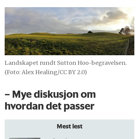
Landskapet rundt Sutton Hoo-begravelsen.
(Foto: Alex Healing/CC BY 2.0)
– Mye diskusjon om
hvordan det passer
Mest lest