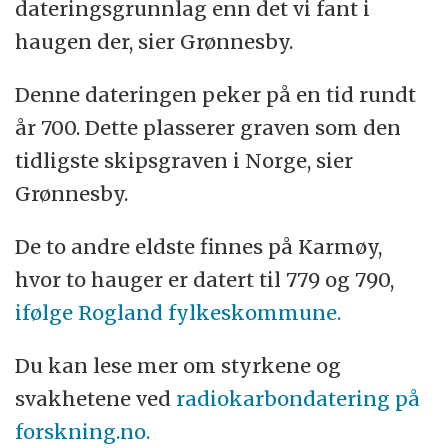
dateringsgrunnlag enn det vi fant i
haugen der, sier Grønnesby.
Denne dateringen peker på en tid rundt
år 700. Dette plasserer graven som den
tidligste skipsgraven i Norge, sier
Grønnesby.
De to andre eldste finnes på Karmøy,
hvor to hauger er datert til 779 og 790,
ifølge Rogland fylkeskommune.
Du kan lese mer om styrkene og
svakhetene ved
radiokarbondatering på
forskning.no.