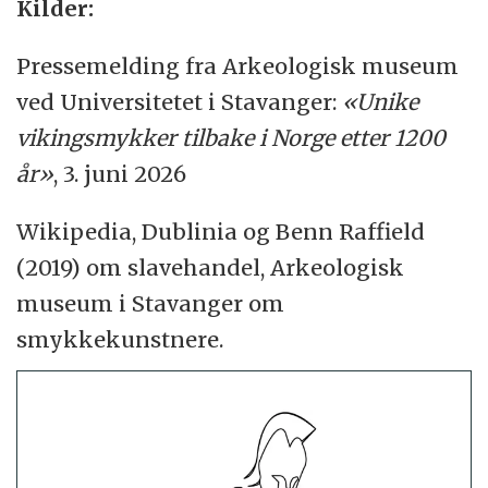
Kilder:
Pressemelding fra Arkeologisk museum
ved Universitetet i Stavanger:
«Unike
vikingsmykker tilbake i Norge etter 1200
år»
, 3. juni 2026
Wikipedia, Dublinia og Benn Raffield
(2019) om slavehandel, Arkeologisk
museum i Stavanger om
smykkekunstnere.