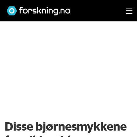
Disse bjørnesmykkene