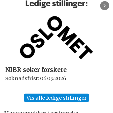
Ledige stillinger:
NIBR søker forskere
Søknadsfrist: 06.09.2026
Vis alle ledige stillinger
Mange smykker i vestnorske