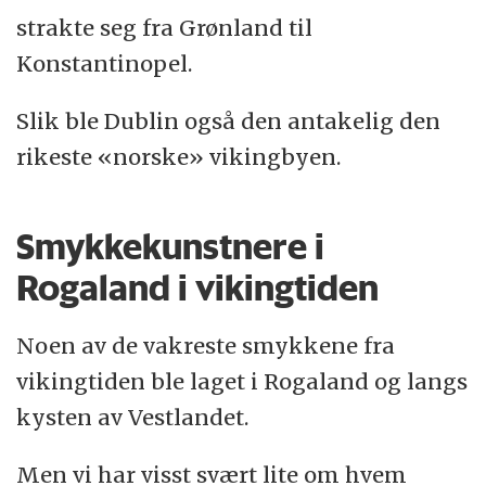
strakte seg fra Grønland til
Konstantinopel.
Slik ble Dublin også den antakelig den
rikeste «norske» vikingbyen.
Smykkekunstnere i
Rogaland i vikingtiden
Noen av de vakreste smykkene fra
vikingtiden ble laget i Rogaland og langs
kysten av Vestlandet.
Men vi har visst svært lite om hvem