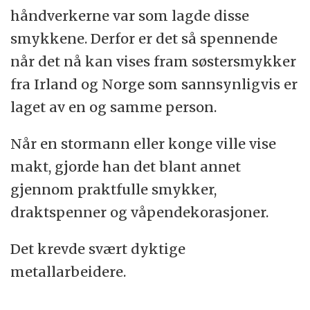
håndverkerne var som lagde disse
smykkene. Derfor er det så spennende
når det nå kan vises fram søstersmykker
fra Irland og Norge som sannsynligvis er
laget av en og samme person.
Når en stormann eller konge ville vise
makt, gjorde han det blant annet
gjennom praktfulle smykker,
draktspenner og våpendekorasjoner.
Det krevde svært dyktige
metallarbeidere.