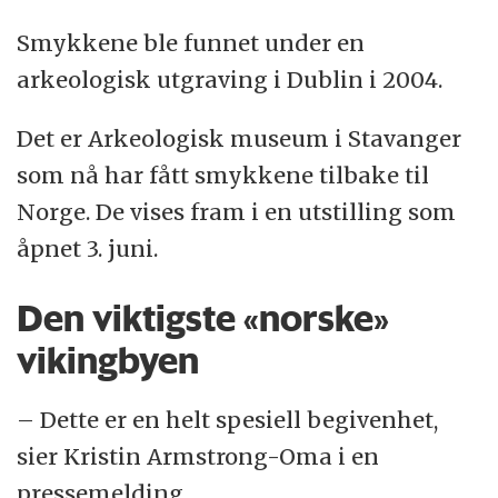
Smykkene ble funnet under en
arkeologisk utgraving i Dublin i 2004.
Det er Arkeologisk museum i Stavanger
som nå har fått smykkene tilbake til
Norge. De vises fram i en utstilling som
åpnet 3. juni.
Den viktigste «norske»
vikingbyen
– Dette er en helt spesiell begivenhet,
sier Kristin Armstrong-Oma i en
pressemelding.