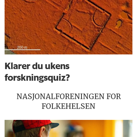
Klarer du ukens
forskningsquiz?
NASJONALFORENINGEN FOR
FOLKEHELSEN