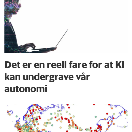
Det er en reell fare for at KI
kan undergrave vår
autonomi