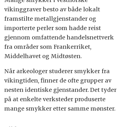
vikinggraver besto av både lokalt
framstilte metallgjenstander og
importerte perler som hadde reist
gjennom omfattende handelsnettverk
fra områder som Frankerriket,
Middelhavet og Midtøsten.
Når arkeologer studerer smykker fra
vikingtiden, finner de ofte grupper av
nesten identiske gjenstander. Det tyder
på at enkelte verksteder produserte
mange smykker etter samme mønster.