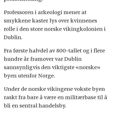
Professoren i arkeologi mener at
smykkene kaster lys over kvinnenes
rolle i den store norske vikingkolonien i
Dublin.
Fra første halvdel av 800-tallet og i flere
hundre år framover var Dublin
sannsynligvis den viktigste «norske»
byen utenfor Norge.
Under de norske vikingene vokste byen
raskt fra bare å være en militærbase til å
bli en sentral handelsby.