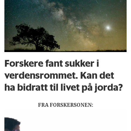
Forskere fant sukker i
verdensrommet. Kan det
ha bidratt til livet på jorda?
FRA FORSKERSONEN: