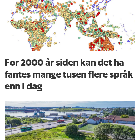
For 2000 år siden kan det ha
fantes mange tusen flere språk
enn i dag