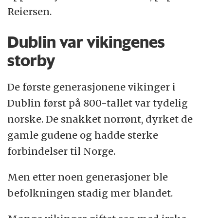
Reiersen.
Dublin var vikingenes
storby
De første generasjonene vikinger i
Dublin først på 800-tallet var tydelig
norske. De snakket norrønt, dyrket de
gamle gudene og hadde sterke
forbindelser til Norge.
Men etter noen generasjoner ble
befolkningen stadig mer blandet.