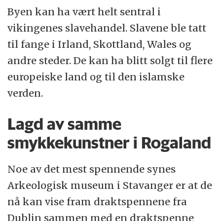
Byen kan ha vært helt sentral i
vikingenes slavehandel. Slavene ble tatt
til fange i Irland, Skottland, Wales og
andre steder. De kan ha blitt solgt til flere
europeiske land og til den islamske
verden.
Lagd av samme
smykkekunstner i Rogaland
Noe av det mest spennende synes
Arkeologisk museum i Stavanger er at de
nå kan vise fram draktspennene fra
Dublin sammen med en draktspenne