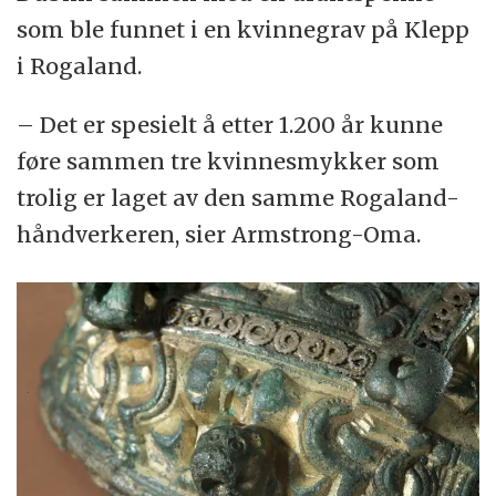
som ble funnet i en kvinnegrav på Klepp
i Rogaland.
– Det er spesielt å etter 1.200 år kunne
føre sammen tre kvinnesmykker som
trolig er laget av den samme Rogaland-
håndverkeren, sier Armstrong-Oma.