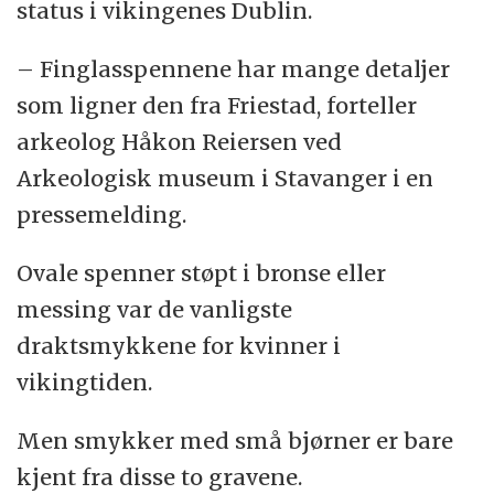
status i vikingenes Dublin.
– Finglasspennene har mange detaljer
som ligner den fra Friestad, forteller
arkeolog Håkon Reiersen ved
Arkeologisk museum i Stavanger i en
pressemelding.
Ovale spenner støpt i bronse eller
messing var de vanligste
draktsmykkene for kvinner i
vikingtiden.
Men smykker med små bjørner er bare
kjent fra disse to gravene.