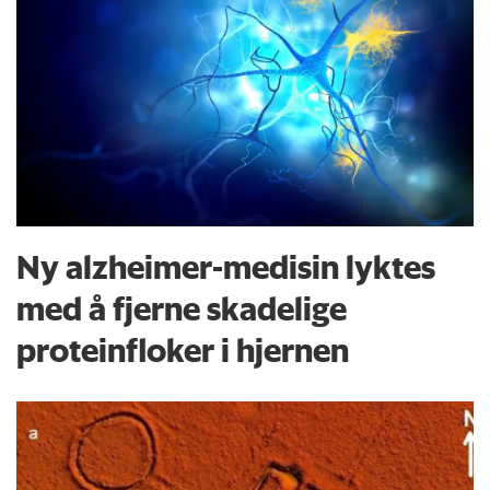
Ny alzheimer-medisin lyktes
med å fjerne skadelige
proteinfloker i hjernen