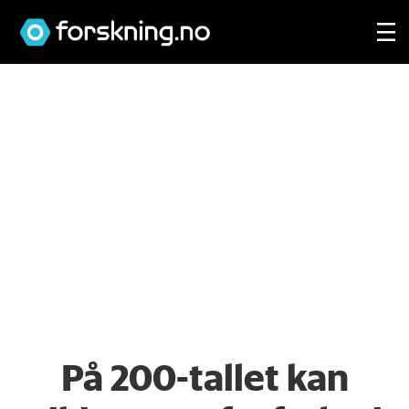
På 200-tallet kan