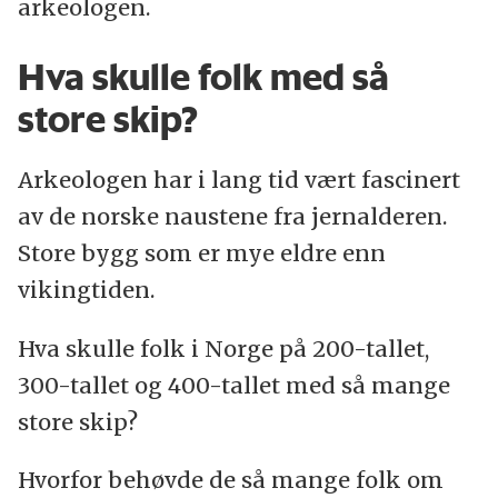
arkeologen.
Hva skulle folk med så
store skip?
Arkeologen har i lang tid vært fascinert
av de norske naustene fra jernalderen.
Store bygg som er mye eldre enn
vikingtiden.
Hva skulle folk i Norge på 200-tallet,
300-tallet og 400-tallet med så mange
store skip?
Hvorfor behøvde de så mange folk om