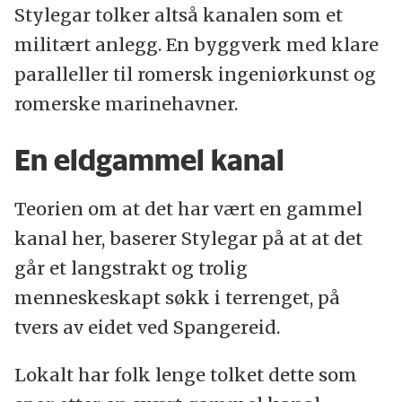
Stylegar tolker altså kanalen som et
militært anlegg. En byggverk med klare
paralleller til romersk ingeniørkunst og
romerske marinehavner.
En eldgammel kanal
Teorien om at det har vært en gammel
kanal her, baserer Stylegar på at at det
går et langstrakt og trolig
menneskeskapt søkk i terrenget, på
tvers av eidet ved Spangereid.
Lokalt har folk lenge tolket dette som