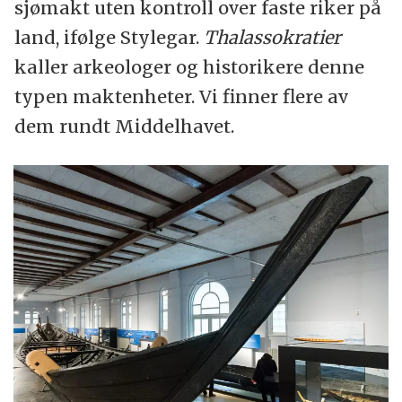
sjømakt uten kontroll over faste riker på
land, ifølge Stylegar.
Thalassokratier
kaller arkeologer og historikere denne
typen maktenheter. Vi finner flere av
dem rundt Middelhavet.