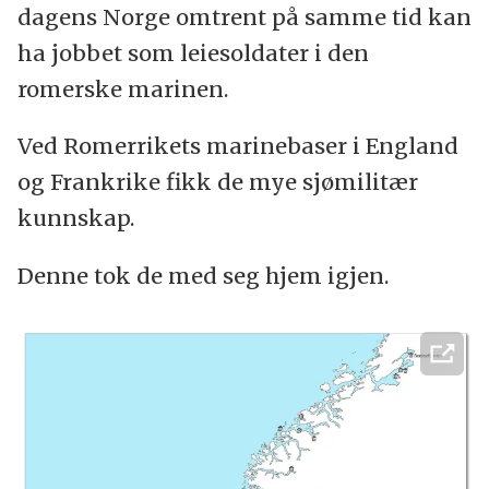
dagens Norge omtrent på samme tid kan
ha jobbet som leiesoldater i den
romerske marinen.
Ved Romerrikets marinebaser i England
og Frankrike fikk de mye sjømilitær
kunnskap.
Denne tok de med seg hjem igjen.