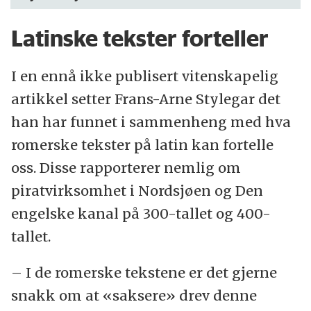
Latinske tekster forteller
I en ennå ikke publisert vitenskapelig
artikkel setter Frans-Arne Stylegar det
han har funnet i sammenheng med hva
romerske tekster på latin kan fortelle
oss. Disse rapporterer nemlig om
piratvirksomhet i Nordsjøen og Den
engelske kanal på 300-tallet og 400-
tallet.
– I de romerske tekstene er det gjerne
snakk om at «saksere» drev denne