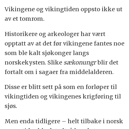
Vikingene og vikingtiden oppsto ikke ut
av et tomrom.
Historikere og arkeologer har vært
opptatt av at det før vikingene fantes noe
som ble kalt sjøkonger langs
norskekysten. Slike
sækonungr
blir det
fortalt om i sagaer fra middelalderen.
Disse er blitt sett på som en forløper til
vikingtiden og vikingenes krigføring til
sjøs.
Men enda tidligere – helt tilbake i norsk