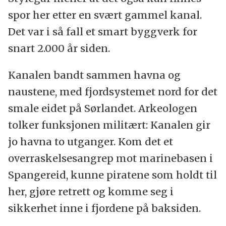
spor her etter en svært gammel kanal.
Det var i så fall et smart byggverk for
snart 2.000 år siden.
Kanalen bandt sammen havna og
naustene, med fjordsystemet nord for det
smale eidet på Sørlandet. Arkeologen
tolker funksjonen militært: Kanalen gir
jo havna to utganger. Kom det et
overraskelsesangrep mot marinebasen i
Spangereid, kunne piratene som holdt til
her, gjøre retrett og komme seg i
sikkerhet inne i fjordene på baksiden.