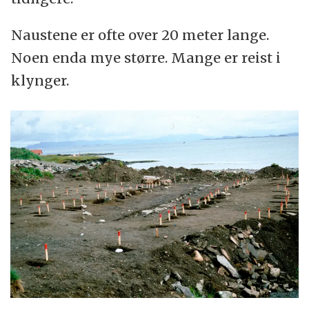
Naustene er ofte over 20 meter lange.
Noen enda mye større. Mange er reist i
klynger.