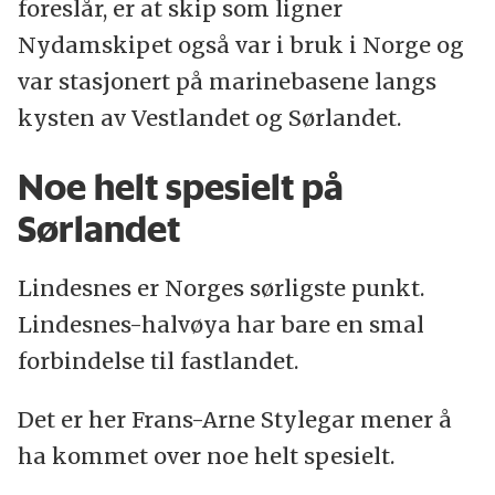
foreslår, er at skip som ligner
Nydamskipet også var i bruk i Norge og
var stasjonert på marinebasene langs
kysten av Vestlandet og Sørlandet.
Noe helt spesielt på
Sørlandet
Lindesnes er Norges sørligste punkt.
Lindesnes-halvøya har bare en smal
forbindelse til fastlandet.
Det er her Frans-Arne Stylegar mener å
ha kommet over noe helt spesielt.