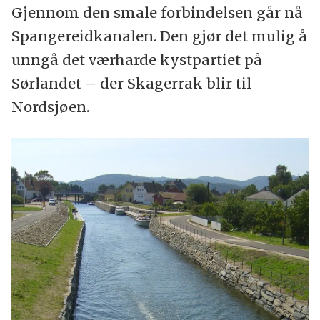
Gjennom den smale forbindelsen går nå
Spangereidkanalen. Den gjør det mulig å
unngå det værharde kystpartiet på
Sørlandet – der Skagerrak blir til
Nordsjøen.