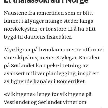
Naustene fra romertiden som er blitt
funnet i klynger mange steder langs
norskekysten, er for store til å ha blitt
bygd til datidens fiskebåter.
Mye ligner på hvordan romerne utformet
sine skipshus, mener Stylegar. Kanalen
på Sørlandet kan peke i retning av
avansert militær planlegging, inspirert
av lignende kanaler i Romerriket.
«Vikingene» lenge før vikingene på
Vestlandet og Sørlandet vitner om