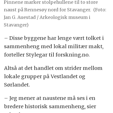
Pinnene marker stolpehullene til to store
naust på Rennesøy nord for Stavanger.
(Foto:
Jan G. Auestad / Arkeologisk museum i
Stavanger)
– Disse byggene har lenge vært tolket i
sammenheng med lokal militær makt,
forteller Stylegar til forskning.no.
Altså at det handlet om strider mellom
lokale grupper på Vestlandet og
Sørlandet.
– Jeg mener at naustene må ses i en
bredere historisk sammenheng, sier