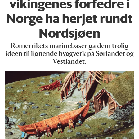
vikingenes forfedre i
Norge ha herjet rundt
Nordsjøen
Romerrikets marinebaser ga dem trolig
ideen til lignende byggverk på Sørlandet og
Vestlandet.