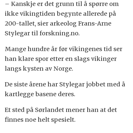
– Kanskje er det grunn til å spørre om
ikke vikingtiden begynte allerede på
200-tallet, sier arkeolog Frans-Arne
Stylegar til forskning.no.
Mange hundre år før vikingenes tid ser
han klare spor etter en slags vikinger
langs kysten av Norge.
De siste årene har Stylegar jobbet med å
kartlegge basene deres.
Et sted på Sørlandet mener han at det
finnes noe helt spesielt.