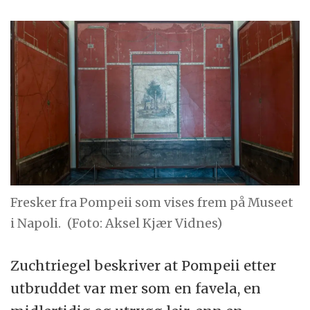
Fresker fra Pompeii som vises frem på Museet
i Napoli.
(Foto: Aksel Kjær Vidnes)
Zuchtriegel beskriver at Pompeii etter
utbruddet var mer som en favela, en