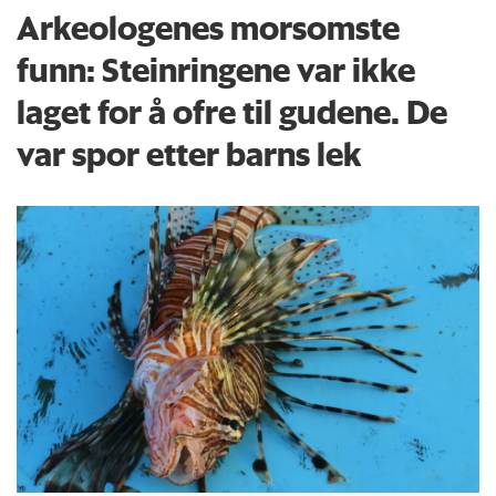
Arkeologenes morsomste
funn: Steinringene var ikke
laget for å ofre til gudene. De
var spor etter barns lek