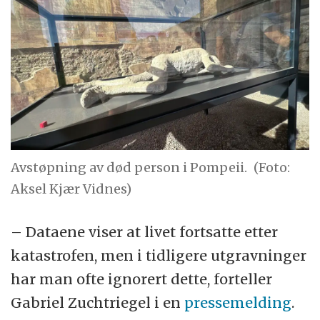
Avstøpning av død person i Pompeii.
(Foto:
Aksel Kjær Vidnes)
– Dataene viser at livet fortsatte etter
katastrofen, men i tidligere utgravninger
har man ofte ignorert dette, forteller
Gabriel Zuchtriegel i en
pressemelding
.