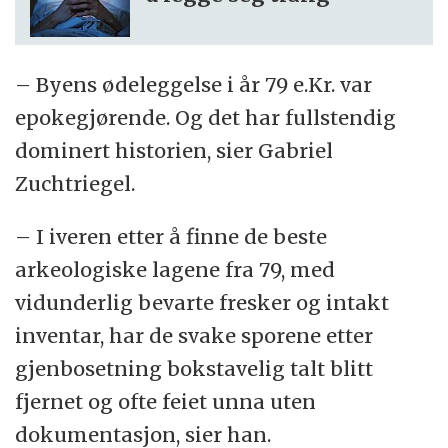
– Byens ødeleggelse i år 79 e.Kr. var
epokegjørende. Og det har fullstendig
dominert historien, sier Gabriel
Zuchtriegel.
– I iveren etter å finne de beste
arkeologiske lagene fra 79, med
vidunderlig bevarte fresker og intakt
inventar, har de svake sporene etter
gjenbosetning bokstavelig talt blitt
fjernet og ofte feiet unna uten
dokumentasjon, sier han.