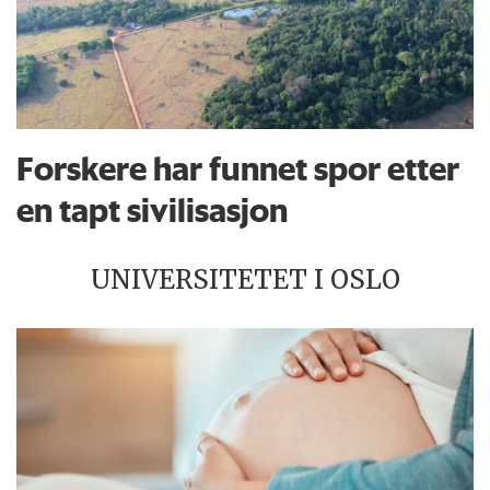
Forskere har funnet spor etter
en tapt sivilisasjon
UNIVERSITETET I OSLO