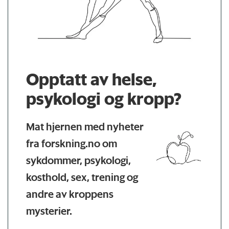
Opptatt av helse,
psykologi og kropp?
Mat hjernen med nyheter
fra forskning.no om
sykdommer, psykologi,
kosthold, sex, trening og
andre av kroppens
mysterier.