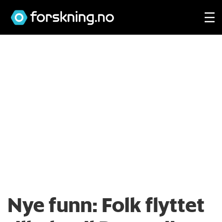
Nye funn: Folk flyttet