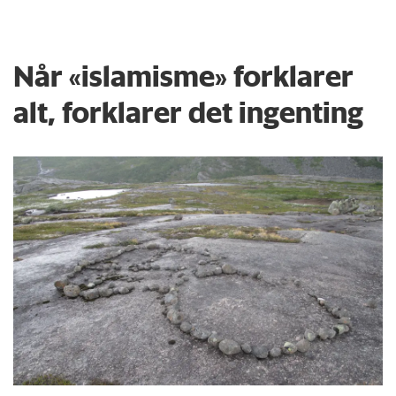
Når «islamisme» forklarer
alt, forklarer det ingenting