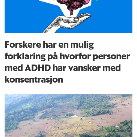
Forskere har en mulig
forklaring på hvorfor personer
med ADHD har vansker med
konsentrasjon