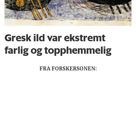
Gresk ild var ekstremt
farlig og topphemmelig
FRA FORSKERSONEN: