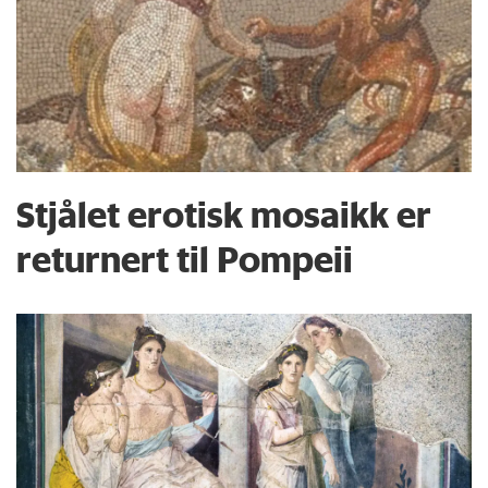
Stjålet erotisk mosaikk er
returnert til Pompeii