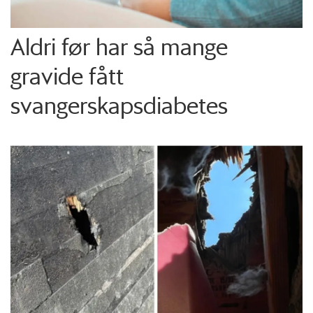
Aldri før har så mange
gravide fått
svangerskapsdiabetes