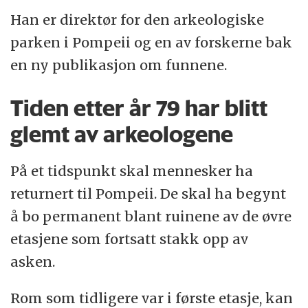
Han er direktør for den arkeologiske
parken i Pompeii og en av forskerne bak
en ny publikasjon om funnene.
Tiden etter år 79 har blitt
glemt av arkeologene
På et tidspunkt skal mennesker ha
returnert til Pompeii. De skal ha begynt
å bo permanent blant ruinene av de øvre
etasjene som fortsatt stakk opp av
asken.
Rom som tidligere var i første etasje, kan