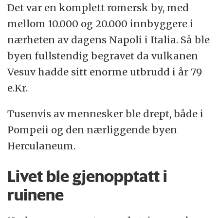
Det var en komplett romersk by, med
mellom 10.000 og 20.000 innbyggere i
nærheten av dagens Napoli i Italia. Så ble
byen fullstendig begravet da vulkanen
Vesuv hadde sitt enorme utbrudd i år 79
e.Kr.
Tusenvis av mennesker ble drept, både i
Pompeii og den nærliggende byen
Herculaneum.
Livet ble gjenopptatt i
ruinene