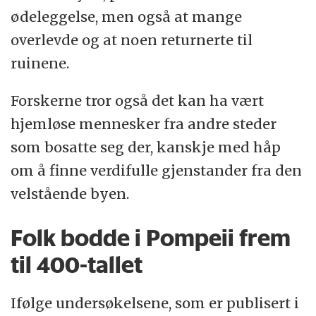
ødeleggelse, men også at mange
overlevde og at noen returnerte til
ruinene.
Forskerne tror også det kan ha vært
hjemløse mennesker fra andre steder
som bosatte seg der, kanskje med håp
om å finne verdifulle gjenstander fra den
velstående byen.
Folk bodde i Pompeii frem
til 400-tallet
Ifølge undersøkelsene, som er publisert i