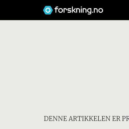
DENNE ARTIKKELEN ER P