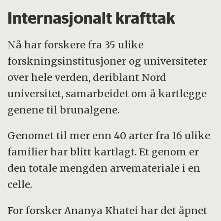
Internasjonalt krafttak
Nå har forskere fra 35 ulike
forskningsinstitusjoner og universiteter
over hele verden, deriblant Nord
universitet, samarbeidet om å kartlegge
genene til brunalgene.
Genomet til mer enn 40 arter fra 16 ulike
familier har blitt kartlagt. Et genom er
den totale mengden arvemateriale i en
celle.
For forsker Ananya Khatei har det åpnet