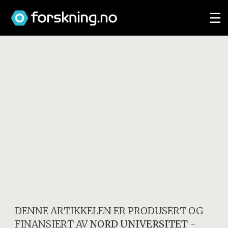
DENNE ARTIKKELEN ER PRODUSERT OG
FINANSIERT AV
NORD UNIVERSITET
-