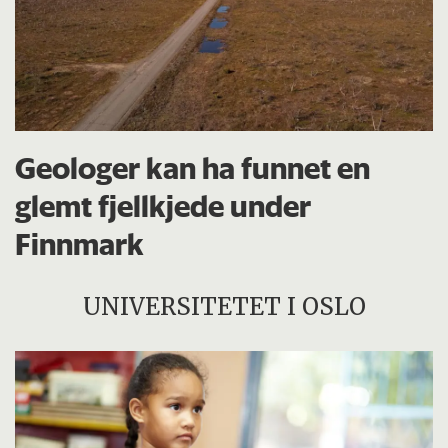
Geologer kan ha funnet en
glemt fjellkjede under
Finnmark
UNIVERSITETET I OSLO