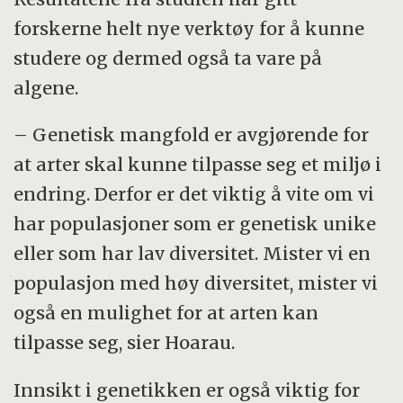
forskerne helt nye verktøy for å kunne
studere og dermed også ta vare på
algene.
– Genetisk mangfold er avgjørende for
at arter skal kunne tilpasse seg et miljø i
endring. Derfor er det viktig å vite om vi
har populasjoner som er genetisk unike
eller som har lav diversitet. Mister vi en
populasjon med høy diversitet, mister vi
også en mulighet for at arten kan
tilpasse seg, sier Hoarau.
Innsikt i genetikken er også viktig for