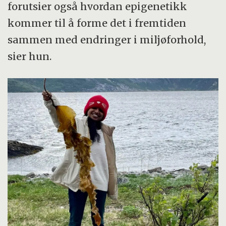
forutsier også hvordan epigenetikk
kommer til å forme det i fremtiden
sammen med endringer i miljøforhold,
sier hun.