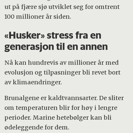
ut på fjære sjø utviklet seg for omtrent
100 millioner år siden.
«Husker» stress fra en
generasjon til en annen
Nå kan hundrevis av millioner år med
evolusjon og tilpasninger bli revet bort
av klimaendringer.
Brunalgene er kaldtvannsarter. De sliter
om temperaturen blir for høy i lengre
perioder. Marine hetebølger kan bli
ødeleggende for dem.