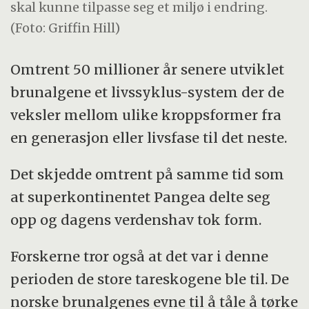
skal kunne tilpasse seg et miljø i endring.
(Foto: Griffin Hill)
Omtrent 50 millioner år senere utviklet
brunalgene et livssyklus-system der de
veksler mellom ulike kroppsformer fra
en generasjon eller livsfase til det neste.
Det skjedde omtrent på samme tid som
at superkontinentet Pangea delte seg
opp og dagens verdenshav tok form.
Forskerne tror også at det var i denne
perioden de store tareskogene ble til. De
norske brunalgenes evne til å tåle å tørke