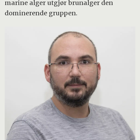
marine alger utgjør brunalger den
dominerende gruppen.