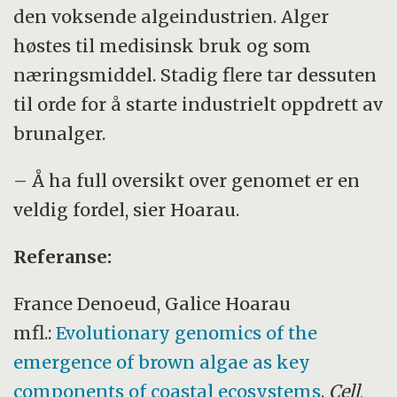
den voksende algeindustrien. Alger
høstes til medisinsk bruk og som
næringsmiddel. Stadig flere tar dessuten
til orde for å starte industrielt oppdrett av
brunalger.
– Å ha full oversikt over genomet er en
veldig fordel, sier Hoarau.
Referanse:
France Denoeud, Galice Hoarau
mfl.:
Evolutionary genomics of the
emergence of brown algae as key
components of coastal ecosystems
.
Cell
,