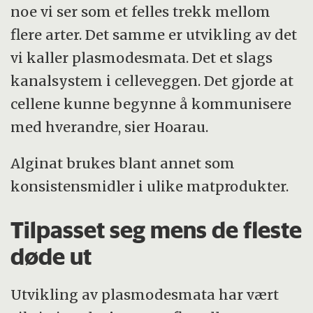
noe vi ser som et felles trekk mellom
flere arter. Det samme er utvikling av det
vi kaller plasmodesmata. Det et slags
kanalsystem i celleveggen. Det gjorde at
cellene kunne begynne å kommunisere
med hverandre, sier Hoarau.
Alginat brukes blant annet som
konsistensmidler i ulike matprodukter.
Tilpasset seg mens de fleste
døde ut
Utvikling av plasmodesmata har vært