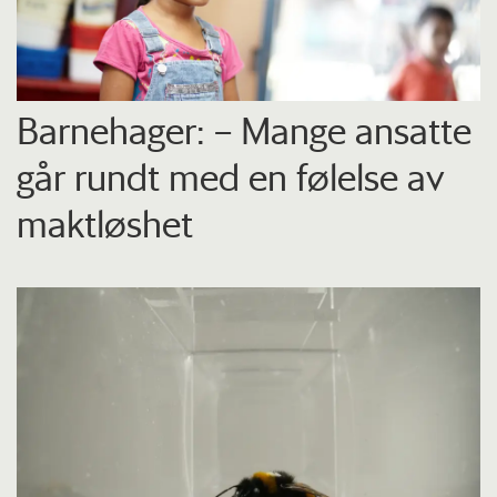
Barnehager: – Mange ansatte
går rundt med en følelse av
maktløshet