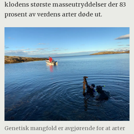
klodens største masseutryddelser der 83
prosent av verdens arter døde ut.
Genetisk mangfold er avgjørende for at arter