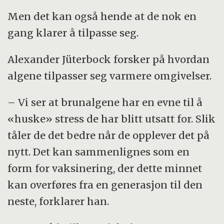
Men det kan også hende at de nok en
gang klarer å tilpasse seg.
Alexander Jüterbock forsker på hvordan
algene tilpasser seg varmere omgivelser.
– Vi ser at brunalgene har en evne til å
«huske» stress de har blitt utsatt for. Slik
tåler de det bedre når de opplever det på
nytt. Det kan sammenlignes som en
form for vaksinering, der dette minnet
kan overføres fra en generasjon til den
neste, forklarer han.