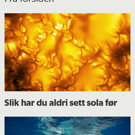
Slik har du aldri sett sola før