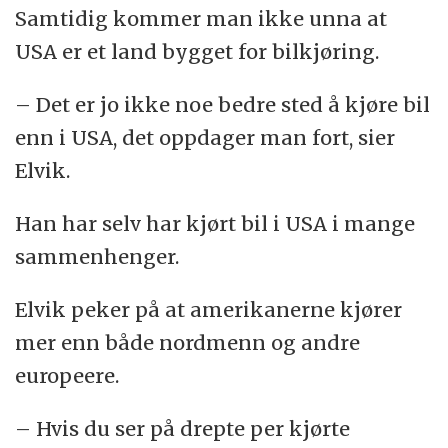
Samtidig kommer man ikke unna at
USA er et land bygget for bilkjøring.
– Det er jo ikke noe bedre sted å kjøre bil
enn i USA, det oppdager man fort, sier
Elvik.
Han har selv har kjørt bil i USA i mange
sammenhenger.
Elvik peker på at amerikanerne kjører
mer enn både nordmenn og andre
europeere.
– Hvis du ser på drepte per kjørte