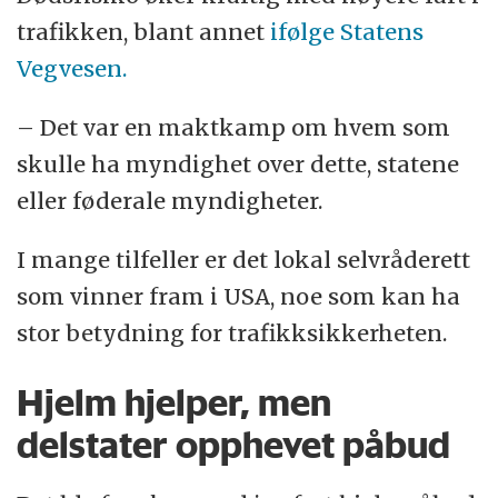
trafikken, blant annet
ifølge Statens
Vegvesen.
– Det var en maktkamp om hvem som
skulle ha myndighet over dette, statene
eller føderale myndigheter.
I mange tilfeller er det lokal selvråderett
som vinner fram i USA, noe som kan ha
stor betydning for trafikksikkerheten.
Hjelm hjelper, men
delstater opphevet påbud