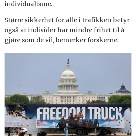
individualisme.
Større sikkerhet for alle i trafikken betyr
også at individer har mindre frihet til å
gjøre som de vil, bemerker forskerne.