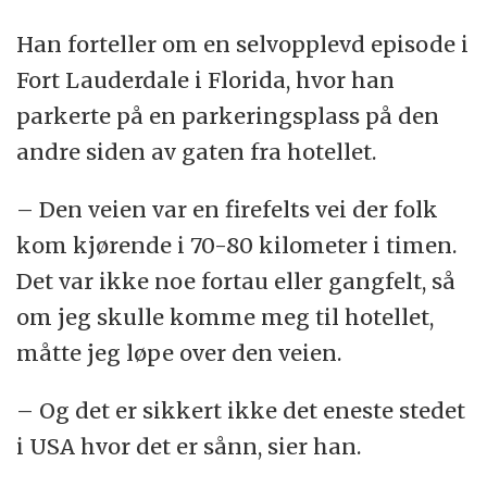
Han forteller om en selvopplevd episode i
Fort Lauderdale i Florida, hvor han
parkerte på en parkeringsplass på den
andre siden av gaten fra hotellet.
– Den veien var en firefelts vei der folk
kom kjørende i 70-80 kilometer i timen.
Det var ikke noe fortau eller gangfelt, så
om jeg skulle komme meg til hotellet,
måtte jeg løpe over den veien.
– Og det er sikkert ikke det eneste stedet
i USA hvor det er sånn, sier han.