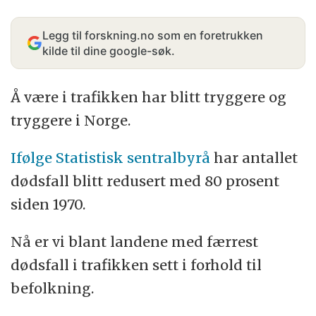
Legg til forskning.no som en foretrukken
kilde til dine google-søk.
Å være i trafikken har blitt tryggere og
tryggere i Norge.
Ifølge Statistisk sentralbyrå
har antallet
dødsfall blitt redusert med 80 prosent
siden 1970.
Nå er vi blant landene med færrest
dødsfall i trafikken sett i forhold til
befolkning.