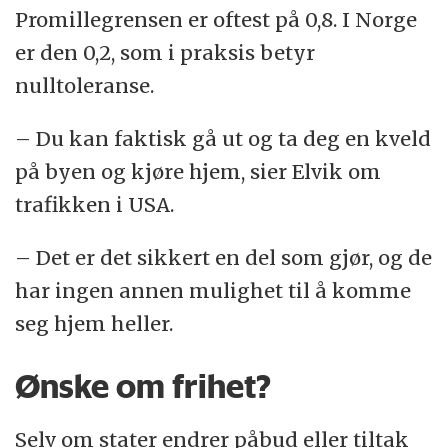
Promillegrensen er oftest på 0,8. I Norge
er den 0,2, som i praksis betyr
nulltoleranse.
– Du kan faktisk gå ut og ta deg en kveld
på byen og kjøre hjem, sier Elvik om
trafikken i USA.
– Det er det sikkert en del som gjør, og de
har ingen annen mulighet til å komme
seg hjem heller.
Ønske om frihet?
Selv om stater endrer påbud eller tiltak