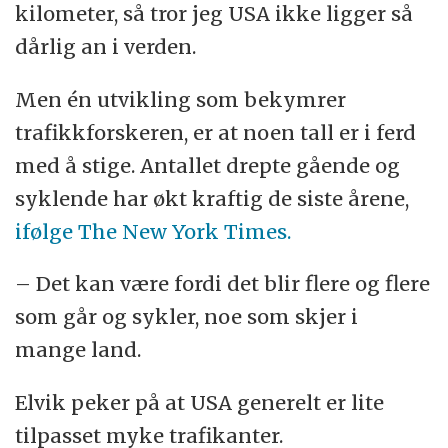
kilometer, så tror jeg USA ikke ligger så
dårlig an i verden.
Men én utvikling som bekymrer
trafikkforskeren, er at noen tall er i ferd
med å stige. Antallet drepte gående og
syklende har økt kraftig de siste årene,
ifølge The New York Times.
– Det kan være fordi det blir flere og flere
som går og sykler, noe som skjer i
mange land.
Elvik peker på at USA generelt er lite
tilpasset myke trafikanter.