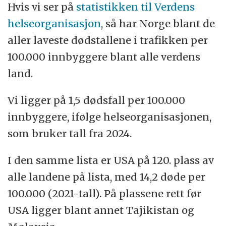
Hvis vi ser på
statistikken til Verdens
helseorganisasjon
, så har Norge blant de
aller laveste dødstallene i trafikken per
100.000 innbyggere blant alle verdens
land.
Vi ligger på 1,5 dødsfall per 100.000
innbyggere, ifølge helseorganisasjonen,
som bruker tall fra 2024.
I den samme lista er USA på 120. plass av
alle landene på lista, med 14,2 døde per
100.000 (2021-tall). På plassene rett før
USA ligger blant annet Tajikistan og