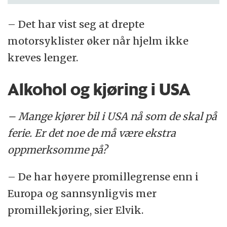
– Det har vist seg at drepte
motorsyklister øker når hjelm ikke
kreves lenger.
Alkohol og kjøring i USA
– Mange kjører bil i USA nå som de skal på
ferie. Er det noe de må være ekstra
oppmerksomme på?
– De har høyere promillegrense enn i
Europa og sannsynligvis mer
promillekjøring, sier Elvik.