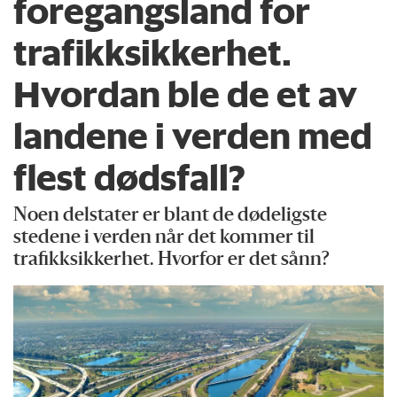
foregangsland for
trafikksikkerhet.
Hvordan ble de et av
landene i verden med
flest dødsfall?
Noen delstater er blant de dødeligste
stedene i verden når det kommer til
trafikksikkerhet. Hvorfor er det sånn?