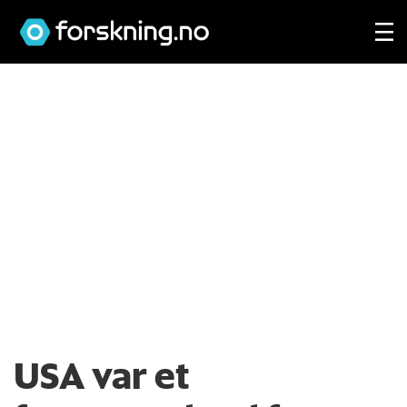
USA var et