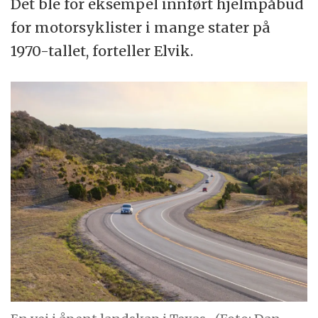
Det ble for eksempel innført hjelmpåbud
for motorsyklister i mange stater på
1970-tallet, forteller Elvik.