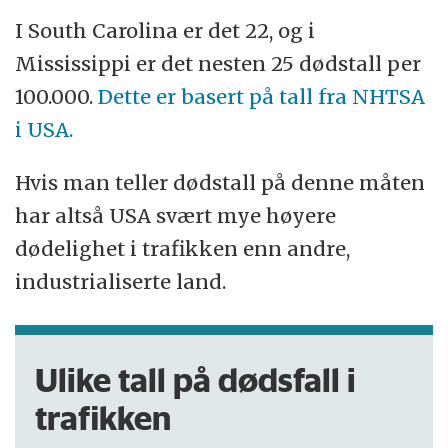
I South Carolina er det 22, og i
Mississippi er det nesten 25 dødstall per
100.000.
Dette er basert på tall fra NHTSA
i USA.
Hvis man teller dødstall på denne måten
har altså USA svært mye høyere
dødelighet i trafikken enn andre,
industrialiserte land.
Ulike tall på dødsfall i
trafikken