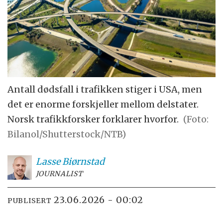
Antall dødsfall i trafikken stiger i USA, men
det er enorme forskjeller mellom delstater.
Norsk trafikkforsker forklarer hvorfor.
(Foto:
Bilanol/Shutterstock/NTB)
Lasse
Biørnstad
JOURNALIST
23.06.2026 - 00:02
PUBLISERT