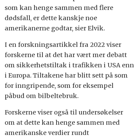
som kan henge sammen med flere
dødsfall, er dette kanskje noe
amerikanerne godtar, sier Elvik.
I en forskningsartikkel fra 2022 viser
forskerne til at det har vært mer debatt
om sikkerhetstiltak i trafikken i USA enn
i Europa. Tiltakene har blitt sett på som
for inngripende, som for eksempel
påbud om bilbeltebruk.
Forskerne viser også til undersøkelser
om at dette kan henge sammen med
amerikanske verdier rundt