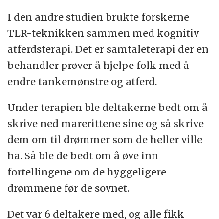
I den andre studien brukte forskerne
TLR-teknikken sammen med kognitiv
atferdsterapi. Det er samtaleterapi der en
behandler prøver å hjelpe folk med å
endre tankemønstre og atferd.
Under terapien ble deltakerne bedt om å
skrive ned marerittene sine og så skrive
dem om til drømmer som de heller ville
ha. Så ble de bedt om å øve inn
fortellingene om de hyggeligere
drømmene før de sovnet.
Det var 6 deltakere med, og alle fikk