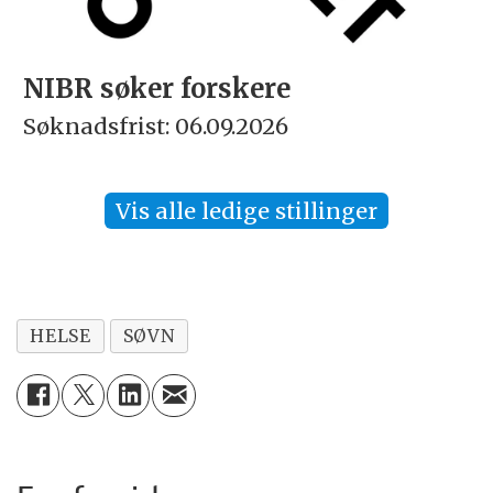
NIBR søker forskere
Søknadsfrist: 06.09.2026
Vis alle ledige stillinger
HELSE
SØVN