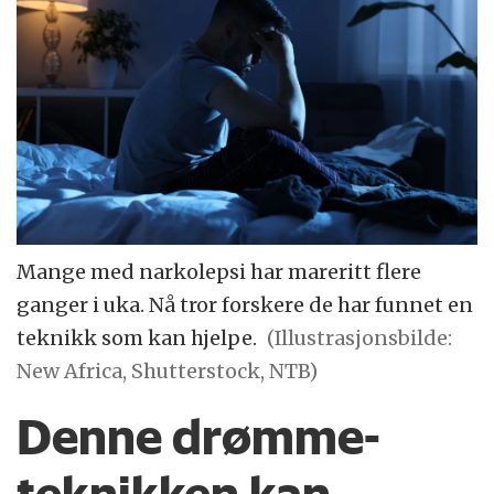
Mange med narkolepsi har mareritt flere
ganger i uka. Nå tror forskere de har funnet en
teknikk som kan hjelpe.
(Illustrasjonsbilde:
New Africa, Shutterstock, NTB)
Denne drømme-
teknikken kan