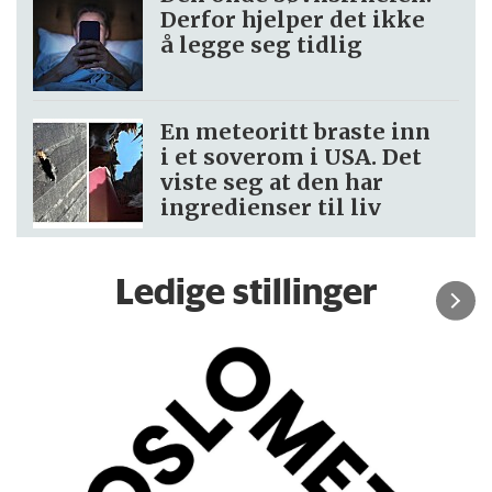
Derfor hjelper det ikke
å legge seg tidlig
En meteoritt braste inn
i et soverom i USA. Det
viste seg at den har
ingredienser til liv
Ledige stillinger