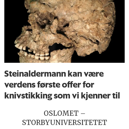
Steinaldermann kan være
verdens første offer for
knivstikking som vi kjenner til
OSLOMET –
STORBYUNIVERSITETET