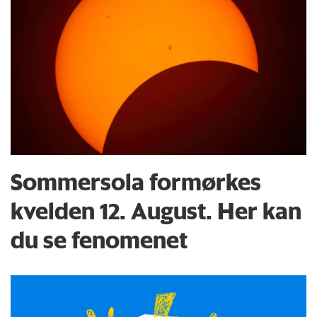
Sommersola formørkes
kvelden 12. August. Her kan
du se fenomenet