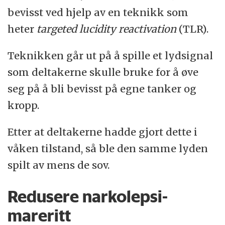
bevisst ved hjelp av en teknikk som
heter
targeted lucidity reactivation
(TLR).
Teknikken går ut på å spille et lydsignal
som deltakerne skulle bruke for å øve
seg på å bli bevisst på egne tanker og
kropp.
Etter at deltakerne hadde gjort dette i
våken tilstand, så ble den samme lyden
spilt av mens de sov.
Redusere narkolepsi-
mareritt