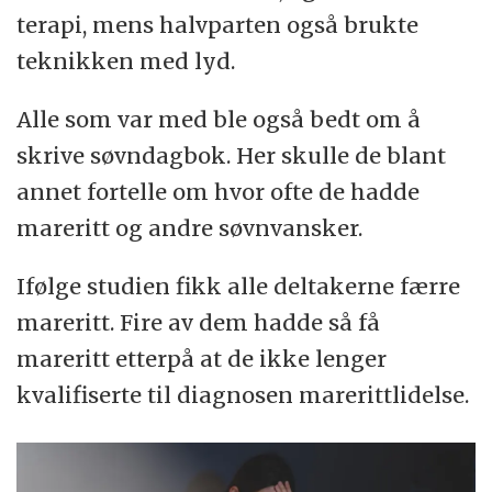
terapi, mens halvparten også brukte
teknikken med lyd.
Alle som var med ble også bedt om å
skrive søvndagbok. Her skulle de blant
annet fortelle om hvor ofte de hadde
mareritt og andre søvnvansker.
Ifølge studien fikk alle deltakerne færre
mareritt. Fire av dem hadde så få
mareritt etterpå at de ikke lenger
kvalifiserte til diagnosen marerittlidelse.