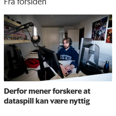
Fra forsiden
Derfor mener forskere at
dataspill kan være nyttig