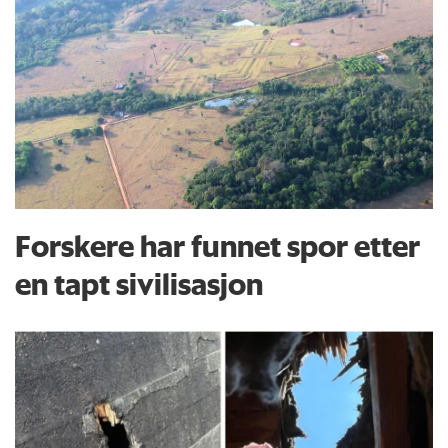
Forskere har funnet spor etter
en tapt sivilisasjon