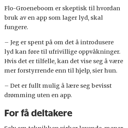
Flo-Groeneboom er skeptisk til hvordan
bruk av en app som lager lyd, skal
fungere.
– Jeg er spent på om det å introdusere
lyd kan føre til ufrivillige oppvåkninger.
Hvis det er tilfelle, kan det vise seg å være
mer forstyrrende enn til hjelp, sier hun.
– Det er fullt mulig å lære seg bevisst
drømming uten en app.
For få deltakere