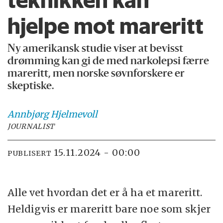
hjelpe mot mareritt
Ny amerikansk studie viser at bevisst
drømming kan gi de med narkolepsi færre
mareritt, men norske søvnforskere er
skeptiske.
Annbjørg
Hjelmevoll
JOURNALIST
15.11.2024 - 00:00
PUBLISERT
Alle vet hvordan det er å ha et mareritt.
Heldigvis er mareritt bare noe som skjer