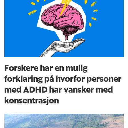
Forskere har en mulig
forklaring på hvorfor personer
med ADHD har vansker med
konsentrasjon