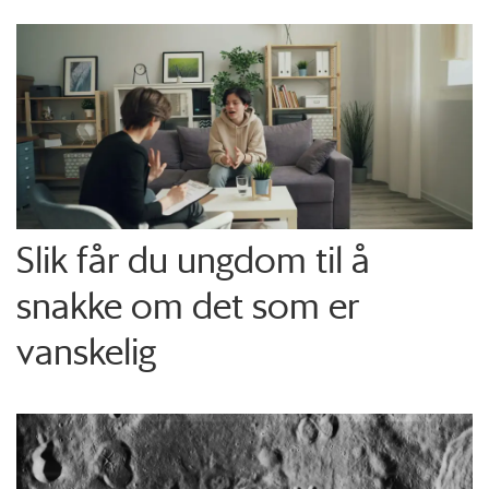
Slik får du ungdom til å
snakke om det som er
vanskelig