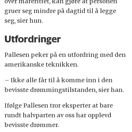
over marerittet, kan gjøre at personen
gruer seg mindre på dagtid til å legge
seg, sier hun.
Utfordringer
Pallesen peker på en utfordring med den
amerikanske teknikken.
– Ikke alle får til å komme inn i den
bevisste drømmingstilstanden, sier han.
Ifølge Pallesen tror eksperter at bare
rundt halvparten av oss har opplevd
bevisste drømmer.