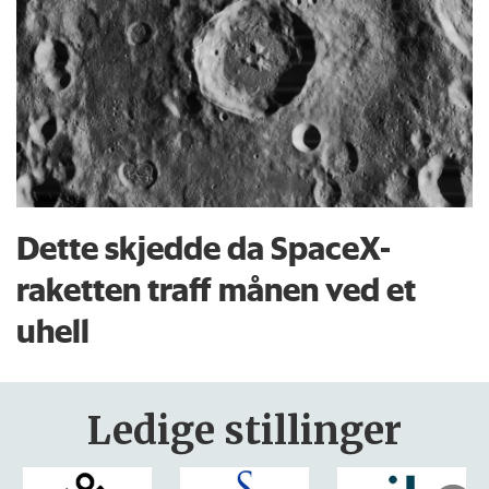
Dette skjedde da SpaceX-
raketten traff månen ved et
uhell
Ledige stillinger