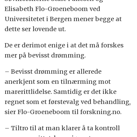
Elisabeth Flo-Groeneboom ved
Universitetet i Bergen mener begge at
dette ser lovende ut.
De er derimot enige i at det må forskes
mer på bevisst drømming.
– Bevisst drømming er allerede
anerkjent som en tilnærming mot
marerittlidelse. Samtidig er det ikke
regnet som et førstevalg ved behandling,
sier Flo-Groeneboom til forskning.no.
– Tiltro til at man klarer å ta kontroll