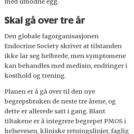
med umodne egg.
Skal gå over tre år
Den globale fagorganisasjonen
Endocrine Society skriver at tilstanden
ikke lar seg helbrede, men symptomene
kan behandles med medisin, endringer i
kosthold og trening.
Planen er å gå over til den nye
begrepsbruken de neste tre årene, og
dette er allerede satt i gang. Blant
tiltakene er å integrere begrepet PMOS i
helsevesen, kliniske retningslinjer, faglig