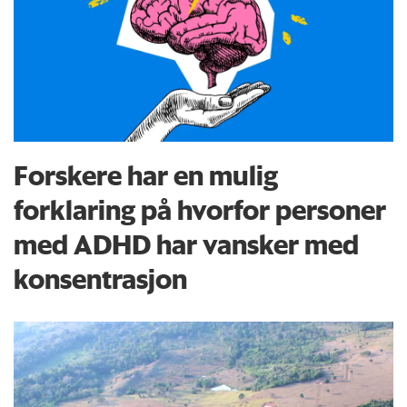
Forskere har en mulig
forklaring på hvorfor personer
med ADHD har vansker med
konsentrasjon