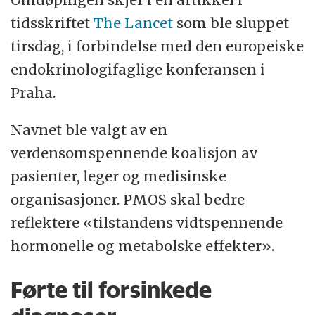
tidsskriftet
The Lancet
som ble sluppet
tirsdag, i forbindelse med den europeiske
endokrinologifaglige konferansen i
Praha.
Navnet ble valgt av en
verdensomspennende koalisjon av
pasienter, leger og medisinske
organisasjoner. PMOS skal bedre
reflektere «tilstandens vidtspennende
hormonelle og metabolske effekter».
Førte til forsinkede