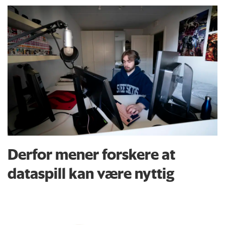
Derfor mener forskere at
dataspill kan være nyttig