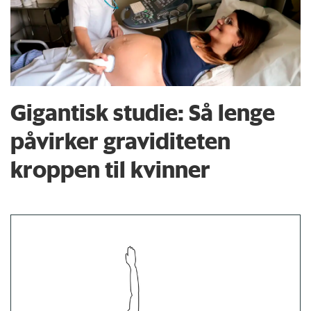
Gigantisk studie: Så lenge
påvirker graviditeten
kroppen til kvinner