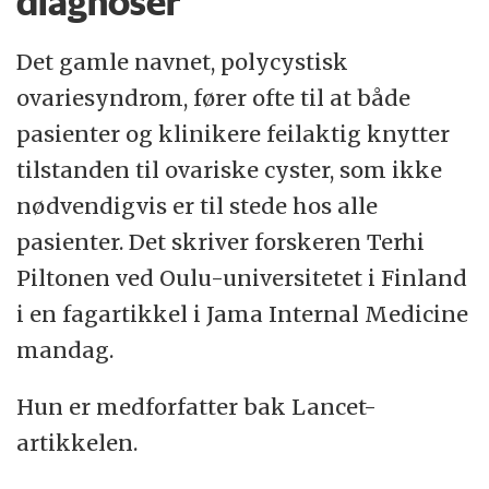
diagnoser
Det gamle navnet, polycystisk
ovariesyndrom, fører ofte til at både
pasienter og klinikere feilaktig knytter
tilstanden til ovariske cyster, som ikke
nødvendigvis er til stede hos alle
pasienter. Det skriver forskeren Terhi
Piltonen ved Oulu-universitetet i Finland
i en fagartikkel i Jama Internal Medicine
mandag.
Hun er medforfatter bak Lancet-
artikkelen.