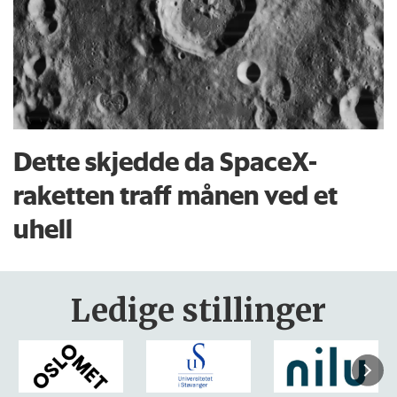
Dette skjedde da SpaceX-
raketten traff månen ved et
uhell
Ledige stillinger