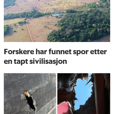
Forskere har funnet spor etter
en tapt sivilisasjon