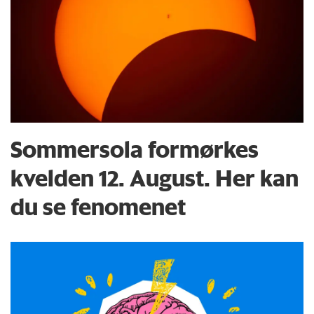
Sommersola formørkes
kvelden 12. August. Her kan
du se fenomenet