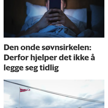
Den onde søvnsirkelen:
Derfor hjelper det ikke å
legge seg tidlig