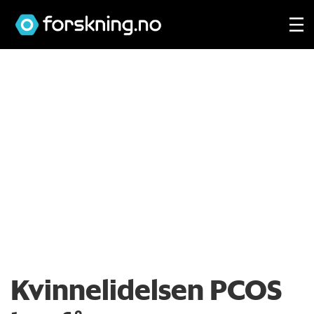
Kvinnelidelsen PCOS