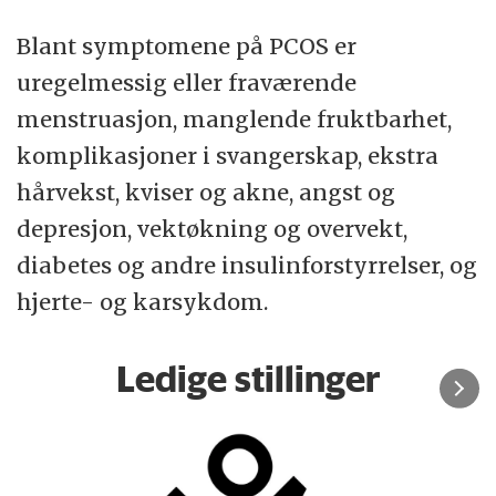
Blant symptomene på PCOS er
uregelmessig eller fraværende
menstruasjon, manglende fruktbarhet,
komplikasjoner i svangerskap, ekstra
hårvekst, kviser og akne, angst og
depresjon, vektøkning og overvekt,
diabetes og andre insulinforstyrrelser, og
hjerte- og karsykdom.
Ledige stillinger