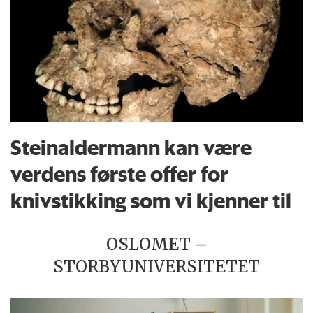
Steinaldermann kan være
verdens første offer for
knivstikking som vi kjenner til
OSLOMET –
STORBYUNIVERSITETET