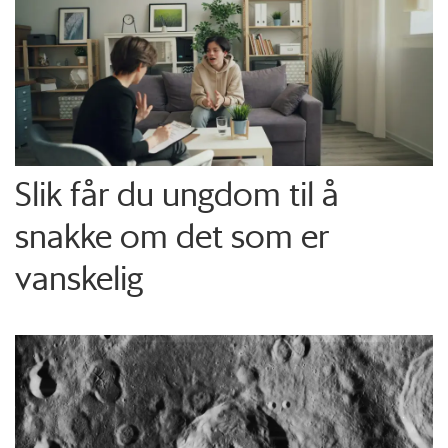
Slik får du ungdom til å
snakke om det som er
vanskelig