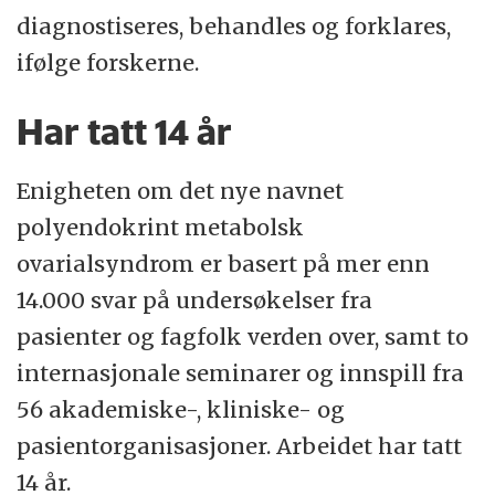
diagnostiseres, behandles og forklares,
ifølge forskerne.
Har tatt 14 år
Enigheten om det nye navnet
polyendokrint metabolsk
ovarialsyndrom er basert på mer enn
14.000 svar på undersøkelser fra
pasienter og fagfolk verden over, samt to
internasjonale seminarer og innspill fra
56 akademiske-, kliniske- og
pasientorganisasjoner. Arbeidet har tatt
14 år.