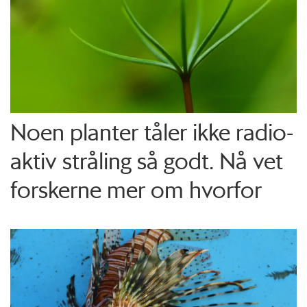
Noen planter tåler ikke radio­
aktiv stråling så godt. Nå vet
forskerne mer om hvorfor