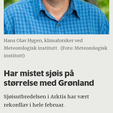
Hans Olav Hygen, klimaforsker ved
Meteorologisk institutt.
(Foto: Meteorologisk
institutt)
Har mistet sjøis på
størrelse med Grønland
Sjøisutbredelsen i Arktis har vært
rekordlav i hele februar.