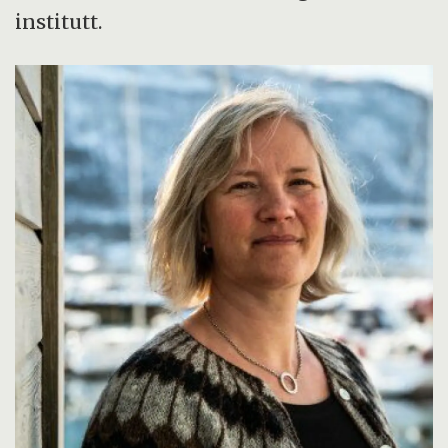
institutt.