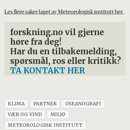
Les flere saker laget av Meteorologisk institutt her.
forskning.no vil gjerne
høre fra deg!
Har du en tilbakemelding,
spørsmål, ros eller kritikk?
TA KONTAKT HER
KLIMA
PARTNER
OSEANOGRAFI
VÆR OG VIND
MILJØ
METEOROLOGISK INSTITUTT