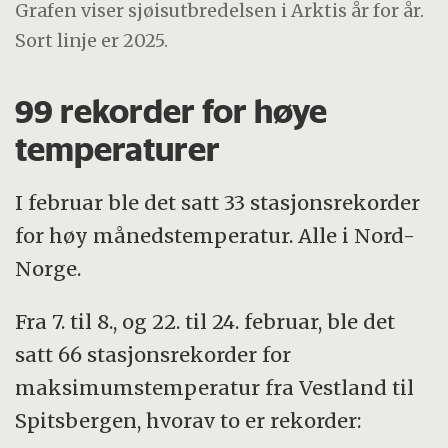
Grafen viser sjøisutbredelsen i Arktis år for år.
Sort linje er 2025.
99 rekorder for høye
temperaturer
I februar ble det satt 33 stasjonsrekorder
for høy månedstemperatur. Alle i Nord-
Norge.
Fra 7. til 8., og 22. til 24. februar, ble det
satt 66 stasjonsrekorder for
maksimumstemperatur fra Vestland til
Spitsbergen, hvorav to er rekorder: