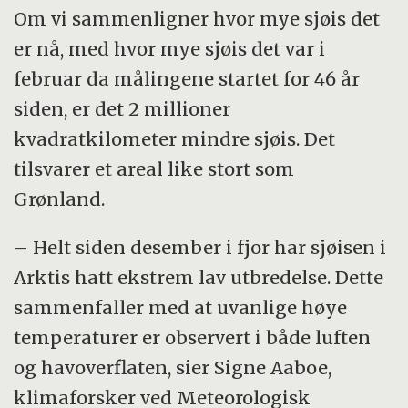
Om vi sammenligner hvor mye sjøis det
er nå, med hvor mye sjøis det var i
februar da målingene startet for 46 år
siden, er det 2 millioner
kvadratkilometer mindre sjøis. Det
tilsvarer et areal like stort som
Grønland.
– Helt siden desember i fjor har sjøisen i
Arktis hatt ekstrem lav utbredelse. Dette
sammenfaller med at uvanlige høye
temperaturer er observert i både luften
og havoverflaten, sier Signe Aaboe,
klimaforsker ved Meteorologisk