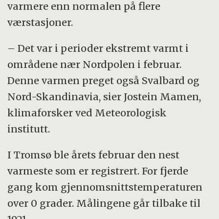
varmere enn normalen på flere
værstasjoner.
– Det var i perioder ekstremt varmt i
områdene nær Nordpolen i februar.
Denne varmen preget også Svalbard og
Nord-Skandinavia, sier Jostein Mamen,
klimaforsker ved Meteorologisk
institutt.
I Tromsø ble årets februar den nest
varmeste som er registrert. For fjerde
gang kom gjennomsnittstemperaturen
over 0 grader. Målingene går tilbake til