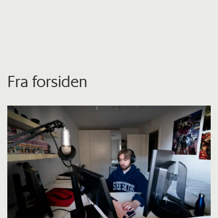
Fra forsiden