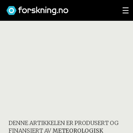
DENNE ARTIKKELEN ER PRODUSERT OG
FINANSIERT AV
METEOROLOGISK