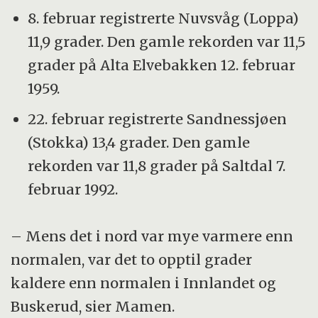
8. februar registrerte Nuvsvåg (Loppa)
11,9 grader. Den gamle rekorden var 11,5
grader på Alta Elvebakken 12. februar
1959.
22. februar registrerte Sandnessjøen
(Stokka) 13,4 grader. Den gamle
rekorden var 11,8 grader på Saltdal 7.
februar 1992.
– Mens det i nord var mye varmere enn
normalen, var det to opptil grader
kaldere enn normalen i Innlandet og
Buskerud, sier Mamen.