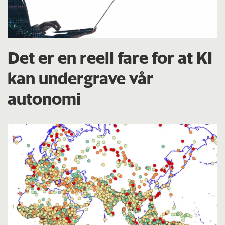
Det er en reell fare for at KI
kan undergrave vår
autonomi