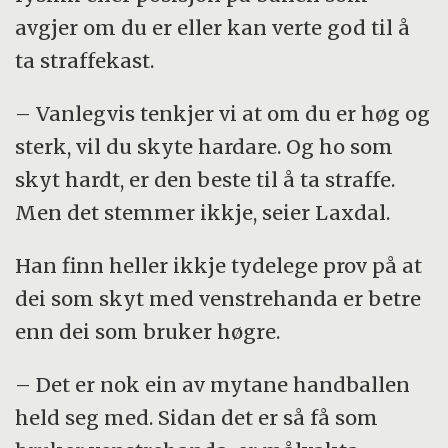
avgjer om du er eller kan verte god til å
ta straffekast.
– Vanlegvis tenkjer vi at om du er høg og
sterk, vil du skyte hardare. Og ho som
skyt hardt, er den beste til å ta straffe.
Men det stemmer ikkje, seier Laxdal.
Han finn heller ikkje tydelege prov på at
dei som skyt med venstrehanda er betre
enn dei som bruker høgre.
– Det er nok ein av mytane handballen
held seg med. Sidan det er så få som