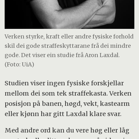
Verken styrke, kraft eller andre fysiske forhold
skil dei gode straffeskyttarane frå dei mindre
gode. Det viser ein studie frå Aron Laxdal.
(Foto: UiA)
Studien viser ingen fysiske forskjellar
mellom dei som tek straffekasta. Verken
posisjon på banen, høgd, vekt, kastearm
eller kjønn har gitt Laxdal klare svar.
Med andre ord kan du vere høg eller låg