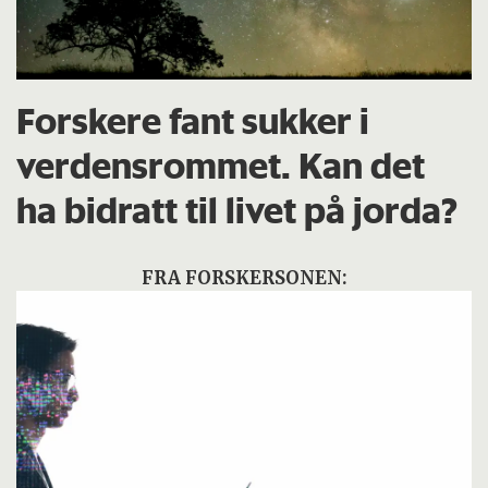
Forskere fant sukker i
verdensrommet. Kan det
ha bidratt til livet på jorda?
FRA FORSKERSONEN: