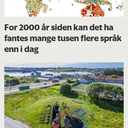
For 2000 år siden kan det ha
fantes mange tusen flere språk
enn i dag