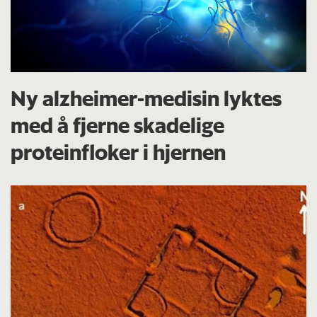
Ny alzheimer-medisin lyktes
med å fjerne skadelige
proteinfloker i hjernen