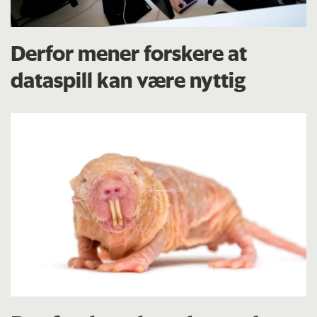
Derfor mener forskere at
dataspill kan være nyttig