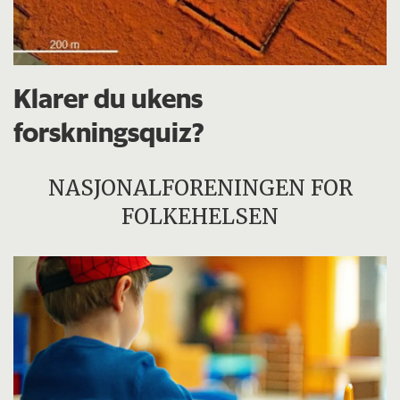
Klarer du ukens
forskningsquiz?
NASJONALFORENINGEN FOR
FOLKEHELSEN