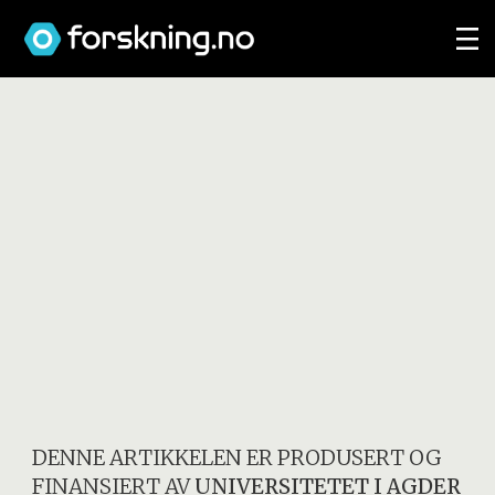
DENNE ARTIKKELEN ER PRODUSERT OG
FINANSIERT AV
UNIVERSITETET I AGDER