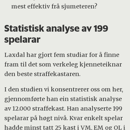
mest effektiv frå sjumeteren?
Statistisk analyse av 199
spelarar
Laxdal har gjort fem studiar for å finne
fram til det som verkeleg kjenneteiknar
den beste straffekastaren.
I den studien vi konsentrerer oss om her,
gjennomførte han ein statistisk analyse
av 12.000 straffekast. Han analyserte 199
spelarar på høgt nivå. Kvar enkelt spelar
hadde minst tatt 25 kast i VM, EM og OL i