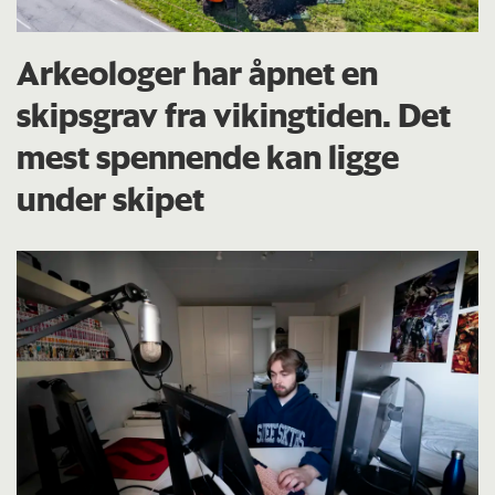
Arkeologer har åpnet en
skipsgrav fra vikingtiden. Det
mest spennende kan ligge
under skipet