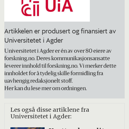
Artikkelen er produsert og finansiert av
Universitetet i Agder
Universitetet i Agder er én av over 80 eiere av
forskning.no. Deres kommunikasjonsansatte
leverer innhold til forskning.no. Vi merker dette
innholdet for å tydelig skille formidling fra
uavhengig redaksjonelt stoff.
Her kan du lese mer om ordningen.
Les også disse artiklene fra
Universitetet i Agder: