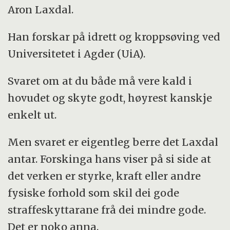
Aron Laxdal.
Han forskar på idrett og kroppsøving ved
Universitetet i Agder (UiA).
Svaret om at du både må vere kald i
hovudet og skyte godt, høyrest kanskje
enkelt ut.
Men svaret er eigentleg berre det Laxdal
antar. Forskinga hans viser på si side at
det verken er styrke, kraft eller andre
fysiske forhold som skil dei gode
straffeskyttarane frå dei mindre gode.
Det er noko anna.