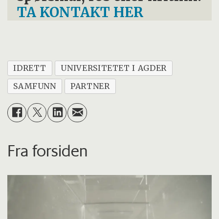
TA KONTAKT HER
IDRETT
UNIVERSITETET I AGDER
SAMFUNN
PARTNER
Fra forsiden