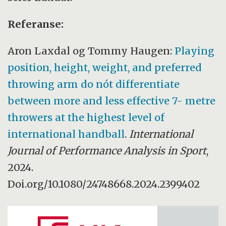
Referanse:
Aron Laxdal og Tommy Haugen:
Playing
position, height, weight, and preferred
throwing arm do nót differentiate
between more and less effective 7- metre
throwers at the highest level of
international handball
.
International
Journal of Performance Analysis in Sport
,
2024.
Doi.org/10.1080/24748668.2024.2399402