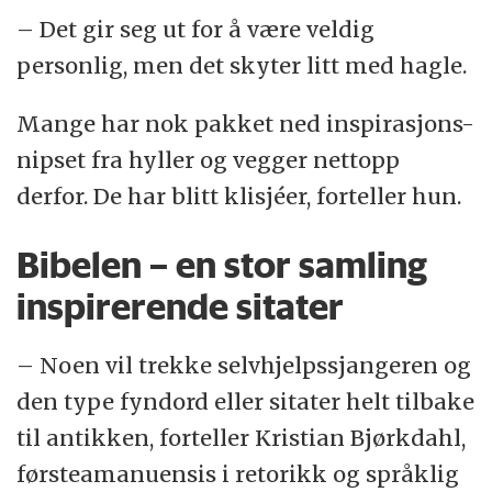
– Det gir seg ut for å være veldig
personlig, men det skyter litt med hagle.
Mange har nok pakket ned inspirasjons-
nipset fra hyller og vegger nettopp
derfor. De har blitt klisjéer, forteller hun.
Bibelen – en stor samling
inspirerende sitater
– Noen vil trekke selvhjelpssjangeren og
den type fyndord eller sitater helt tilbake
til antikken, forteller Kristian Bjørkdahl,
førsteamanuensis i retorikk og språklig