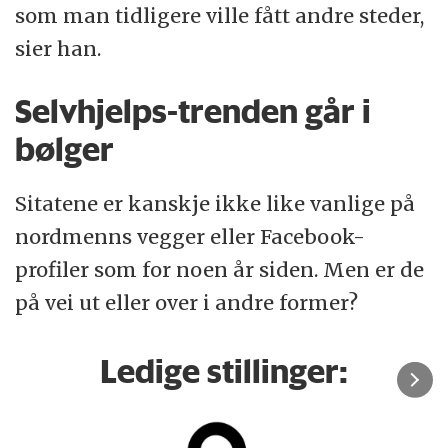
som man tidligere ville fått andre steder,
sier han.
Selvhjelps-trenden går i
bølger
Sitatene er kanskje ikke like vanlige på
nordmenns vegger eller Facebook-
profiler som for noen år siden. Men er de
på vei ut eller over i andre former?
Ledige stillinger: