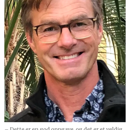
– Dette er en god oppgave, og det er et veldig