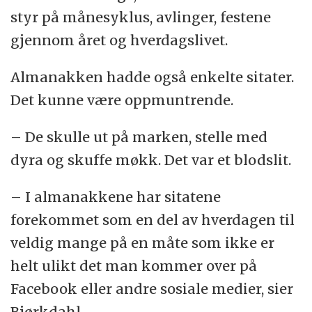
styr på månesyklus, avlinger, festene
gjennom året og hverdagslivet.
Almanakken hadde også enkelte sitater.
Det kunne være oppmuntrende.
– De skulle ut på marken, stelle med
dyra og skuffe møkk. Det var et blodslit.
– I almanakkene har sitatene
forekommet som en del av hverdagen til
veldig mange på en måte som ikke er
helt ulikt det man kommer over på
Facebook eller andre sosiale medier, sier
Bjørkdahl.