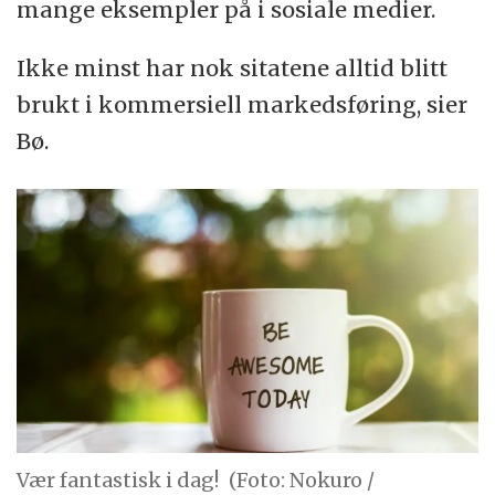
mange eksempler på i sosiale medier.
Ikke minst har nok sitatene alltid blitt
brukt i kommersiell markedsføring, sier
Bø.
Vær fantastisk i dag!
(Foto: Nokuro /