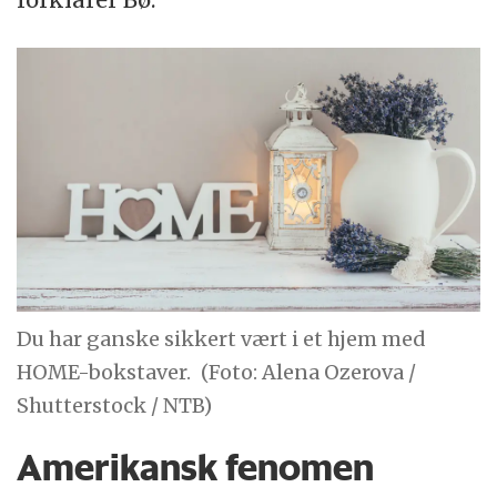
Du har ganske sikkert vært i et hjem med
HOME-bokstaver.
(Foto: Alena Ozerova /
Shutterstock / NTB)
Amerikansk fenomen