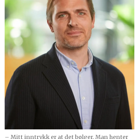
– Mitt inntrykk er at det bølger. Man henter