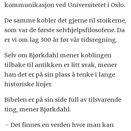
kommunikasjon ved Universitetet i Oslo.
De samme kobler det gjerne til stoikerne,
som var de første selvhjelpsfilosofene. Da
er vi om lag 300 år før vår tidsregning.
Selv om Bjørkdahl mener koblingen
tilbake til antikken er litt svak, mener
han det er på sin plass å tenke i lange
historiske linjer.
Bibelen er på sin side full av tilsvarende
ting, mener Bjørkdahl.
– Det finnes en verden hvor man kan