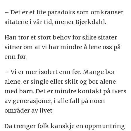
– Det er et lite paradoks som omkranser
sitatene i vår tid, mener Bjørkdahl.
Han tror et stort behov for slike sitater
vitner om at vi har mindre å lene oss på
enn før.
– Vi er mer isolert enn før. Mange bor
alene, er single eller skilt og bor alene
med barn. Det er mindre kontakt på tvers
av generasjoner, i alle fall på noen
områder av livet.
Da trenger folk kanskje en oppmuntring