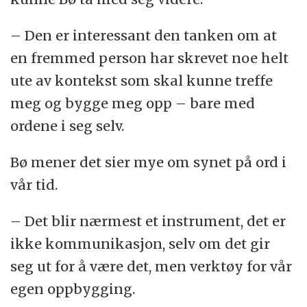
– Den er interessant den tanken om at
en fremmed person har skrevet noe helt
ute av kontekst som skal kunne treffe
meg og bygge meg opp – bare med
ordene i seg selv.
Bø mener det sier mye om synet på ord i
vår tid.
– Det blir nærmest et instrument, det er
ikke kommunikasjon, selv om det gir
seg ut for å være det, men verktøy for vår
egen oppbygging.