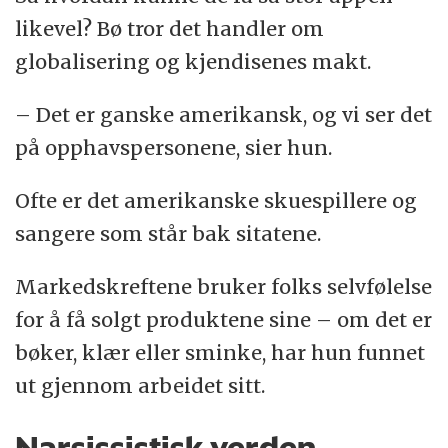
likevel? Bø tror det handler om
globalisering og kjendisenes makt.
– Det er ganske amerikansk, og vi ser det
på opphavspersonene, sier hun.
Ofte er det amerikanske skuespillere og
sangere som står bak sitatene.
Markedskreftene bruker folks selvfølelse
for å få solgt produktene sine – om det er
bøker, klær eller sminke, har hun funnet
ut gjennom arbeidet sitt.
Narsissistisk verden