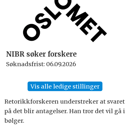
NIBR søker forskere
Søknadsfrist: 06.09.2026
Vis alle ledige stillinger
Retorikkforskeren understreker at svaret
på det blir antagelser. Han tror det vil gå i
bølger.