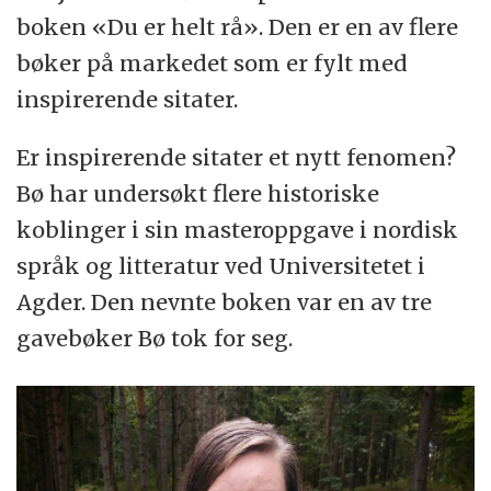
boken «Du er helt rå». Den er en av flere
bøker på markedet som er fylt med
inspirerende sitater.
Er inspirerende sitater et nytt fenomen?
Bø har undersøkt flere historiske
koblinger i sin masteroppgave i nordisk
språk og litteratur ved Universitetet i
Agder. Den nevnte boken var en av tre
gavebøker Bø tok for seg.