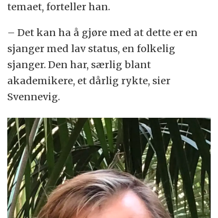
temaet, forteller han.
– Det kan ha å gjøre med at dette er en
sjanger med lav status, en folkelig
sjanger. Den har, særlig blant
akademikere, et dårlig rykte, sier
Svennevig.