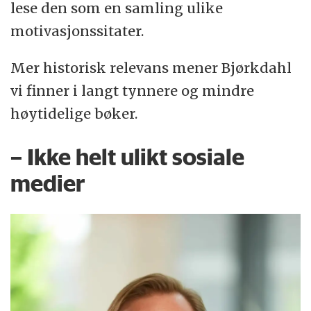
lese den som en samling ulike
motivasjonssitater.
Mer historisk relevans mener Bjørkdahl
vi finner i langt tynnere og mindre
høytidelige bøker.
– Ikke helt ulikt sosiale
medier