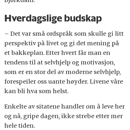
Hverdagslige budskap
– Det var små ordspråk som skulle gi litt
perspektiv på livet og gi det mening på
et bakkeplan. Etter hvert får man en
tendens til at selvhjelp og motivasjon,
som er en stor del av moderne selvhjelp,
forespeiler oss uante høyder. Livene våre
kan bli hva som helst.
Enkelte av sitatene handler om å leve her
og nå, gripe dagen, ikke strebe etter mer
hele tiden.