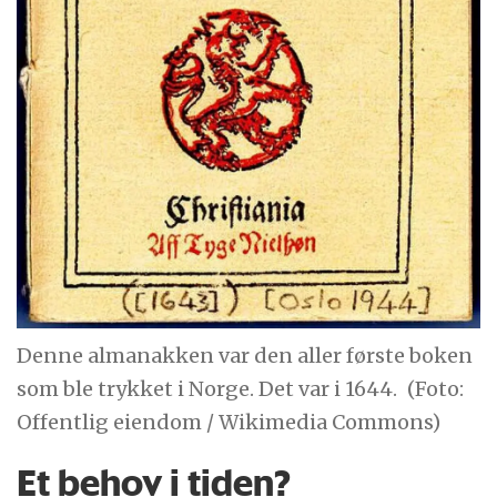
Denne almanakken var den aller første boken
som ble trykket i Norge. Det var i 1644.
(Foto:
Offentlig eiendom / Wikimedia Commons)
Et behov i tiden?