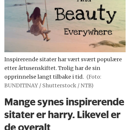
Inspirerende sitater har vært svært populære
etter årtusenskiftet. Trolig har de sin
opprinnelse langt tilbake i tid.
(Foto:
BUNDITINAY / Shutterstock / NTB)
Mange synes inspirerende
sitater er harry. Likevel er
de overalt