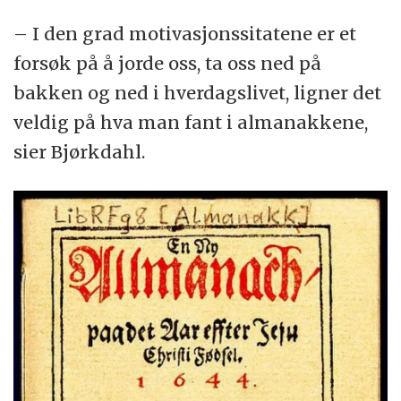
– I den grad motivasjonssitatene er et
forsøk på å jorde oss, ta oss ned på
bakken og ned i hverdagslivet, ligner det
veldig på hva man fant i almanakkene,
sier Bjørkdahl.