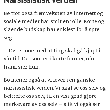
Bø tror også fremveksten av internett og
sosiale medier har spilt en rolle. Korte og
slående budskap har enklest for å spre
seg.
– Det er noe med at ting skal gå kjapt i
vår tid. Det som er i korte former, når
fram, sier hun.
Bø mener også at vi lever i en ganske
narsissistisk verden. Vi skal se oss selv og
bekrefte oss selv, til en viss grad gjøre
merkevare av oss selv – slik vi også ser