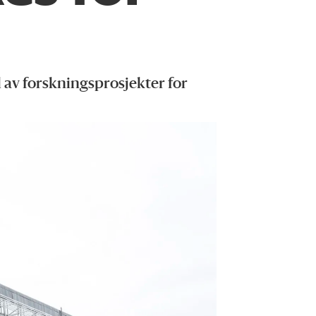
l av forskningsprosjekter for