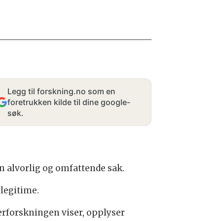
Legg til forskning.no som en
foretrukken kilde til dine google-
søk.
n alvorlig og omfattende sak.
legitime.
erforskningen viser, opplyser