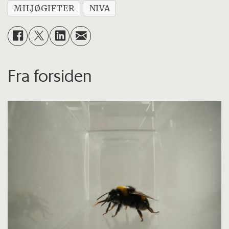
MILJØGIFTER
NIVA
Fra forsiden