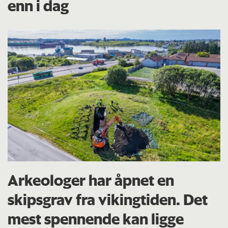
enn i dag
Arkeologer har åpnet en
skipsgrav fra vikingtiden. Det
mest spennende kan ligge