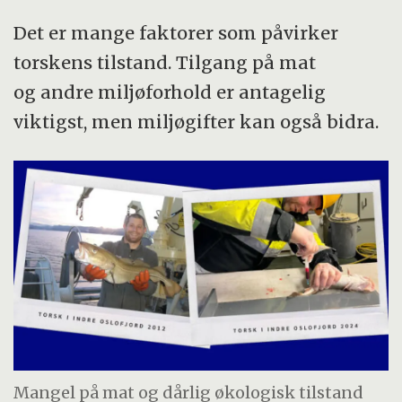
Det er mange faktorer som påvirker
torskens tilstand. Tilgang på mat
og andre miljøforhold er antagelig
viktigst, men miljøgifter kan også bidra.
Mangel på mat og dårlig økologisk tilstand