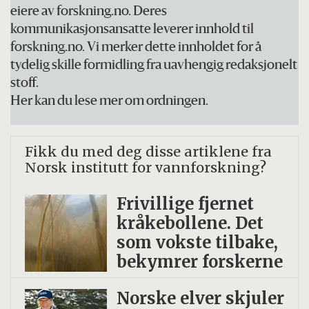
eiere av forskning.no. Deres
kommunikasjonsansatte leverer innhold til
forskning.no. Vi merker dette innholdet for å
tydelig skille formidling fra uavhengig redaksjonelt
stoff.
Her kan du lese mer om ordningen.
Fikk du med deg disse artiklene fra
Norsk institutt for vannforskning?
Frivillige fjernet
kråkebollene. Det
som vokste tilbake,
bekymrer forskerne
Norske elver skjuler