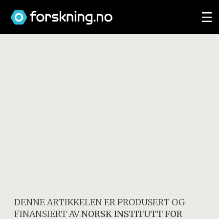
DENNE ARTIKKELEN ER PRODUSERT OG
FINANSIERT AV
NORSK INSTITUTT FOR