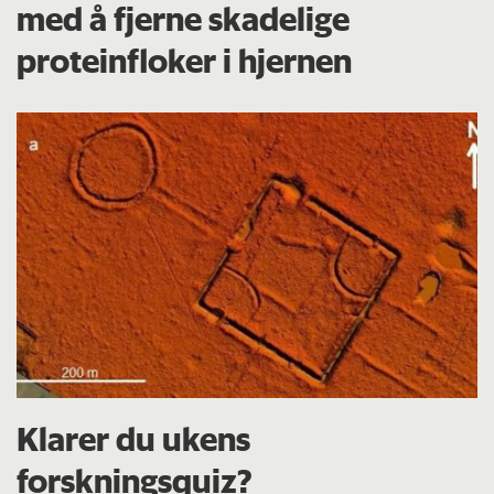
med å fjerne skadelige
proteinfloker i hjernen
Klarer du ukens
forskningsquiz?