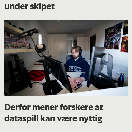
under skipet
Derfor mener forskere at
dataspill kan være nyttig