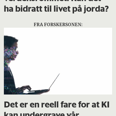
ha bidratt til livet på jorda?
FRA FORSKERSONEN:
Det er en reell fare for at KI
kan undergrave vår