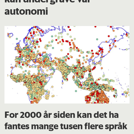
autonomi
For 2000 år siden kan det ha
fantes mange tusen flere språk