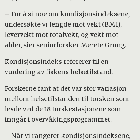
– For å si noe om kondisjonsindeksene,
undersøkte vi lengde mot vekt (BMI),
levervekt mot totalvekt, og vekt mot
alder, sier seniorforsker Merete Grung.
Kondisjonsindeks refererer til en
vurdering av fiskens helsetilstand.
Forskerne fant at det var stor variasjon
mellom helsetilstanden til torsken som
levde ved de 18 torskestasjonene som
inngår i overvåkingsprogrammet.
– Når vi rangerer kondisjonsindeksene,