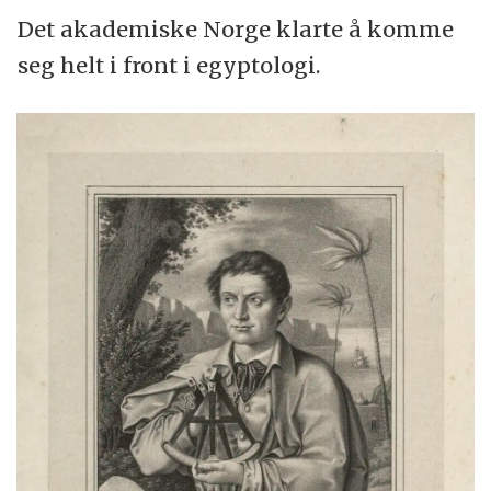
Det akademiske Norge klarte å komme
seg helt i front i egyptologi.