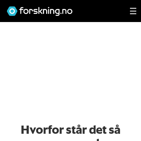
Hvorfor står det så