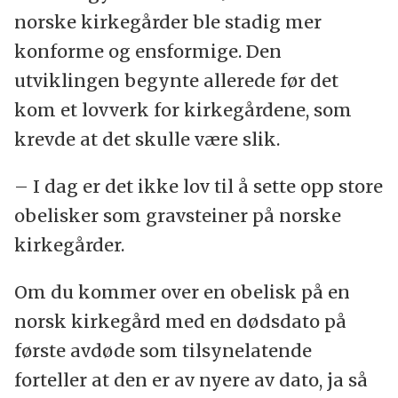
norske kirkegårder ble stadig mer
konforme og ensformige. Den
utviklingen begynte allerede før det
kom et lovverk for kirkegårdene, som
krevde at det skulle være slik.
– I dag er det ikke lov til å sette opp store
obelisker som gravsteiner på norske
kirkegårder.
Om du kommer over en obelisk på en
norsk kirkegård med en dødsdato på
første avdøde som tilsynelatende
forteller at den er av nyere av dato, ja så