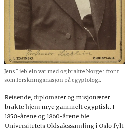
Jens Lieblein var med og brakte Norge i front
som forskningsnasjon på egyptologi.
Reisende, diplomater og misjonærer
brakte hjem mye gammelt egyptisk. I
1850-årene og 1860-årene ble
Universitetets Oldsakssamling i Oslo fylt