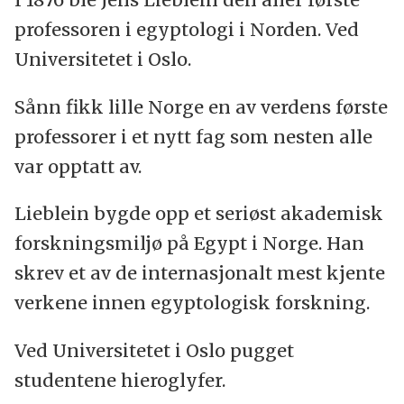
professoren i egyptologi i Norden. Ved
Universitetet i Oslo.
Sånn fikk lille Norge en av verdens første
professorer i et nytt fag som nesten alle
var opptatt av.
Lieblein bygde opp et seriøst akademisk
forskningsmiljø på Egypt i Norge. Han
skrev et av de internasjonalt mest kjente
verkene innen egyptologisk forskning.
Ved Universitetet i Oslo pugget
studentene hieroglyfer.