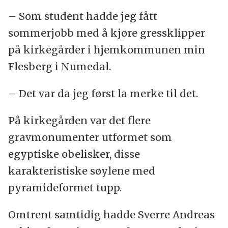
– Som student hadde jeg fått
sommerjobb med å kjøre gressklipper
på kirkegårder i hjemkommunen min
Flesberg i Numedal.
– Det var da jeg først la merke til det.
På kirkegården var det flere
gravmonumenter utformet som
egyptiske obelisker, disse
karakteristiske søylene med
pyramideformet tupp.
Omtrent samtidig hadde Sverre Andreas