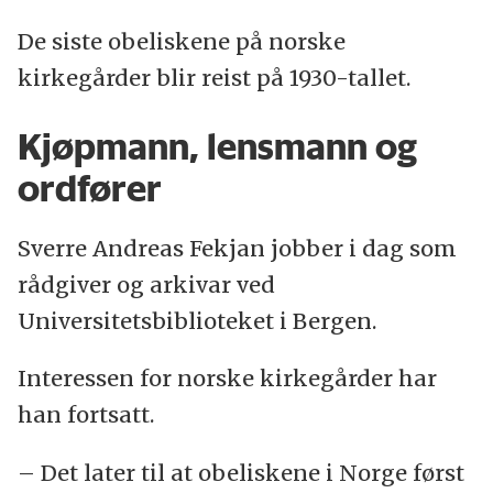
De siste obeliskene på norske
kirkegårder blir reist på 1930-tallet.
Kjøpmann, lensmann og
ordfører
Sverre Andreas Fekjan jobber i dag som
rådgiver og arkivar ved
Universitetsbiblioteket i Bergen.
Interessen for norske kirkegårder har
han fortsatt.
– Det later til at obeliskene i Norge først