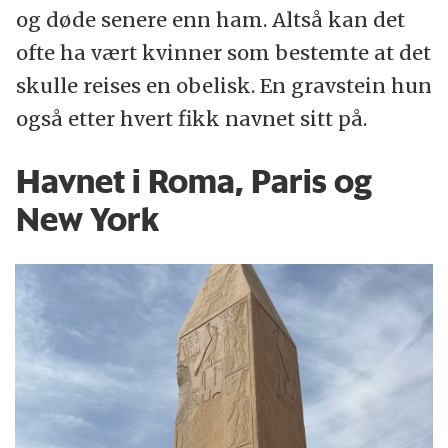
og døde senere enn ham. Altså kan det
ofte ha vært kvinner som bestemte at det
skulle reises en obelisk. En gravstein hun
også etter hvert fikk navnet sitt på.
Havnet i Roma, Paris og
New York