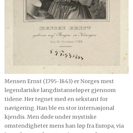
Mensen Ernst (1795-1843) er Norges mest
legendariske langdistanseløper gjennom
tidene. Her tegnet med en sekstant for
navigering. Han ble en stor internasjonal
kjendis. Men døde under mystiske
omstendigheter mens han løp fra Europa, via