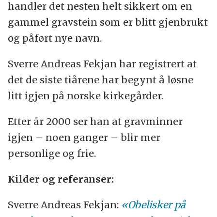
handler det nesten helt sikkert om en
gammel gravstein som er blitt gjenbrukt
og påført nye navn.
Sverre Andreas Fekjan har registrert at
det de siste tiårene har begynt å løsne
litt igjen på norske kirkegårder.
Etter år 2000 ser han at gravminner
igjen – noen ganger – blir mer
personlige og frie.
Kilder og referanser:
Sverre Andreas Fekjan:
«Obelisker på