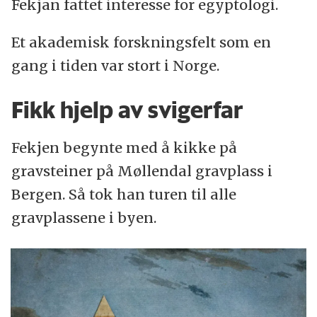
Fekjan fattet interesse for egyptologi.
Et akademisk forskningsfelt som en
gang i tiden var stort i Norge.
Fikk hjelp av svigerfar
Fekjen begynte med å kikke på
gravsteiner på Møllendal gravplass i
Bergen. Så tok han turen til alle
gravplassene i byen.