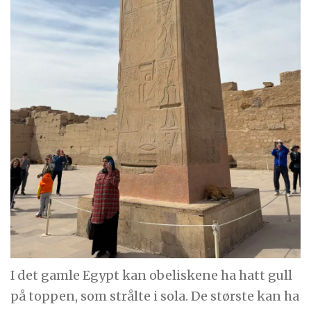
I det gamle Egypt kan obeliskene ha hatt gull
på toppen, som strålte i sola. De største kan ha