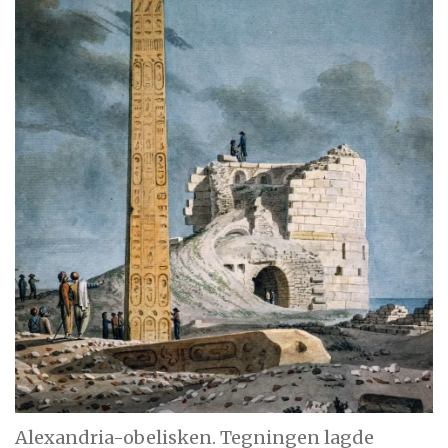
Alexandria-obelisken. Tegningen lagde