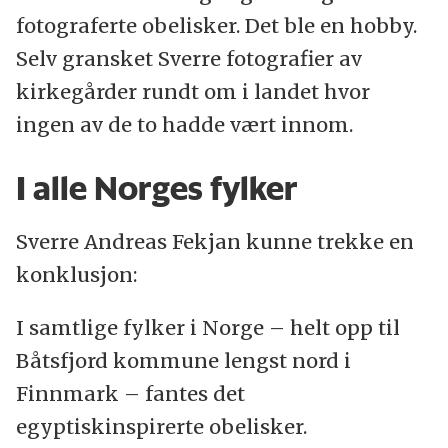
fotograferte obelisker. Det ble en hobby.
Selv gransket Sverre fotografier av
kirkegårder rundt om i landet hvor
ingen av de to hadde vært innom.
I alle Norges fylker
Sverre Andreas Fekjan kunne trekke en
konklusjon:
I samtlige fylker i Norge – helt opp til
Båtsfjord kommune lengst nord i
Finnmark – fantes det
egyptiskinspirerte obelisker.