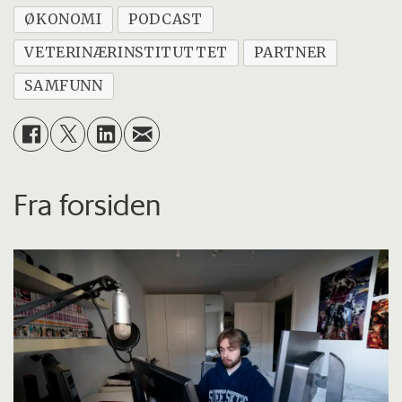
ØKONOMI
PODCAST
VETERINÆRINSTITUTTET
PARTNER
SAMFUNN
Fra forsiden