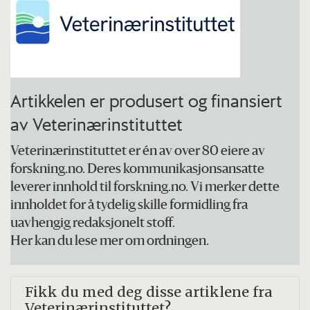
Artikkelen er produsert og finansiert
av Veterinærinstituttet
Veterinærinstituttet er én av over 80 eiere av
forskning.no. Deres kommunikasjonsansatte
leverer innhold til forskning.no. Vi merker dette
innholdet for å tydelig skille formidling fra
uavhengig redaksjonelt stoff.
Her kan du lese mer om ordningen.
Fikk du med deg disse artiklene fra
Veterinærinstituttet?