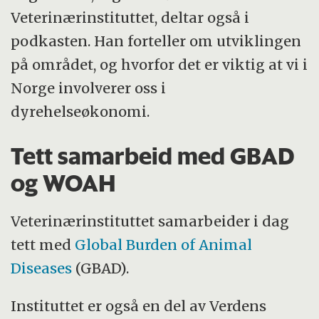
Veterinærinstituttet, deltar også i
podkasten. Han forteller om utviklingen
på området, og hvorfor det er viktig at vi i
Norge involverer oss i
dyrehelseøkonomi.
Tett samarbeid med GBAD
og WOAH
Veterinærinstituttet samarbeider i dag
tett med
Global Burden of Animal
Diseases
(GBAD).
Instituttet er også en del av Verdens