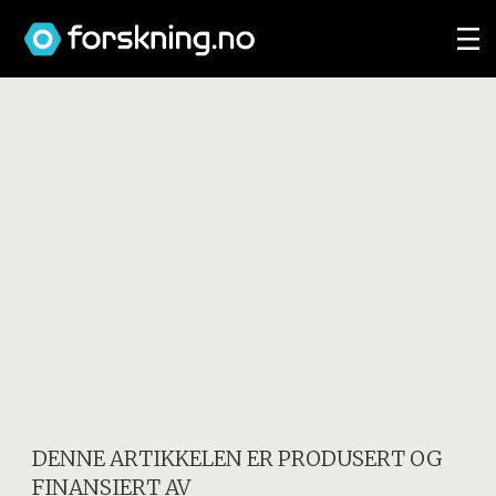
DENNE ARTIKKELEN ER PRODUSERT OG
FINANSIERT AV