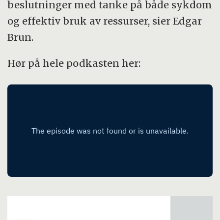
beslutninger med tanke på både sykdom
og effektiv bruk av ressurser, sier Edgar
Brun.
Hør på hele podkasten her: