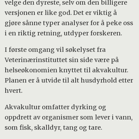
velge den dyreste, selv om den billigere
versjonen er like god. Det er viktig å
gjøre sånne typer analyser for å peke oss
i en riktig retning, utdyper forskeren.
I første omgang vil søkelyset fra
Veterinærinstituttet sin side være på
helseøkonomien knyttet til akvakultur.
Planen er å utvide til alt husdyrhold etter
hvert.
Akvakultur omfatter dyrking og
oppdrett av organismer som lever i vann,
som fisk, skalldyr, tang og tare.