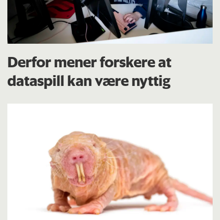
Derfor mener forskere at
dataspill kan være nyttig