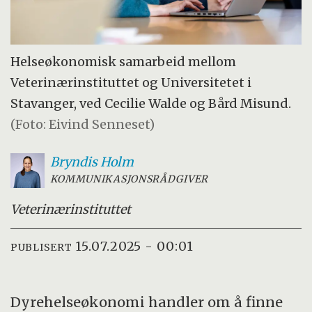
Helseøkonomisk samarbeid mellom
Veterinærinstituttet og Universitetet i
Stavanger, ved Cecilie Walde og Bård Misund.
(Foto: Eivind Senneset)
Bryndis
Holm
KOMMUNIKASJONSRÅDGIVER
Veterinærinstituttet
15.07.2025 - 00:01
PUBLISERT
Dyrehelseøkonomi handler om å finne