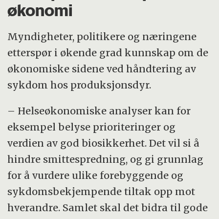
økonomi
Myndigheter, politikere og næringene
etterspør i økende grad kunnskap om de
økonomiske sidene ved håndtering av
sykdom hos produksjonsdyr.
– Helseøkonomiske analyser kan for
eksempel belyse prioriteringer og
verdien av god biosikkerhet. Det vil si å
hindre smittespredning, og gi grunnlag
for å vurdere ulike forebyggende og
sykdomsbekjempende tiltak opp mot
hverandre. Samlet skal det bidra til gode