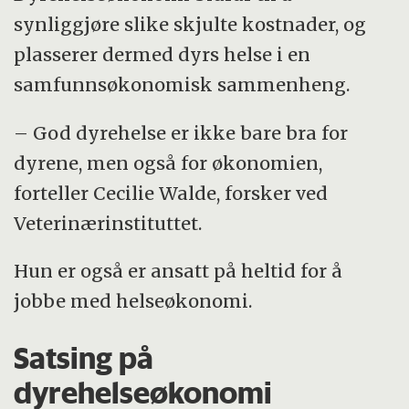
synliggjøre slike skjulte kostnader, og
plasserer dermed dyrs helse i en
samfunnsøkonomisk sammenheng.
– God dyrehelse er ikke bare bra for
dyrene, men også for økonomien,
forteller Cecilie Walde, forsker ved
Veterinærinstituttet.
Hun er også er ansatt på heltid for å
jobbe med helseøkonomi.
Satsing på
dyrehelseøkonomi