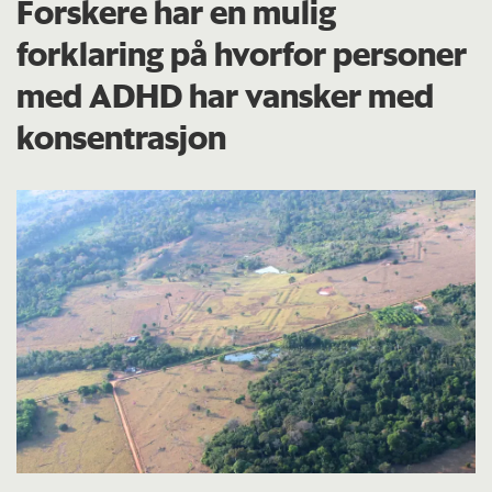
Forskere har en mulig
forklaring på hvorfor personer
med ADHD har vansker med
konsentrasjon