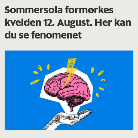
Sommersola formørkes
kvelden 12. August. Her kan
du se fenomenet