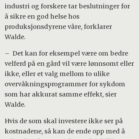
industri og forskere tar beslutninger for
å sikre en god helse hos
produksjonsdyrene våre, forklarer
Walde.
– Det kan for eksempel være om bedre
velferd på en gård vil være lønnsomt eller
ikke, eller et valg mellom to ulike
overvåkningsprogrammer for sykdom
som har akkurat samme effekt, sier
Walde.
Hvis de som skal investere ikke ser på
kostnadene, så kan de ende opp med å