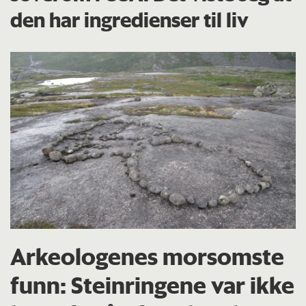
den har ingredienser til liv
Arkeologenes morsomste
funn: Steinringene var ikke