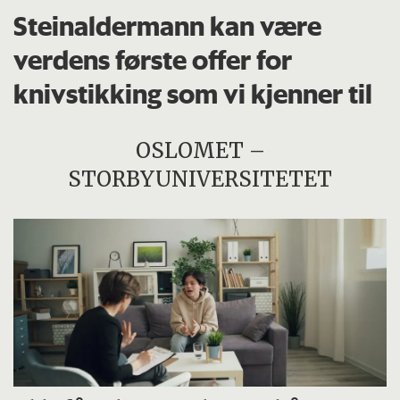
Steinaldermann kan være
verdens første offer for
knivstikking som vi kjenner til
OSLOMET –
STORBYUNIVERSITETET