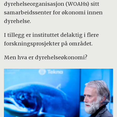
dyrehelseorganisasjon (WOAHs) sitt
samarbeidssenter for økonomi innen
dyrehelse.
I tillegg er instituttet delaktig i flere
forskningsprosjekter på området.
Men hva er dyrehelseøkonomi?