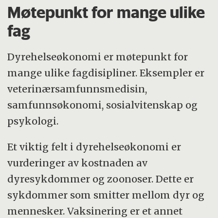
Møtepunkt for mange ulike
fag
Dyrehelseøkonomi er møtepunkt for
mange ulike fagdisipliner. Eksempler er
veterinærsamfunnsmedisin,
samfunnsøkonomi, sosialvitenskap og
psykologi.
Et viktig felt i dyrehelseøkonomi er
vurderinger av kostnaden av
dyresykdommer og zoonoser. Dette er
sykdommer som smitter mellom dyr og
mennesker. Vaksinering er et annet