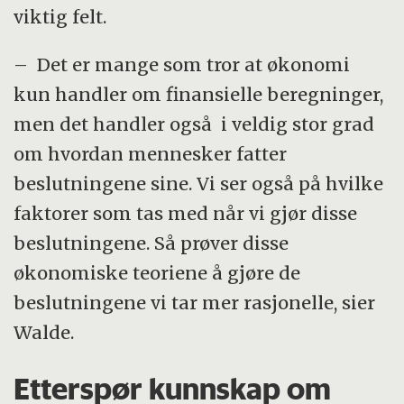
viktig felt.
– Det er mange som tror at økonomi
kun handler om finansielle beregninger,
men det handler også i veldig stor grad
om hvordan mennesker fatter
beslutningene sine. Vi ser også på hvilke
faktorer som tas med når vi gjør disse
beslutningene. Så prøver disse
økonomiske teoriene å gjøre de
beslutningene vi tar mer rasjonelle, sier
Walde.
Etterspør kunnskap om