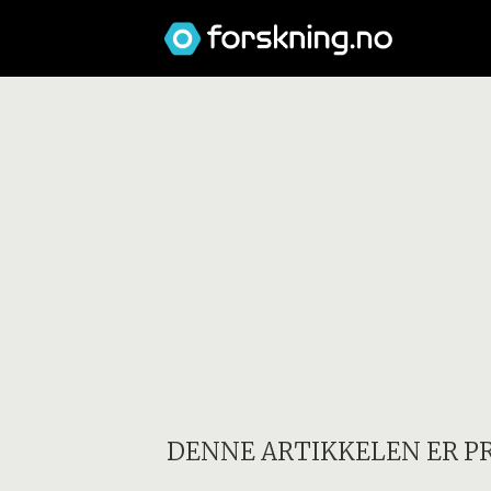
DENNE ARTIKKELEN ER P