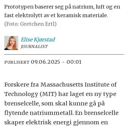
Prototypen baserer seg på natrium, luft og en
fast elektrolytt av et keramisk materiale.
(Foto: Gretchen Ertl)
Elise
Kjørstad
JOURNALIST
09.06.2025 - 00:01
PUBLISERT
Forskere fra Massachusetts Institute of
Technology (MIT) har laget en ny type
brenselcelle, som skal kunne gå på
flytende natriummetall. En brenselcelle
skaper elektrisk energi gjennom en