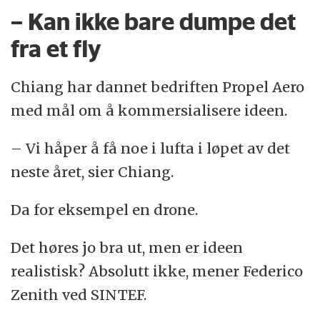
– Kan ikke bare dumpe det
fra et fly
Chiang har dannet bedriften Propel Aero
med mål om å kommersialisere ideen.
– Vi håper å få noe i lufta i løpet av det
neste året, sier Chiang.
Da for eksempel en drone.
Det høres jo bra ut, men er ideen
realistisk? Absolutt ikke, mener Federico
Zenith ved SINTEF.