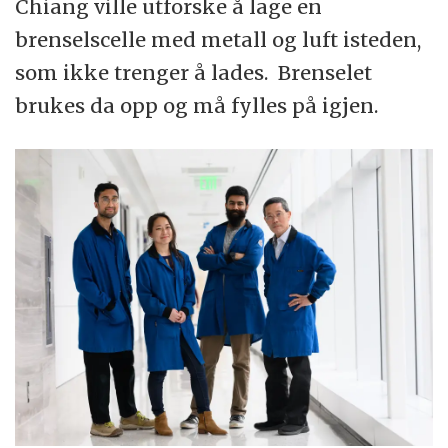
Chiang ville utforske å lage en
brenselscelle med metall og luft isteden,
som ikke trenger å lades. Brenselet
brukes da opp og må fylles på igjen.