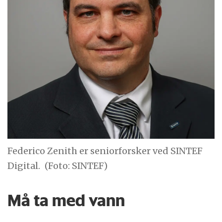
Federico Zenith er seniorforsker ved SINTEF
Digital.
(Foto: SINTEF)
Må ta med vann