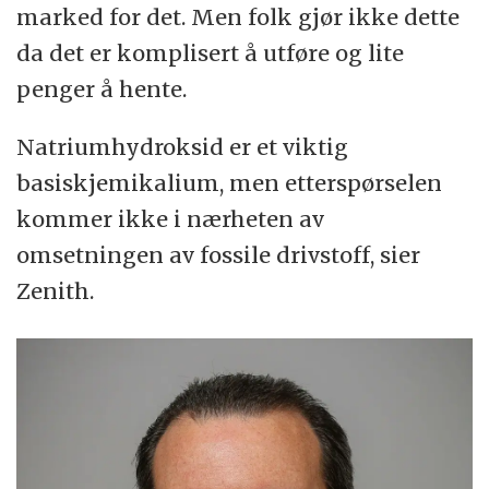
marked for det. Men folk gjør ikke dette
da det er komplisert å utføre og lite
penger å hente.
Natriumhydroksid er et viktig
basiskjemikalium, men etterspørselen
kommer ikke i nærheten av
omsetningen av fossile drivstoff, sier
Zenith.