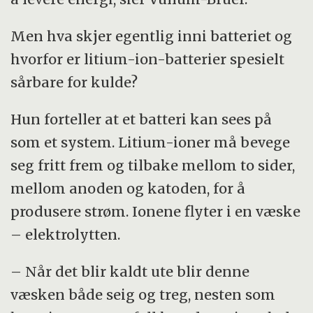
Men hva skjer egentlig inni batteriet og
hvorfor er litium-ion-batterier spesielt
sårbare for kulde?
Hun forteller at et batteri kan sees på
som et system. Litium-ioner må bevege
seg fritt frem og tilbake mellom to sider,
mellom anoden og katoden, for å
produsere strøm. Ionene flyter i en væske
– elektrolytten.
– Når det blir kaldt ute blir denne
væsken både seig og treg, nesten som