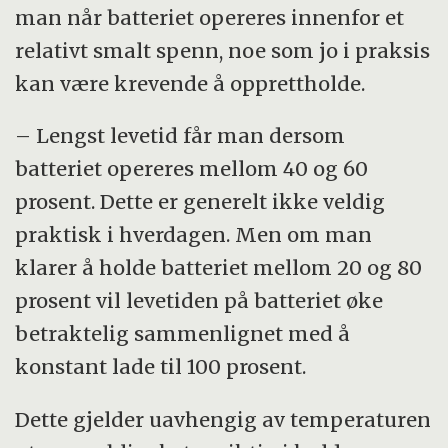
man når batteriet opereres innenfor et
relativt smalt spenn, noe som jo i praksis
kan være krevende å opprettholde.
– Lengst levetid får man dersom
batteriet opereres mellom 40 og 60
prosent. Dette er generelt ikke veldig
praktisk i hverdagen. Men om man
klarer å holde batteriet mellom 20 og 80
prosent vil levetiden på batteriet øke
betraktelig sammenlignet med å
konstant lade til 100 prosent.
Dette gjelder uavhengig av temperaturen