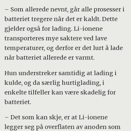
– ­Som allerede nevnt, går alle prosesser i
batteriet tregere når det er kaldt. Dette
gjelder også for lading. Li-ionene
transporteres mye saktere ved lave
temperaturer, og derfor er det lurt å lade
når batteriet allerede er varmt.
Hun understreker samtidig at lading i
kulde, og da særlig hurtiglading, i
enkelte tilfeller kan være skadelig for
batteriet.
– Det som kan skje, er at Li-ionene
legger seg på overflaten av anoden som