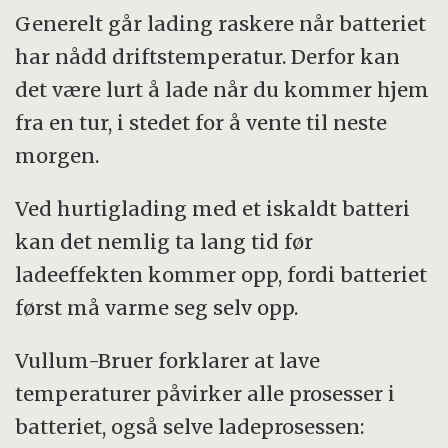
Generelt går lading raskere når batteriet
har nådd driftstemperatur. Derfor kan
det være lurt å lade når du kommer hjem
fra en tur, i stedet for å vente til neste
morgen.
Ved hurtiglading med et iskaldt batteri
kan det nemlig ta lang tid før
ladeeffekten kommer opp, fordi batteriet
først må varme seg selv opp.
Vullum-Bruer forklarer at lave
temperaturer påvirker alle prosesser i
batteriet, også selve ladeprosessen: