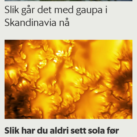
Slik går det med gaupa i
Skandinavia nå
Slik har du aldri sett sola før