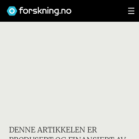
DENNE ARTIKKELEN ER