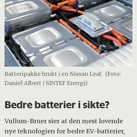
Batteripakke brukt i en Nissan Leaf.
(Foto:
Daniel Albert / SINTEF Energi)
Bedre batterier i sikte?
Vullum-Bruer sier at den mest lovende
nye teknologien for bedre EV-batterier,