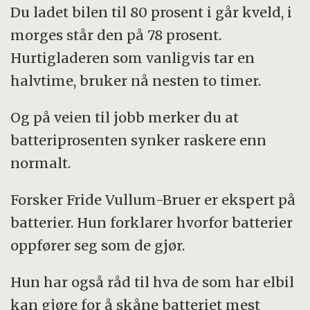
Du ladet bilen til 80 prosent i går kveld, i
morges står den på 78 prosent.
Hurtigladeren som vanligvis tar en
halvtime, bruker nå nesten to timer.
Og på veien til jobb merker du at
batteriprosenten synker raskere enn
normalt.
Forsker Fride Vullum-Bruer er ekspert på
batterier. Hun forklarer hvorfor batterier
oppfører seg som de gjør.
Hun har også råd til hva de som har elbil
kan gjøre for å skåne batteriet mest