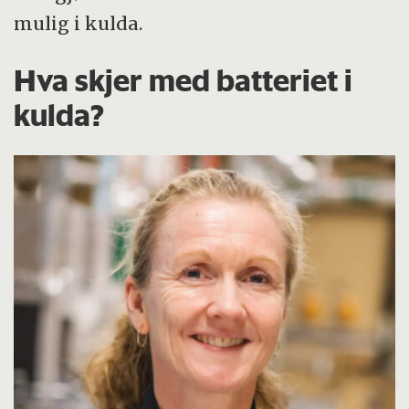
mulig i kulda.
Hva skjer med batteriet i
kulda?