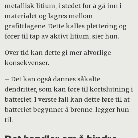
metallisk litium, i stedet for å gå inn i
materialet og lagres mellom
grafittlagene. Dette kalles plettering og
fører til tap av aktivt litium, sier hun.
Over tid kan dette gi mer alvorlige
konsekvenser.
– Det kan også dannes såkalte
dendritter, som kan føre til kortslutning i
batteriet. I verste fall kan dette føre til at
batteriet begynner å brenne, legger hun
til.