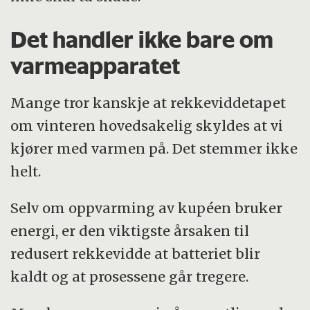
Det handler ikke bare om
varmeapparatet
Mange tror kanskje at rekkeviddetapet
om vinteren hovedsakelig skyldes at vi
kjører med varmen på. Det stemmer ikke
helt.
Selv om oppvarming av kupéen bruker
energi, er den viktigste årsaken til
redusert rekkevidde at batteriet blir
kaldt og at prosessene går tregere.