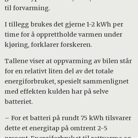
til forvarming.
I tillegg brukes det gjerne 1-2 kWh per
time for å opprettholde varmen under
kjøring, forklarer forskeren.
Tallene viser at oppvarming av bilen står
for en relativt liten del av det totale
energiforbruket, spesielt sammenlignet
med effekten kulden har på selve
batteriet.
– For et batteri på rundt 75 kWh tilsvarer
dette et energitap på omtrent 2-5