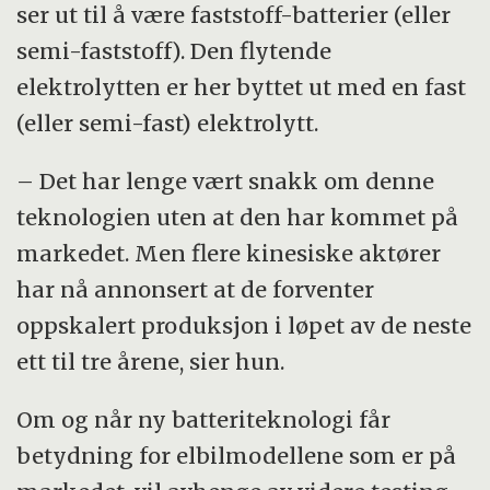
ser ut til å være faststoff-batterier (eller
semi-faststoff). Den flytende
elektrolytten er her byttet ut med en fast
(eller semi-fast) elektrolytt.
– Det har lenge vært snakk om denne
teknologien uten at den har kommet på
markedet. Men flere kinesiske aktører
har nå annonsert at de forventer
oppskalert produksjon i løpet av de neste
ett til tre årene, sier hun.
Om og når ny batteriteknologi får
betydning for elbilmodellene som er på