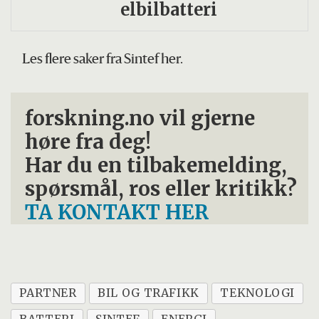
elbilbatteri
Les flere saker fra Sintef her.
forskning.no vil gjerne
høre fra deg!
Har du en tilbakemelding,
spørsmål, ros eller kritikk?
TA KONTAKT HER
PARTNER
BIL OG TRAFIKK
TEKNOLOGI