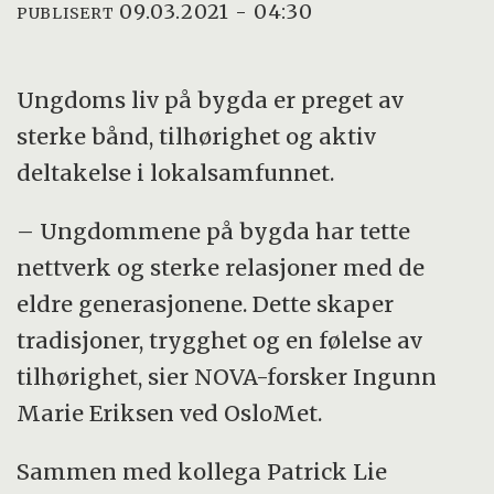
09.03.2021 - 04:30
PUBLISERT
Ungdoms liv på bygda er preget av
sterke bånd, tilhørighet og aktiv
deltakelse i lokalsamfunnet.
– Ungdommene på bygda har tette
nettverk og sterke relasjoner med de
eldre generasjonene. Dette skaper
tradisjoner, trygghet og en følelse av
tilhørighet, sier NOVA-forsker Ingunn
Marie Eriksen ved OsloMet.
Sammen med kollega Patrick Lie