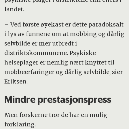
landet.
– Ved første øyekast er dette paradoksalt
i lys av funnene om at mobbing og dårlig
selvbilde er mer utbredt i
distriktskommunene. Psykiske
helseplager er nemlig nært knyttet til
mobbeerfaringer og dårlig selvbilde, sier
Eriksen.
Mindre prestasjonspress
Men forskerne tror de har en mulig
forklaring.