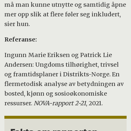
må man kunne utnytte og samtidig åpne
mer opp slik at flere føler seg inkludert,
sier hun.
Referanse:
Ingunn Marie Eriksen og Patrick Lie
Andersen: Ungdoms tilhørighet, trivsel
og framtidsplaner i Distrikts-Norge. En
flermetodisk analyse av betydningen av
bosted, kjønn og sosioøkonomiske
ressurser.
NOVA-rapport 2-21
, 2021.