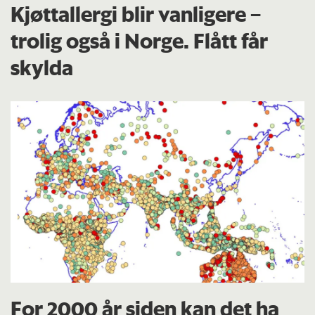
Kjøttallergi blir vanligere –
trolig også i Norge. Flått får
skylda
For 2000 år siden kan det ha