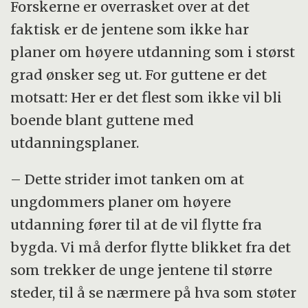
Forskerne er overrasket over at det
faktisk er de jentene som ikke har
planer om høyere utdanning som i størst
grad ønsker seg ut. For guttene er det
motsatt: Her er det flest som ikke vil bli
boende blant guttene med
utdanningsplaner.
– Dette strider imot tanken om at
ungdommers planer om høyere
utdanning fører til at de vil flytte fra
bygda. Vi må derfor flytte blikket fra det
som trekker de unge jentene til større
steder, til å se nærmere på hva som støter