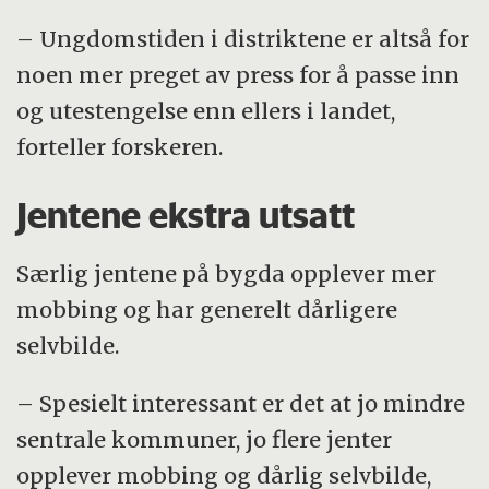
– Ungdomstiden i distriktene er altså for
noen mer preget av press for å passe inn
og utestengelse enn ellers i landet,
forteller forskeren.
Jentene ekstra utsatt
Særlig jentene på bygda opplever mer
mobbing og har generelt dårligere
selvbilde.
– Spesielt interessant er det at jo mindre
sentrale kommuner, jo flere jenter
opplever mobbing og dårlig selvbilde,