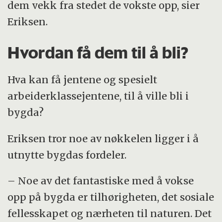
dem vekk fra stedet de vokste opp, sier
Eriksen.
Hvordan få dem til å bli?
Hva kan få jentene og spesielt
arbeiderklassejentene, til å ville bli i
bygda?
Eriksen tror noe av nøkkelen ligger i å
utnytte bygdas fordeler.
– Noe av det fantastiske med å vokse
opp på bygda er tilhørigheten, det sosiale
fellesskapet og nærheten til naturen. Det