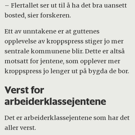
– Flertallet ser ut til å ha det bra uansett
bosted, sier forskeren.
Ett av unntakene er at guttenes
opplevelse av kroppspress stiger jo mer
sentrale kommunene blir. Dette er altså
motsatt for jentene, som opplever mer
kroppspress jo lenger ut på bygda de bor.
Verst for
arbeiderklassejentene
Det er arbeiderklassejentene som har det
aller verst.