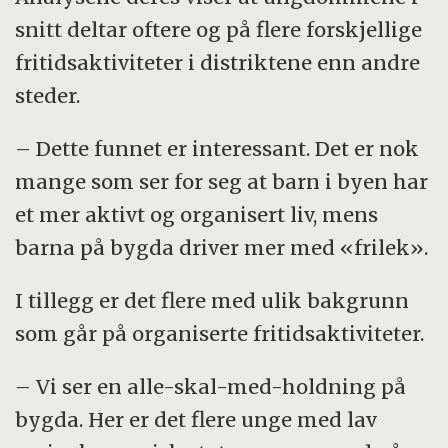
snitt deltar oftere og på flere forskjellige
fritidsaktiviteter i distriktene enn andre
steder.
– Dette funnet er interessant. Det er nok
mange som ser for seg at barn i byen har
et mer aktivt og organisert liv, mens
barna på bygda driver mer med «frilek».
I tillegg er det flere med ulik bakgrunn
som går på organiserte fritidsaktiviteter.
– Vi ser en alle-skal-med-holdning på
bygda. Her er det flere unge med lav