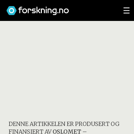
DENNE ARTIKKELEN ER PRODUSERT OG
FINANSIERT AV
OSLOMET –