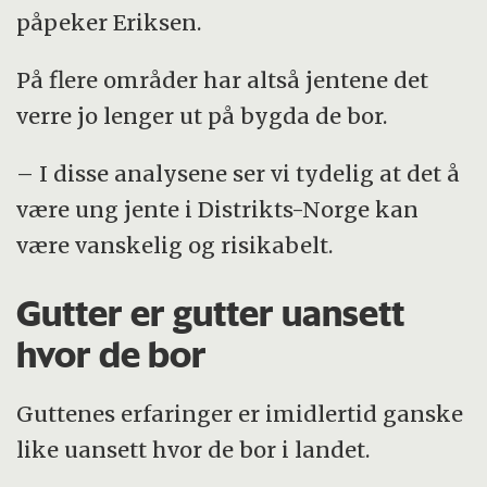
påpeker Eriksen.
På flere områder har altså jentene det
verre jo lenger ut på bygda de bor.
– I disse analysene ser vi tydelig at det å
være ung jente i Distrikts-Norge kan
være vanskelig og risikabelt.
Gutter er gutter uansett
hvor de bor
Guttenes erfaringer er imidlertid ganske
like uansett hvor de bor i landet.