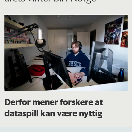
Derfor mener forskere at
dataspill kan være nyttig