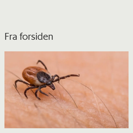
Fra forsiden