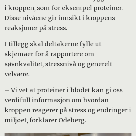
i kroppen, som for eksempel proteiner.
Disse nivåene gir innsikt i kroppens
reaksjoner på stress.
I tillegg skal deltakerne fylle ut
skjemaer for å rapportere om
søvnkvalitet, stressnivå og generelt
velvære.
– Vi vet at proteiner i blodet kan gi oss
verdifull informasjon om hvordan
kroppen reagerer på stress og endringer i
miljøet, forklarer Odeberg.