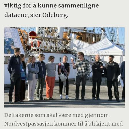
viktig for å kunne sammenligne
dataene, sier Odeberg.
Deltakerne som skal være med gjennom
Nordvestpassasjen kommer til å bli kjent med