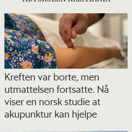
Kreften var borte, men
utmattelsen fortsatte. Nå
viser en norsk studie at
akupunktur kan hjelpe