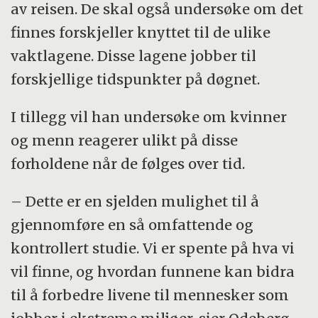
av reisen. De skal også undersøke om det
finnes forskjeller knyttet til de ulike
vaktlagene. Disse lagene jobber til
forskjellige tidspunkter på døgnet.
I tillegg vil han undersøke om kvinner
og menn reagerer ulikt på disse
forholdene når de følges over tid.
– Dette er en sjelden mulighet til å
gjennomføre en så omfattende og
kontrollert studie. Vi er spente på hva vi
vil finne, og hvordan funnene kan bidra
til å forbedre livene til mennesker som