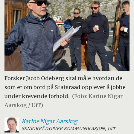
Forsker Jacob Odeberg skal måle hvordan de
som er om bord på Statsraad opplever å jobbe
under krevende forhold.
(Foto: Karine Nigar
Aarskog / UiT)
Karine
Nigar Aarskog
SENIORRÅDGIVER KOMMUNIKASJON, UIT