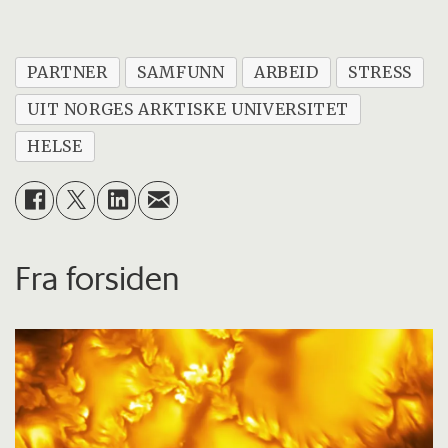
PARTNER
SAMFUNN
ARBEID
STRESS
UIT NORGES ARKTISKE UNIVERSITET
HELSE
Fra forsiden