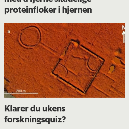
proteinfloker i hjernen
Klarer du ukens
forskningsquiz?