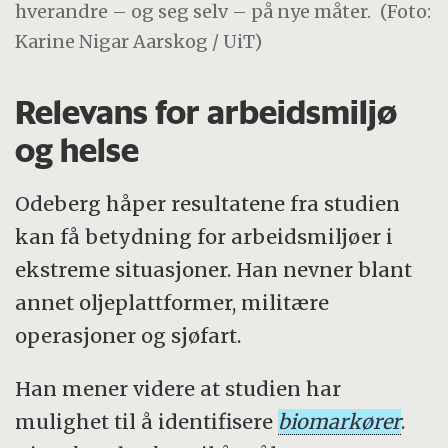
hverandre – og seg selv – på nye måter.
(Foto:
Karine Nigar Aarskog / UiT)
Relevans for arbeidsmiljø
og helse
Odeberg håper resultatene fra studien
kan få betydning for arbeidsmiljøer i
ekstreme situasjoner. Han nevner blant
annet oljeplattformer, militære
operasjoner og sjøfart.
Han mener videre at studien har
mulighet til å identifisere
biomarkører
.