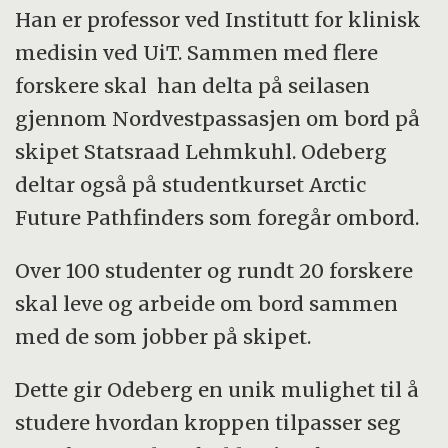
Han er professor ved Institutt for klinisk
medisin ved UiT. Sammen med flere
forskere skal han delta på seilasen
gjennom Nordvestpassasjen om bord på
skipet Statsraad Lehmkuhl. Odeberg
deltar også på studentkurset Arctic
Future Pathfinders som foregår ombord.
Over 100 studenter og rundt 20 forskere
skal leve og arbeide om bord sammen
med de som jobber på skipet.
Dette gir Odeberg en unik mulighet til å
studere hvordan kroppen tilpasser seg