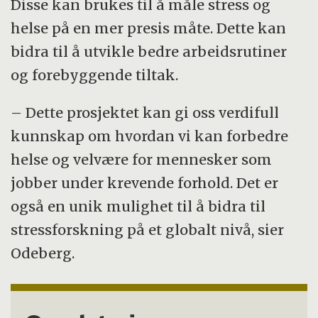
Disse kan brukes til å måle stress og
helse på en mer presis måte. Dette kan
bidra til å utvikle bedre arbeidsrutiner
og forebyggende tiltak.
– Dette prosjektet kan gi oss verdifull
kunnskap om hvordan vi kan forbedre
helse og velvære for mennesker som
jobber under krevende forhold. Det er
også en unik mulighet til å bidra til
stressforskning på et globalt nivå, sier
Odeberg.