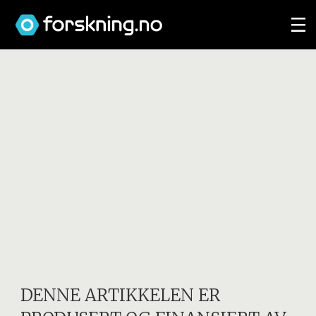
DENNE ARTIKKELEN ER