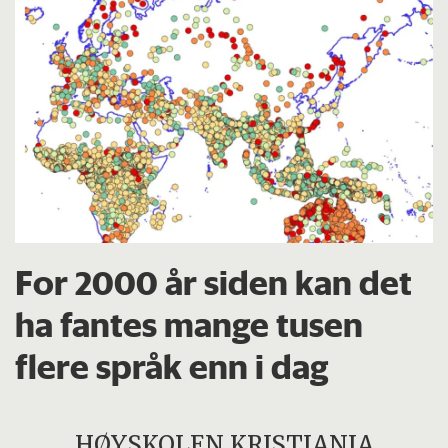
For 2000 år siden kan det
ha fantes mange tusen
flere språk enn i dag
HØYSKOLEN KRISTIANIA