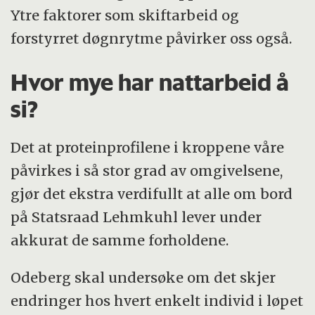
Ytre faktorer som skiftarbeid og
forstyrret døgnrytme påvirker oss også.
Hvor mye har nattarbeid å
si?
Det at proteinprofilene i kroppene våre
påvirkes i så stor grad av omgivelsene,
gjør det ekstra verdifullt at alle om bord
på Statsraad Lehmkuhl lever under
akkurat de samme forholdene.
Odeberg skal undersøke om det skjer
endringer hos hvert enkelt individ i løpet