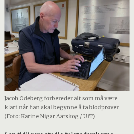
Jacob Odeberg forbereder alt som må være
klart når han skal begynne å ta blodprøver.
(Foto: Karine Nigar Aarskog / UiT)