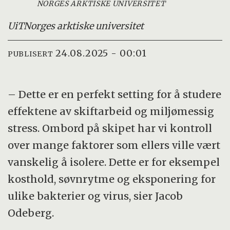
NORGES ARKTISKE UNIVERSITET
UiT
Norges arktiske universitet
24.08.2025 - 00:01
PUBLISERT
– Dette er en perfekt setting for å studere
effektene av skiftarbeid og miljømessig
stress. Ombord på skipet har vi kontroll
over mange faktorer som ellers ville vært
vanskelig å isolere. Dette er for eksempel
kosthold, søvnrytme og eksponering for
ulike bakterier og virus, sier Jacob
Odeberg.