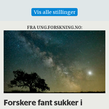
Vis alle stillinger
FRA UNG.FORSKNING.NO:
Forskere fant sukker i