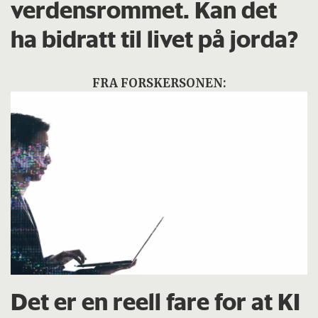
verdensrommet. Kan det
ha bidratt til livet på jorda?
FRA FORSKERSONEN:
Det er en reell fare for at KI