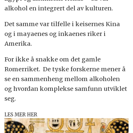
alkohol en integrert del av kulturen.
Det samme var tilfelle i keisernes Kina
og i mayaenes og inkaenes riker i
Amerika.
For ikke å snakke om det gamle
Romerriket. De tyske forskerne mener å
se en sammenheng mellom alkoholen
og hvordan komplekse samfunn utviklet
seg.
LES MER HER