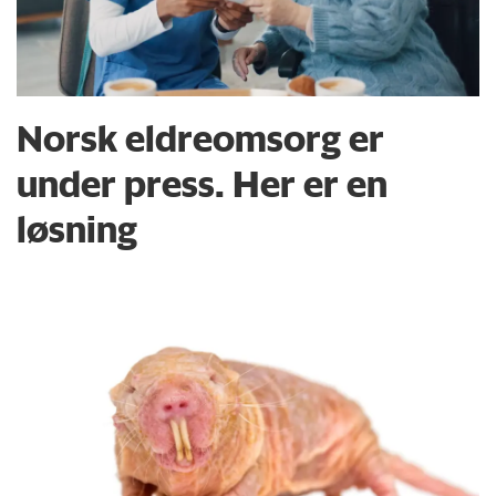
Norsk eldreomsorg er
under press. Her er en
løsning