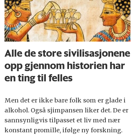
Alle de store sivilisasjonene
opp gjennom historien har
en ting til felles
Men det er ikke bare folk som er glade i
alkohol. Også sjimpansen liker det. De er
sannsynligvis tilpasset et liv med nær
konstant promille, ifølge ny forskning.