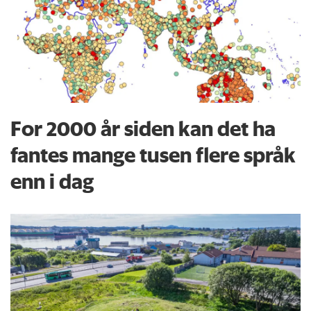
For 2000 år siden kan det ha
fantes mange tusen flere språk
enn i dag