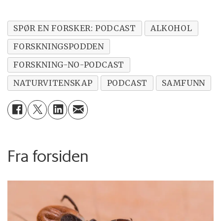
SPØR EN FORSKER: PODCAST
ALKOHOL
FORSKNINGSPODDEN
FORSKNING-NO-PODCAST
NATURVITENSKAP
PODCAST
SAMFUNN
Fra forsiden