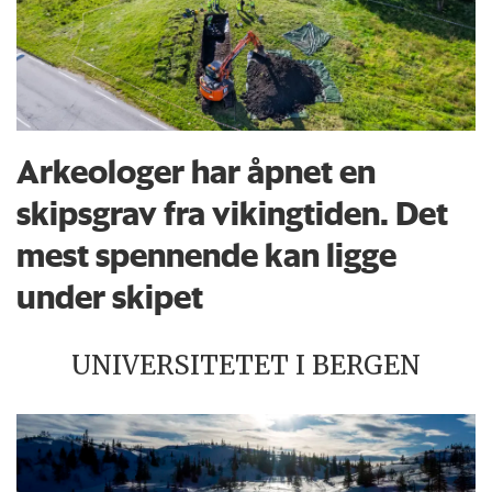
Arkeologer har åpnet en
skipsgrav fra vikingtiden. Det
mest spennende kan ligge
under skipet
UNIVERSITETET I BERGEN