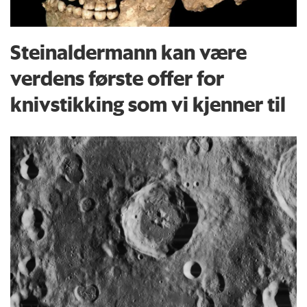
Steinaldermann kan være
verdens første offer for
knivstikking som vi kjenner til