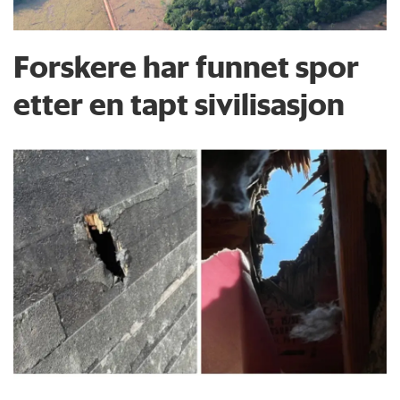
Forskere har funnet spor
etter en tapt sivilisasjon