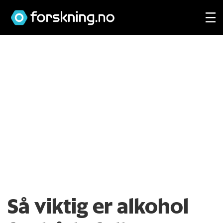
Så viktig er alkohol