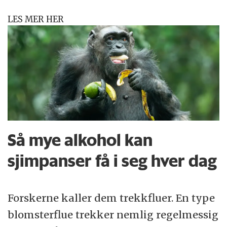
LES MER HER
Så mye alkohol kan
sjimpanser få i seg hver dag
Forskerne kaller dem trekkfluer. En type
blomsterflue trekker nemlig regelmessig