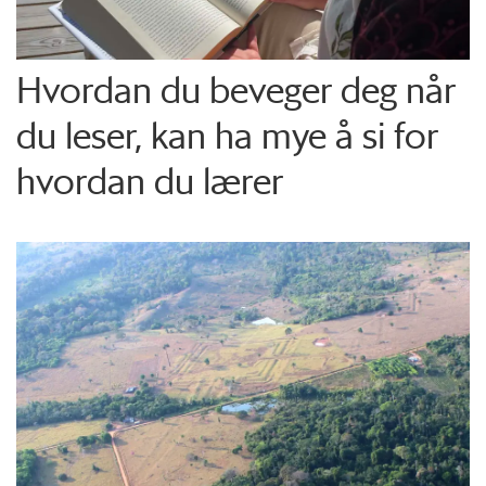
Hvordan du beveger deg når
du leser, kan ha mye å si for
hvordan du lærer