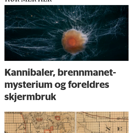
Kannibaler, brennmanet-
mysterium og foreldres
skjermbruk