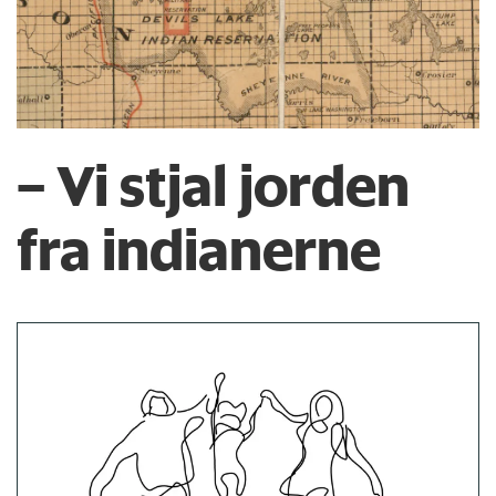
– Vi stjal jorden
fra indianerne