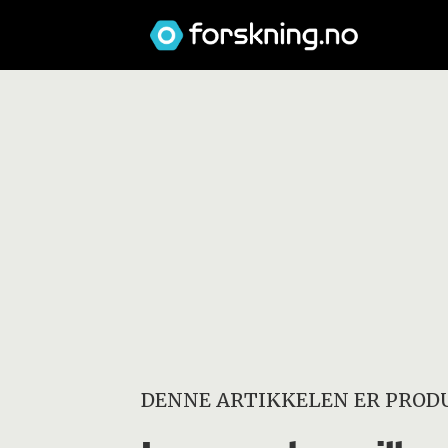
DENNE ARTIKKELEN ER PRODU