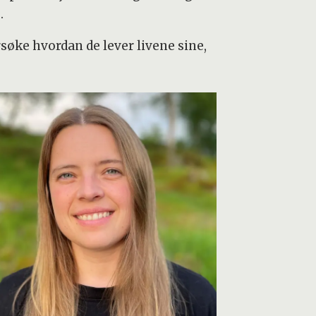
.
søke hvordan de lever livene sine,