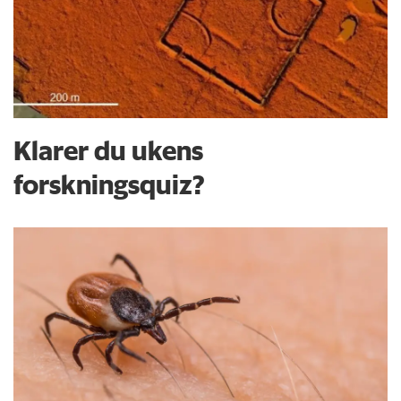
Klarer du ukens
forskningsquiz?