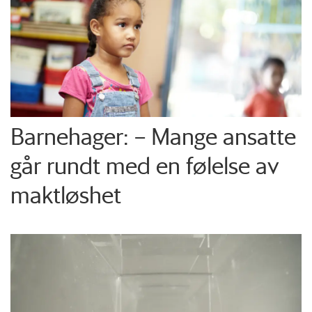
Barnehager: – Mange ansatte
går rundt med en følelse av
maktløshet