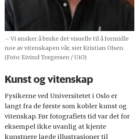
– Vi ønsker å bruke det visuelle til å formidle
noe av vitenskapen vår, sier Kristian Olsen.
(Foto: Eivind Torgersen / UiO)
Kunst og vitenskap
Fysikerne ved Universitetet i Oslo er
langt fra de første som kobler kunst og
vitenskap. Før fotografiets tid var det for
eksempel ikke uvanlig at kjente
kunstnere lagde illustrasjoner til