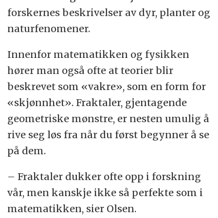
forskernes beskrivelser av dyr, planter og
naturfenomener.
Innenfor matematikken og fysikken
hører man også ofte at teorier blir
beskrevet som «vakre», som en form for
«skjønnhet». Fraktaler, gjentagende
geometriske mønstre, er nesten umulig å
rive seg løs fra når du først begynner å se
på dem.
– Fraktaler dukker ofte opp i forskning
vår, men kanskje ikke så perfekte som i
matematikken, sier Olsen.