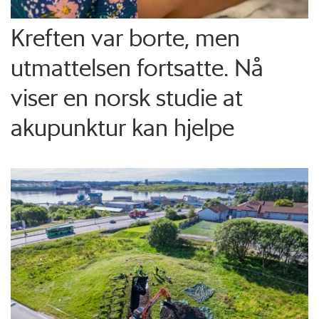
Kreften var borte, men
utmattelsen fortsatte. Nå
viser en norsk studie at
akupunktur kan hjelpe