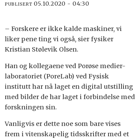
05.10.2020 - 04:30
PUBLISERT
– Forskere er ikke kalde maskiner, vi
liker pene ting vi også, sier fysiker
Kristian Stølevik Olsen.
Han og kollegaene ved Porøse medier-
laboratoriet (PoreLab) ved Fysisk
institutt har nå laget en digital utstilling
med bilder de har laget i forbindelse med
forskningen sin.
Vanligvis er dette noe som bare vises
frem i vitenskapelig tidsskrifter med et