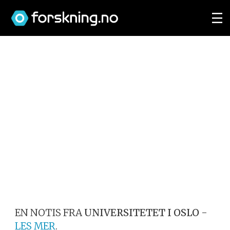
EN NOTIS FRA
UNIVERSITETET I OSLO
-
LES MER
.