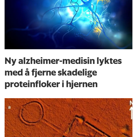
Ny alzheimer-medisin lyktes
med å fjerne skadelige
proteinfloker i hjernen