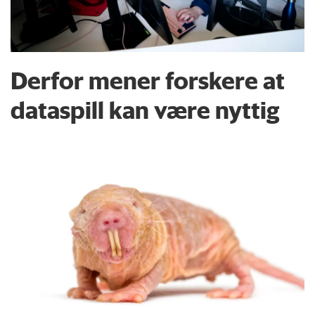
Derfor mener forskere at
dataspill kan være nyttig