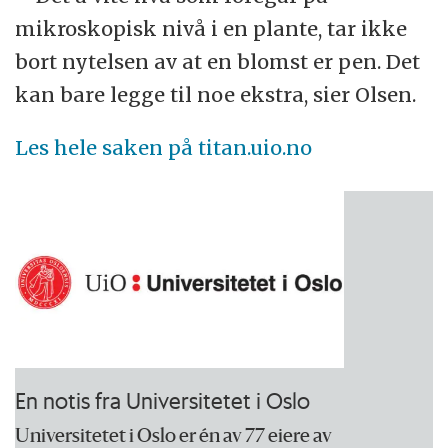
mikroskopisk nivå i en plante, tar ikke
bort nytelsen av at en blomst er pen. Det
kan bare legge til noe ekstra, sier Olsen.
Les hele saken på titan.uio.no
En notis fra Universitetet i Oslo
Universitetet i Oslo er én av 77 eiere av