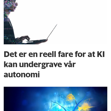
Det er en reell fare for at KI
kan undergrave vår
autonomi