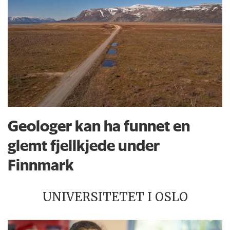
Geologer kan ha funnet en
glemt fjellkjede under
Finnmark
UNIVERSITETET I OSLO