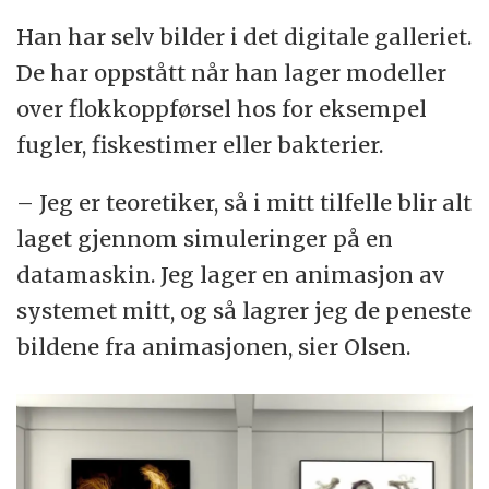
Han har selv bilder i det digitale galleriet.
De har oppstått når han lager modeller
over flokkoppførsel hos for eksempel
fugler, fiskestimer eller bakterier.
– Jeg er teoretiker, så i mitt tilfelle blir alt
laget gjennom simuleringer på en
datamaskin. Jeg lager en animasjon av
systemet mitt, og så lagrer jeg de peneste
bildene fra animasjonen, sier Olsen.