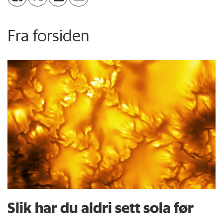
Fra forsiden
Slik har du aldri sett sola før