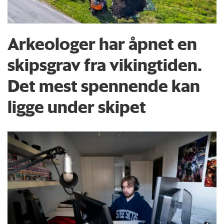
Arkeologer har åpnet en
skipsgrav fra vikingtiden.
Det mest spennende kan
ligge under skipet