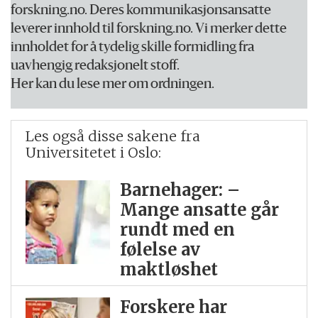
forskning.no. Deres kommunikasjonsansatte
leverer innhold til forskning.no. Vi merker dette
innholdet for å tydelig skille formidling fra
uavhengig redaksjonelt stoff.
Her kan du lese mer om ordningen.
Les også disse sakene fra
Universitetet i Oslo:
Barnehager: –
Mange ansatte går
rundt med en
følelse av
maktløshet
Forskere har