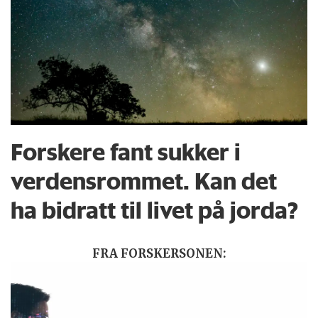
Forskere fant sukker i
verdensrommet. Kan det
ha bidratt til livet på jorda?
FRA FORSKERSONEN: