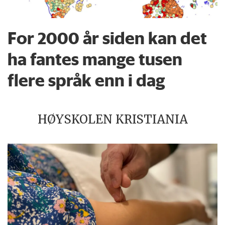
For 2000 år siden kan det
ha fantes mange tusen
flere språk enn i dag
HØYSKOLEN KRISTIANIA