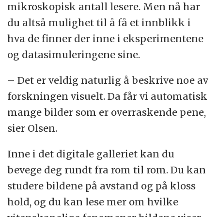
mikroskopisk antall lesere. Men nå har
du altså mulighet til å få et innblikk i
hva de finner der inne i eksperimentene
og datasimuleringene sine.
– Det er veldig naturlig å beskrive noe av
forskningen visuelt. Da får vi automatisk
mange bilder som er overraskende pene,
sier Olsen.
Inne i det digitale galleriet kan du
bevege deg rundt fra rom til rom. Du kan
studere bildene på avstand og på kloss
hold, og du kan lese mer om hvilke