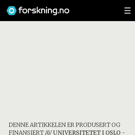
DENNE ARTIKKELEN ER PRODUSERT OG
FINANSIERT AV
UNIVERSITETET I OSLO
-