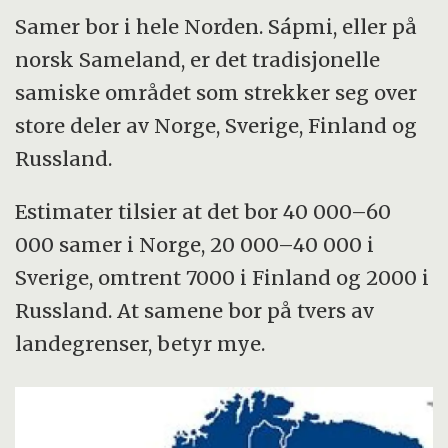
Samer bor i hele Norden. Sápmi, eller på
norsk Sameland, er det tradisjonelle
samiske området som strekker seg over
store deler av Norge, Sverige, Finland og
Russland.
Estimater tilsier at det bor 40 000–60
000 samer i Norge, 20 000–40 000 i
Sverige, omtrent 7000 i Finland og 2000 i
Russland. At samene bor på tvers av
landegrenser, betyr mye.