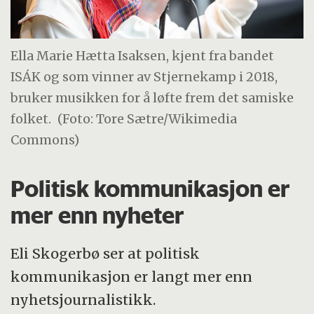
Ella Marie Hætta Isaksen, kjent fra bandet
ISÁK og som vinner av Stjernekamp i 2018,
bruker musikken for å løfte frem det samiske
folket.
(Foto: Tore Sætre/Wikimedia
Commons)
Politisk kommunikasjon er
mer enn nyheter
Eli Skogerbø ser at politisk
kommunikasjon er langt mer enn
nyhetsjournalistikk.