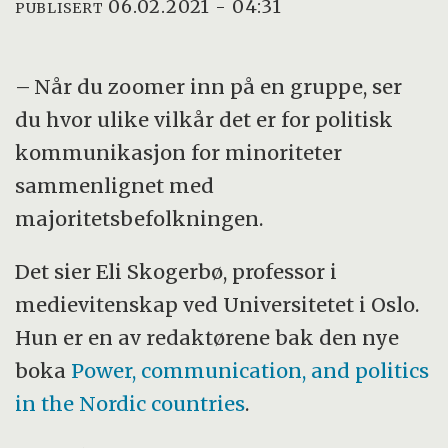
06.02.2021 - 04:31
PUBLISERT
– Når du zoomer inn på en gruppe, ser
du hvor ulike vilkår det er for politisk
kommunikasjon for minoriteter
sammenlignet med
majoritetsbefolkningen.
Det sier Eli Skogerbø, professor i
medievitenskap ved Universitetet i Oslo.
Hun er en av redaktørene bak den nye
boka
Power, communication, and politics
in the Nordic countries
.