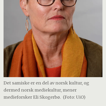
Det samiske er en del av norsk kultur, og
dermed norsk mediekultur, mener
medieforsker Eli Skogerbø.
(Foto: UiO)