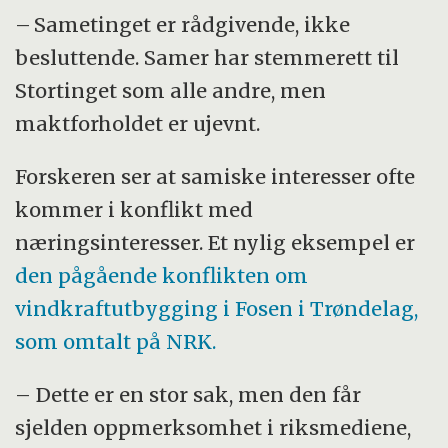
– Sametinget er rådgivende, ikke
besluttende. Samer har stemmerett til
Stortinget som alle andre, men
maktforholdet er ujevnt.
Forskeren ser at samiske interesser ofte
kommer i konflikt med
næringsinteresser. Et nylig eksempel er
den pågående konflikten om
vindkraftutbygging i Fosen i Trøndelag,
som omtalt på NRK.
– Dette er en stor sak, men den får
sjelden oppmerksomhet i riksmediene,