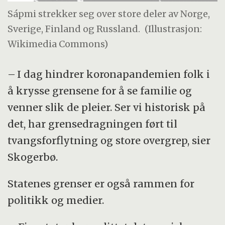
Sápmi strekker seg over store deler av Norge,
Sverige, Finland og Russland.
(Illustrasjon:
Wikimedia Commons)
– I dag hindrer koronapandemien folk i
å krysse grensene for å se familie og
venner slik de pleier. Ser vi historisk på
det, har grensedragningen ført til
tvangsforflytning og store overgrep, sier
Skogerbø.
Statenes grenser er også rammen for
politikk og medier.