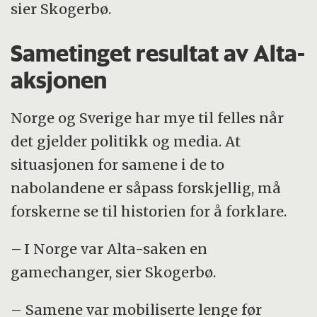
sier Skogerbø.
Sametinget resultat av Alta-
aksjonen
Norge og Sverige har mye til felles når
det gjelder politikk og media. At
situasjonen for samene i de to
nabolandene er såpass forskjellig, må
forskerne se til historien for å forklare.
– I Norge var Alta-saken en
gamechanger, sier Skogerbø.
– Samene var mobiliserte lenge før