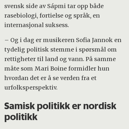
svensk side av Sápmi tar opp både
rasebiologi, fortielse og språk, en
internasjonal suksess.
– Og i dag er musikeren Sofia Jannok en
tydelig politisk stemme i spørsmål om
rettigheter til land og vann. På samme
måte som Mari Boine formidler hun
hvordan det er å se verden fra et
urfolksperspektiv.
Samisk politikk er nordisk
politikk