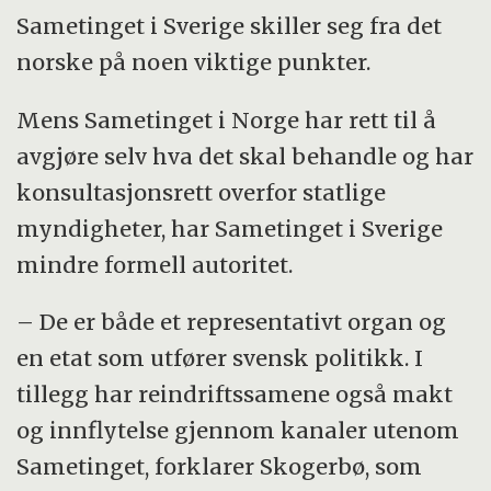
Sametinget i Sverige skiller seg fra det
norske på noen viktige punkter.
Mens Sametinget i Norge har rett til å
avgjøre selv hva det skal behandle og har
konsultasjonsrett overfor statlige
myndigheter, har Sametinget i Sverige
mindre formell autoritet.
– De er både et representativt organ og
en etat som utfører svensk politikk. I
tillegg har reindriftssamene også makt
og innflytelse gjennom kanaler utenom
Sametinget, forklarer Skogerbø, som