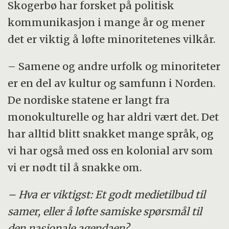
Skogerbø har forsket på politisk
kommunikasjon i mange år og mener
det er viktig å løfte minoritetenes vilkår.
– Samene og andre urfolk og minoriteter
er en del av kultur og samfunn i Norden.
De nordiske statene er langt fra
monokulturelle og har aldri vært det. Det
har alltid blitt snakket mange språk, og
vi har også med oss en kolonial arv som
vi er nødt til å snakke om.
– Hva er viktigst: Et godt medietilbud til
samer, eller å løfte samiske spørsmål til
den nasjonale agendaen?