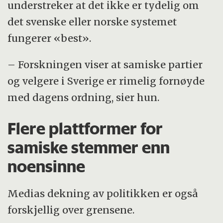
understreker at det ikke er tydelig om
det svenske eller norske systemet
fungerer «best».
– Forskningen viser at samiske partier
og velgere i Sverige er rimelig fornøyde
med dagens ordning, sier hun.
Flere plattformer for
samiske stemmer enn
noensinne
Medias dekning av politikken er også
forskjellig over grensene.