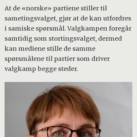
At de «norske» partiene stiller til
sametingsvalget, gjør at de kan utfordres
i samiske spørsmål. Valgkampen foregår
samtidig som stortingsvalget, dermed
kan mediene stille de samme
spørsmålene til partier som driver
valgkamp begge steder.