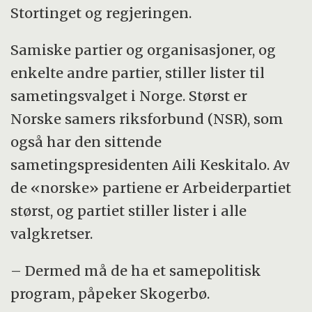
Stortinget og regjeringen.
Samiske partier og organisasjoner, og
enkelte andre partier, stiller lister til
sametingsvalget i Norge. Størst er
Norske samers riksforbund (NSR), som
også har den sittende
sametingspresidenten Aili Keskitalo. Av
de «norske» partiene er Arbeiderpartiet
størst, og partiet stiller lister i alle
valgkretser.
– Dermed må de ha et samepolitisk
program, påpeker Skogerbø.