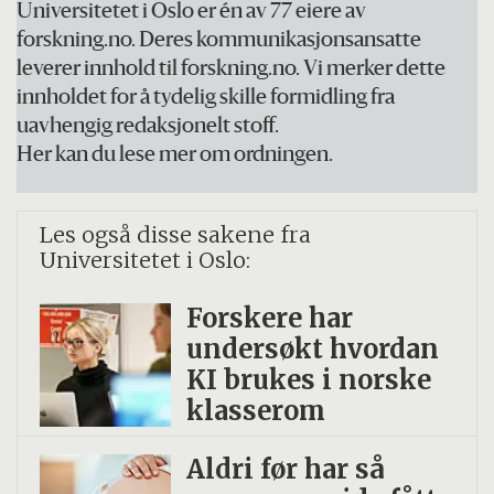
Universitetet i Oslo er én av 77 eiere av
forskning.no. Deres kommunikasjonsansatte
leverer innhold til forskning.no. Vi merker dette
innholdet for å tydelig skille formidling fra
uavhengig redaksjonelt stoff.
Her kan du lese mer om ordningen.
Les også disse sakene fra
Universitetet i Oslo:
Forskere har
undersøkt hvordan
KI brukes i norske
klasserom
Aldri før har så