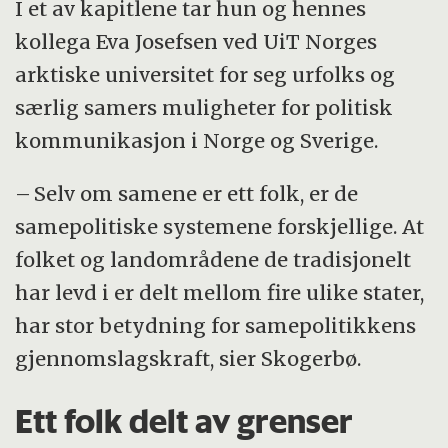
I et av kapitlene tar hun og hennes
kollega Eva Josefsen ved UiT Norges
arktiske universitet for seg urfolks og
særlig samers muligheter for politisk
kommunikasjon i Norge og Sverige.
– Selv om samene er ett folk, er de
samepolitiske systemene forskjellige. At
folket og landområdene de tradisjonelt
har levd i er delt mellom fire ulike stater,
har stor betydning for samepolitikkens
gjennomslagskraft, sier Skogerbø.
Ett folk delt av grenser