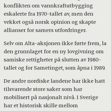
konflikten om vannkraftutbygging
eskalerte fra 1970-tallet av, men den
vekket også norsk opinion og skapte
allianser for samers utfordringer.
Selv om Alta-aksjonen ikke førte frem, la
den grunnlaget for en ny lovgivning om
samiske rettigheter på slutten av 1980-
tallet og for Sametinget, som åpna i 1989.
De andre nordiske landene har ikke hatt
tilsvarende store saker som har
mobilisert på nasjonalt nivå. I Sverige
har et historisk skille mellom