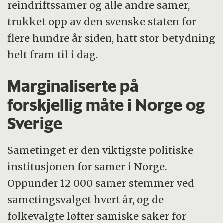
reindriftssamer og alle andre samer,
trukket opp av den svenske staten for
flere hundre år siden, hatt stor betydning
helt fram til i dag.
Marginaliserte på
forskjellig måte i Norge og
Sverige
Sametinget er den viktigste politiske
institusjonen for samer i Norge.
Oppunder 12 000 samer stemmer ved
sametingsvalget hvert år, og de
folkevalgte løfter samiske saker for