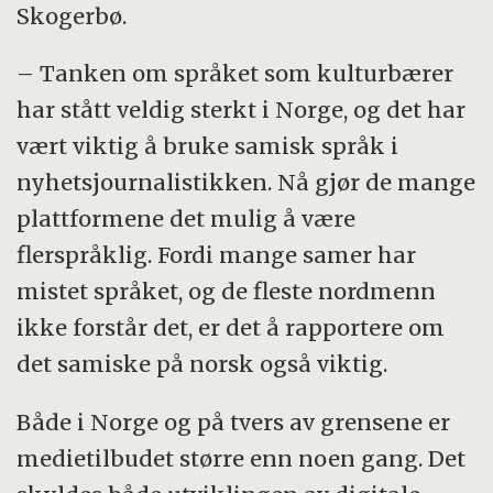
Skogerbø.
– Tanken om språket som kulturbærer
har stått veldig sterkt i Norge, og det har
vært viktig å bruke samisk språk i
nyhetsjournalistikken. Nå gjør de mange
plattformene det mulig å være
flerspråklig. Fordi mange samer har
mistet språket, og de fleste nordmenn
ikke forstår det, er det å rapportere om
det samiske på norsk også viktig.
Både i Norge og på tvers av grensene er
medietilbudet større enn noen gang. Det