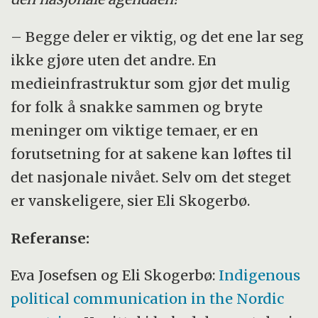
– Begge deler er viktig, og det ene lar seg
ikke gjøre uten det andre. En
medieinfrastruktur som gjør det mulig
for folk å snakke sammen og bryte
meninger om viktige temaer, er en
forutsetning for at sakene kan løftes til
det nasjonale nivået. Selv om det steget
er vanskeligere, sier Eli Skogerbø.
Referanse:
Eva Josefsen og Eli Skogerbø:
Indigenous
political communication in the Nordic