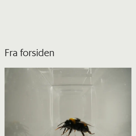
Fra forsiden