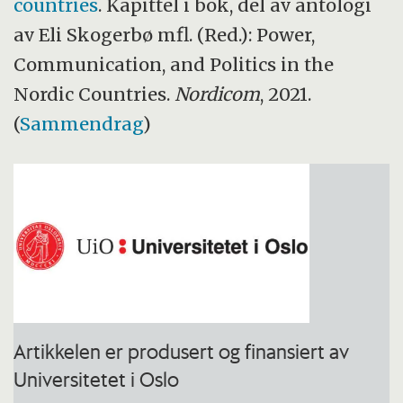
countries
. Kapittel i bok, del av antologi
av Eli Skogerbø mfl. (Red.): Power,
Communication, and Politics in the
Nordic Countries.
Nordicom
, 2021.
(
Sammendrag
)
Artikkelen er produsert og finansiert av
Universitetet i Oslo