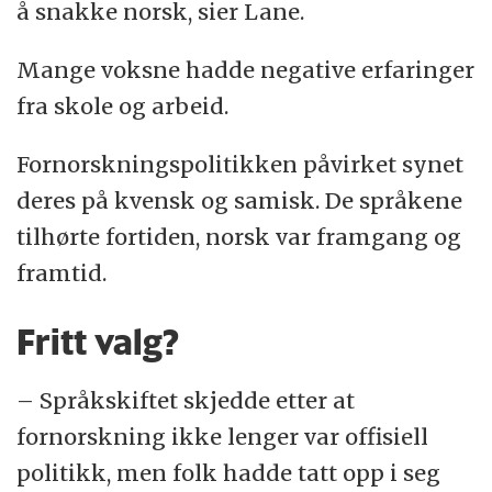
å snakke norsk, sier Lane.
Mange voksne hadde negative erfaringer
fra skole og arbeid.
Fornorskningspolitikken påvirket synet
deres på kvensk og samisk. De språkene
tilhørte fortiden, norsk var framgang og
framtid.
Fritt valg?
– Språkskiftet skjedde etter at
fornorskning ikke lenger var offisiell
politikk, men folk hadde tatt opp i seg