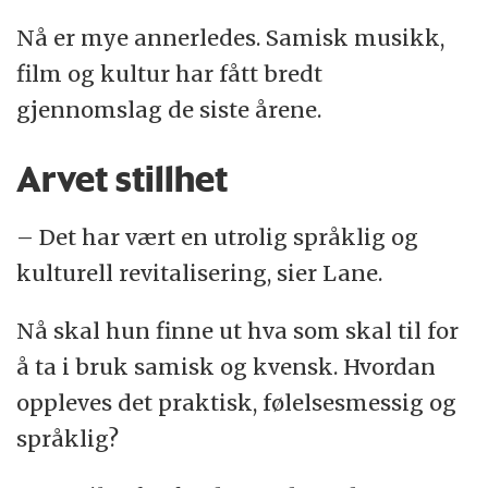
Nå er mye annerledes. Samisk musikk,
film og kultur har fått bredt
gjennomslag de siste årene.
Arvet stillhet
– Det har vært en utrolig språklig og
kulturell revitalisering, sier Lane.
Nå skal hun finne ut hva som skal til for
å ta i bruk samisk og kvensk. Hvordan
oppleves det praktisk, følelsesmessig og
språklig?