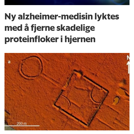
Ny alzheimer-medisin lyktes
med å fjerne skadelige
proteinfloker i hjernen