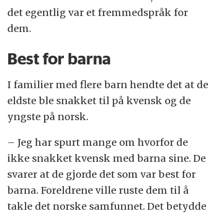
det egentlig var et fremmedspråk for
dem.
Best for barna
I familier med flere barn hendte det at de
eldste ble snakket til på kvensk og de
yngste på norsk.
– Jeg har spurt mange om hvorfor de
ikke snakket kvensk med barna sine. De
svarer at de gjorde det som var best for
barna. Foreldrene ville ruste dem til å
takle det norske samfunnet. Det betydde