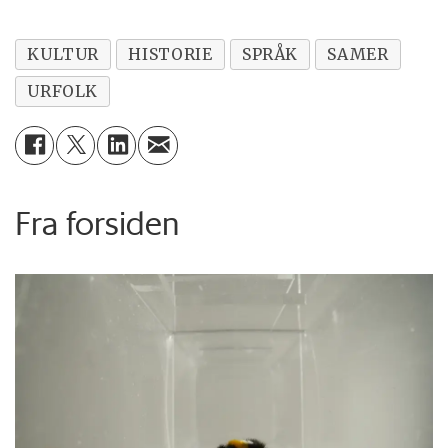
KULTUR
HISTORIE
SPRÅK
SAMER
URFOLK
Fra forsiden