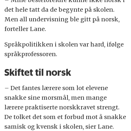
det hele tatt da de begynte på skolen.
Men all undervisning ble gitt på norsk,
forteller Lane.
Språkpolitikken i skolen var hard, ifølge
språkprofessoren.
Skiftet til norsk
– Det fantes lærere som lot elevene
snakke sine morsmål, men mange
lærere praktiserte norskkravet strengt.
De tolket det som et forbud mot å snakke
samisk og kvensk i skolen, sier Lane.