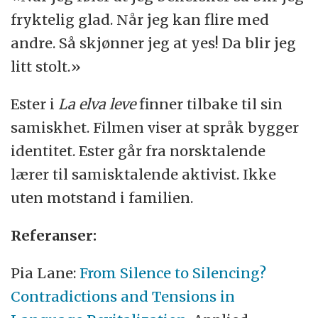
fryktelig glad. Når jeg kan flire med
andre. Så skjønner jeg at yes! Da blir jeg
litt stolt.»
Ester i
La elva leve
finner tilbake til sin
samiskhet. Filmen viser at språk bygger
identitet. Ester går fra norsktalende
lærer til samisktalende aktivist. Ikke
uten motstand i familien.
Referanser:
Pia Lane:
From Silence to Silencing?
Contradictions and Tensions in