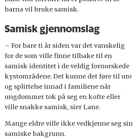
barna vil bruke samisk.
Samisk gjennomslag
– For bare ti år siden var det vanskelig
for de som ville finne tilbake til en
samisk identitet i de veldig fornorskede
kystområdene. Det kunne det føre til uro
og splittelse innad i familiene når
ungdommer tok på seg en kofte eller
ville snakke samisk, sier Lane.
Mange eldre ville ikke vedkjenne seg sin
samiske bakgrunn.