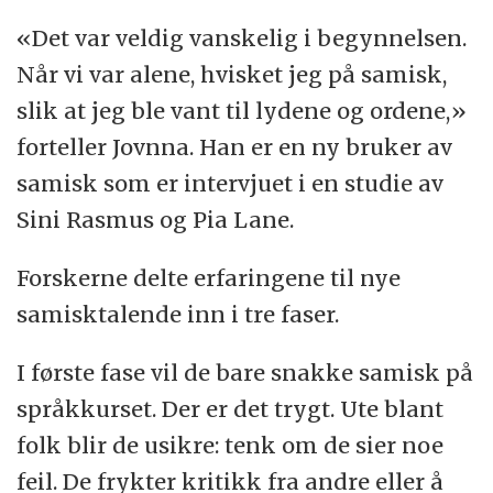
«Det var veldig vanskelig i begynnelsen.
Når vi var alene, hvisket jeg på samisk,
slik at jeg ble vant til lydene og ordene,»
forteller Jovnna. Han er en ny bruker av
samisk som er intervjuet i en studie av
Sini Rasmus og Pia Lane.
Forskerne delte erfaringene til nye
samisktalende inn i tre faser.
I første fase vil de bare snakke samisk på
språkkurset. Der er det trygt. Ute blant
folk blir de usikre: tenk om de sier noe
feil. De frykter kritikk fra andre eller å