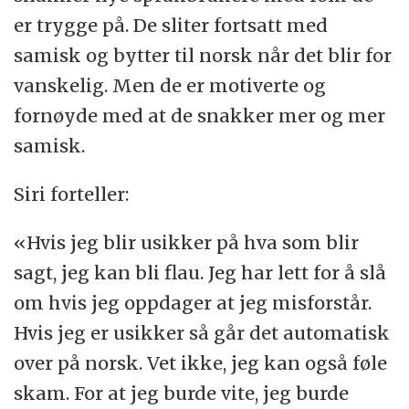
er trygge på. De sliter fortsatt med
samisk og bytter til norsk når det blir for
vanskelig. Men de er motiverte og
fornøyde med at de snakker mer og mer
samisk.
Siri forteller:
«Hvis jeg blir usikker på hva som blir
sagt, jeg kan bli flau. Jeg har lett for å slå
om hvis jeg oppdager at jeg misforstår.
Hvis jeg er usikker så går det automatisk
over på norsk. Vet ikke, jeg kan også føle
skam. For at jeg burde vite, jeg burde