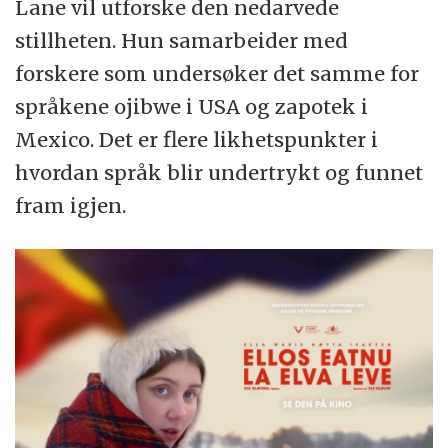
Lane vil utforske den nedarvede
stillheten. Hun samarbeider med
forskere som undersøker det samme for
språkene ojibwe i USA og zapotek i
Mexico. Det er flere likhetspunkter i
hvordan språk blir undertrykt og funnet
fram igjen.