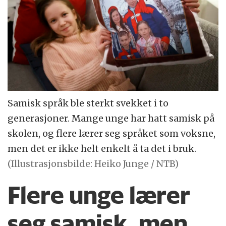
Samisk språk ble sterkt svekket i to
generasjoner. Mange unge har hatt samisk på
skolen, og flere lærer seg språket som voksne,
men det er ikke helt enkelt å ta det i bruk.
(Illustrasjonsbilde: Heiko Junge / NTB)
Flere unge lærer
seg samisk, men