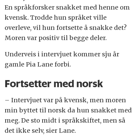
En språkforsker snakket med henne om
kvensk. Trodde hun språket ville
overleve, vil hun fortsette å snakke det?
Moren var positiv til begge deler.
Underveis i intervjuet kommer sju år
gamle Pia Lane forbi.
Fortsetter med norsk
– Intervjuet var på kvensk, men moren
min byttet til norsk da hun snakket med
meg. De sto midt i språkskiftet, men så
det ikke selv, sier Lane.