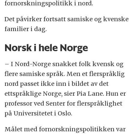
fornorskningspolitikk i nord.
Det påvirker fortsatt samiske og kvenske
familier i dag.
Norsk i hele Norge
– I Nord-Norge snakket folk kvensk og
flere samiske språk. Men et flerspråklig
nord passet ikke inn i bildet av det
ettspråklige Norge, sier Pia Lane. Hun er
professor ved Senter for flerspråklighet
på Universitetet i Oslo.
Målet med fornorskningspolitikken var