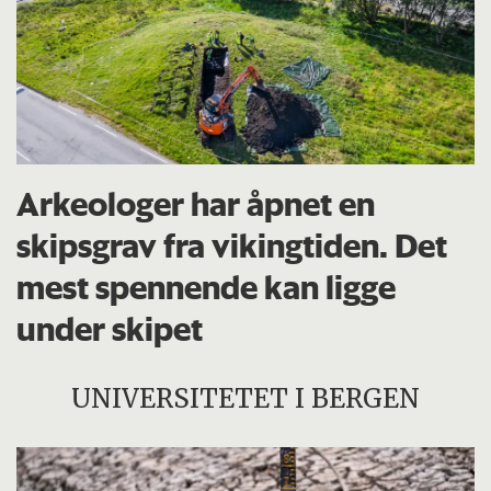
Arkeologer har åpnet en
skipsgrav fra vikingtiden. Det
mest spennende kan ligge
under skipet
UNIVERSITETET I BERGEN