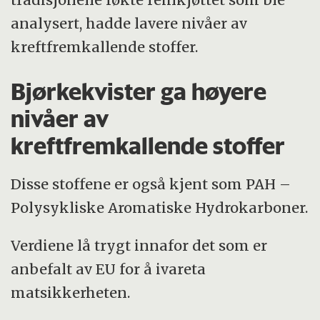
analysert, hadde lavere nivåer av
kreftfremkallende stoffer.
Bjørkekvister ga høyere
nivåer av
kreftfremkallende stoffer
Disse stoffene er også kjent som PAH –
Polysykliske Aromatiske Hydrokarboner.
Verdiene lå trygt innafor det som er
anbefalt av EU for å ivareta
matsikkerheten.