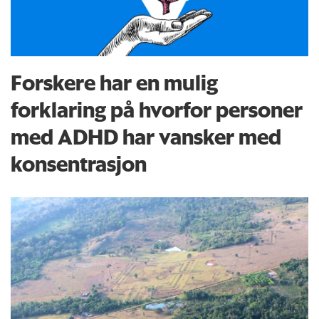
Forskere har en mulig
forklaring på hvorfor personer
med ADHD har vansker med
konsentrasjon