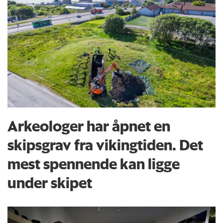
Arkeologer har åpnet en
skipsgrav fra vikingtiden. Det
mest spennende kan ligge
under skipet