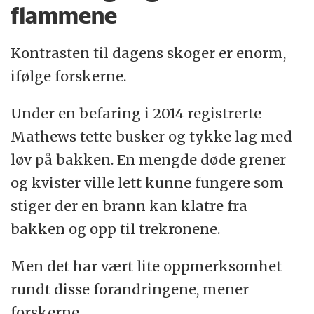
flammene
Kontrasten til dagens skoger er enorm,
ifølge forskerne.
Under en befaring i 2014 registrerte
Mathews tette busker og tykke lag med
løv på bakken. En mengde døde grener
og kvister ville lett kunne fungere som
stiger der en brann kan klatre fra
bakken og opp til trekronene.
Men det har vært lite oppmerksomhet
rundt disse forandringene, mener
forskerne.