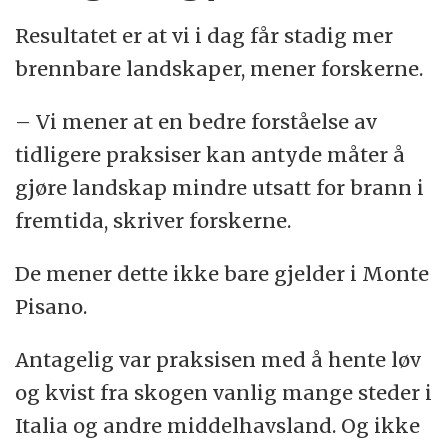
Resultatet er at vi i dag får stadig mer
brennbare landskaper, mener forskerne.
– Vi mener at en bedre forståelse av
tidligere praksiser kan antyde måter å
gjøre landskap mindre utsatt for brann i
fremtida, skriver forskerne.
De mener dette ikke bare gjelder i Monte
Pisano.
Antagelig var praksisen med å hente løv
og kvist fra skogen vanlig mange steder i
Italia og andre middelhavsland. Og ikke