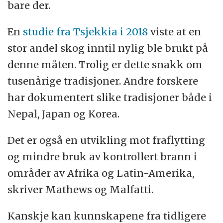
bare der.
En
studie fra Tsjekkia i 2018
viste at en
stor andel skog inntil nylig ble brukt på
denne måten. Trolig er dette snakk om
tusenårige tradisjoner. Andre forskere
har dokumentert slike tradisjoner både i
Nepal, Japan og Korea.
Det er også en utvikling mot fraflytting
og mindre bruk av kontrollert brann i
områder av Afrika og Latin-Amerika,
skriver Mathews og Malfatti.
Kanskje kan kunnskapene fra tidligere