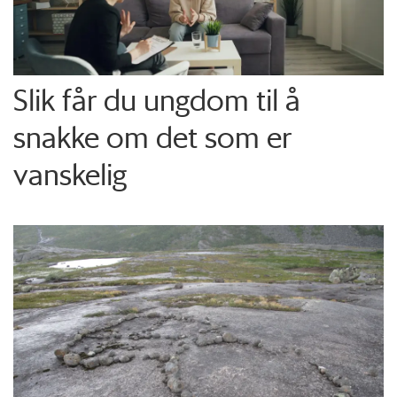
Slik får du ungdom til å
snakke om det som er
vanskelig