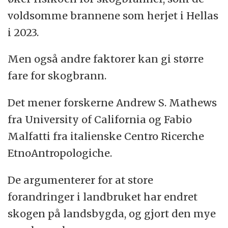
voldsomme brannene som herjet i Hellas
i 2023.
Men også andre faktorer kan gi større
fare for skogbrann.
Det mener forskerne Andrew S. Mathews
fra University of California og Fabio
Malfatti fra italienske Centro Ricerche
EtnoAntropologiche.
De argumenterer for at store
forandringer i landbruket har endret
skogen på landsbygda, og gjort den mye