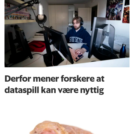
Derfor mener forskere at
dataspill kan være nyttig