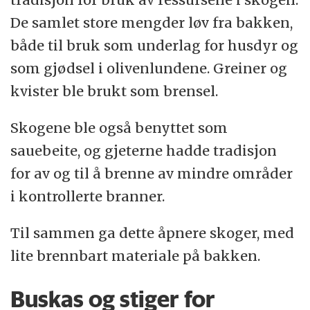
De samlet store mengder løv fra bakken,
både til bruk som underlag for husdyr og
som gjødsel i olivenlundene. Greiner og
kvister ble brukt som brensel.
Skogene ble også benyttet som
sauebeite, og gjeterne hadde tradisjon
for av og til å brenne av mindre områder
i kontrollerte branner.
Til sammen ga dette åpnere skoger, med
lite brennbart materiale på bakken.
Buskas og stiger for