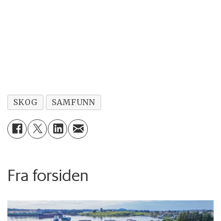
SKOG
SAMFUNN
Fra forsiden