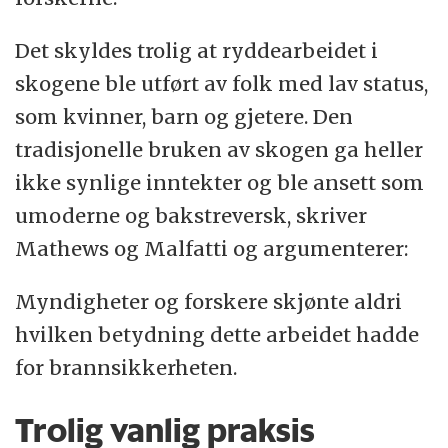
Det skyldes trolig at ryddearbeidet i
skogene ble utført av folk med lav status,
som kvinner, barn og gjetere. Den
tradisjonelle bruken av skogen ga heller
ikke synlige inntekter og ble ansett som
umoderne og bakstreversk, skriver
Mathews og Malfatti og argumenterer:
Myndigheter og forskere skjønte aldri
hvilken betydning dette arbeidet hadde
for brannsikkerheten.
Trolig vanlig praksis