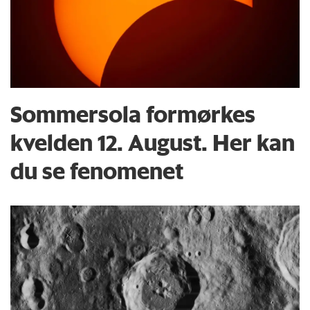
Sommersola formørkes
kvelden 12. August. Her kan
du se fenomenet