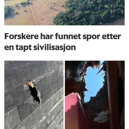
Forskere har funnet spor etter
en tapt sivilisasjon