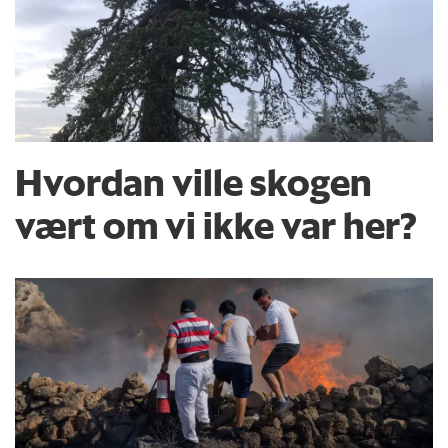
Hvordan ville skogen
vært om vi ikke var her?