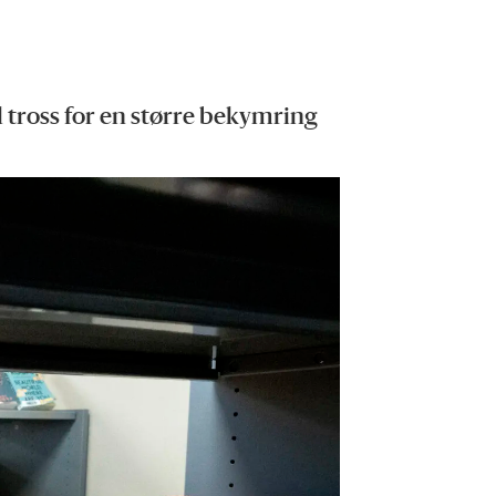
l tross for en større bekymring