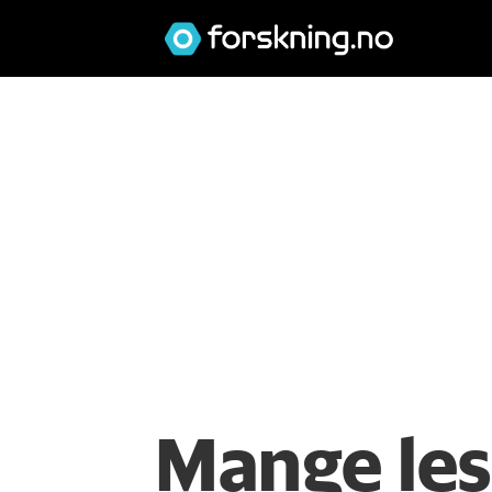
Mange les