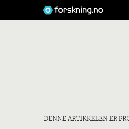
DENNE ARTIKKELEN ER PR